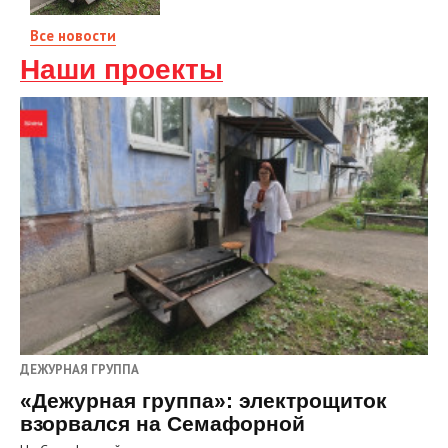
Все новости
Наши проекты
ДЕЖУРНАЯ ГРУППА
«Дежурная группа»: электрощиток
взорвался на Семафорной