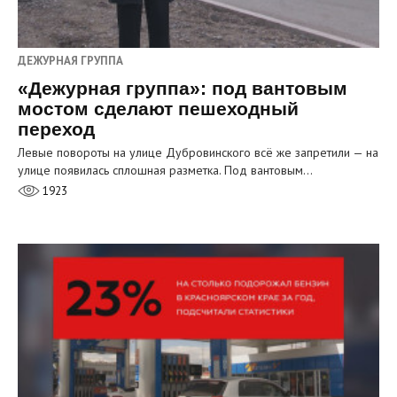
ДЕЖУРНАЯ ГРУППА
«Дежурная группа»: под вантовым
мостом сделают пешеходный
переход
Левые повороты на улице Дубровинского всё же запретили — на
улице появилась сплошная разметка. Под вантовым…
1923