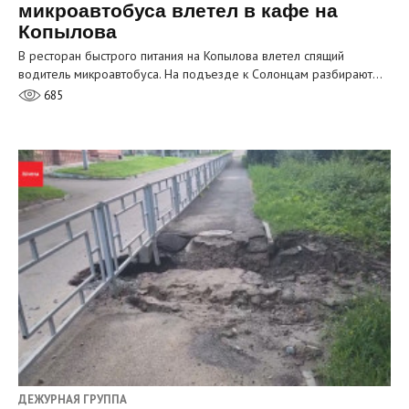
микроавтобуса влетел в кафе на
Копылова
В ресторан быстрого питания на Копылова влетел спящий
водитель микроавтобуса. На подъезде к Солонцам разбирают…
685
ДЕЖУРНАЯ ГРУППА