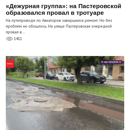
«Дежурная группа»: на Пастеровской
образовался провал в тротуаре
На путепроводе по Авиаторов завершился ремонт. Но без
проблем не обошлось. На улице Пастеровская очередной
провал в…
1411