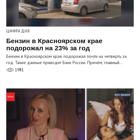
ЦИФРА ДНЯ
Бензин в Красноярском крае
подорожал на 23% за год
Бензин в Красноярском крае подорожал почти на четверть за
год. Такие данные приводит Банк России. Причём, главный…
1981