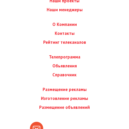
Наши проекты
Наши менеджеры
О Компании
Контакты
Рейтинг телеканалов
Телепрограмма
Обьявления
Справочник
Размещение рекламы
Изготовление рекламы
Размещение объявлений