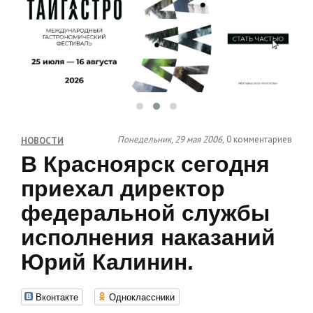
Понедельник, 29 мая 2006,
0 комментариев
НОВОСТИ
В Красноярск сегодня
приехал директор
федеральной службы
исполнения наказаний
Юрий Калинин.
Вконтакте
Одноклассники