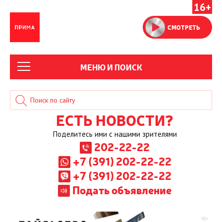
16+
СМОТРЕТЬ
МЕНЮ И ПОИСК
ЕСТЬ НОВОСТИ?
Поделитесь ими с нашими зрителями
202-22-22
+7 (391) 202-22-22
+7 (391) 202-22-22
Подать объявление