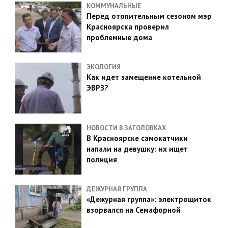
КОММУНАЛЬНЫЕ
Перед отопительным сезоном мэр
Красноярска проверил
проблемные дома
ЭКОЛОГИЯ
Как идет замещение котельной
ЭВРЗ?
НОВОСТИ В ЗАГОЛОВКАХ
В Красноярске самокатчики
напали на девушку: их ищет
полиция
ДЕЖУРНАЯ ГРУППА
«Дежурная группа»: электрощиток
взорвался на Семафорной