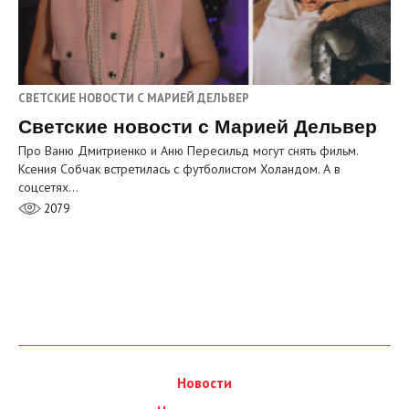
СВЕТСКИЕ НОВОСТИ С МАРИЕЙ ДЕЛЬВЕР
Светские новости с Марией Дельвер
Про Ваню Дмитриенко и Аню Пересильд могут снять фильм.
Ксения Собчак встретилась с футболистом Холандом. А в
соцсетях…
2079
Новости