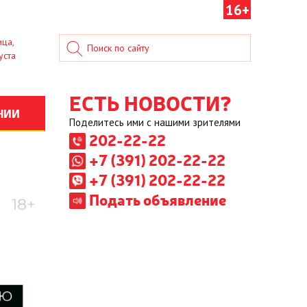
16+
ица,
уста
ЕСТЬ НОВОСТИ?
НИИ
Поделитесь ими с нашими зрителями
202-22-22
+7 (391) 202-22-22
+7 (391) 202-22-22
Подать объявление