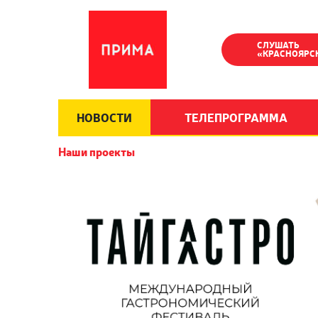
СЛУШАТЬ
«КРАСНОЯРС
НОВОСТИ
ТЕЛЕПРОГРАММА
Наши проекты