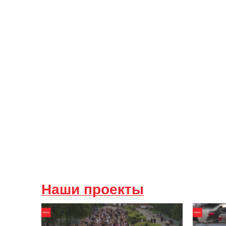
Наши проекты