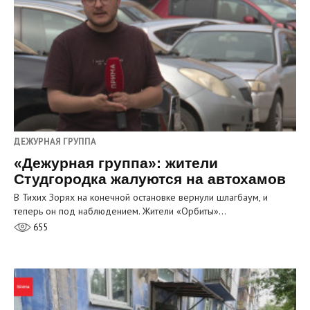
ДЕЖУРНАЯ ГРУППА
«Дежурная группа»: жители
Студгородка жалуются на автохамов
В Тихих Зорях на конечной остановке вернули шлагбаум, и
теперь он под наблюдением. Жители «Орбиты»…
655