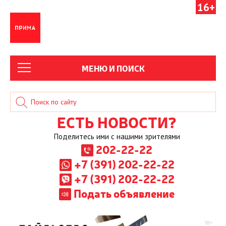
16+
МЕНЮ И ПОИСК
ЕСТЬ НОВОСТИ?
Поделитесь ими с нашими зрителями
202-22-22
+7 (391) 202-22-22
+7 (391) 202-22-22
Подать объявление