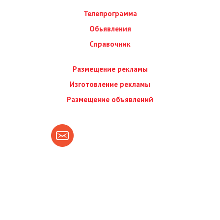
Телепрограмма
Обьявления
Справочник
Размещение рекламы
Изготовление рекламы
Размещение объявлений