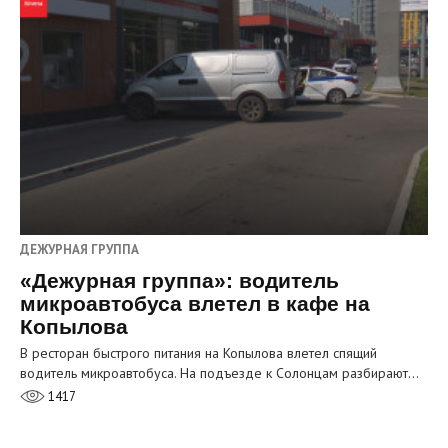
ДЕЖУРНАЯ ГРУППА
«Дежурная группа»: водитель
микроавтобуса влетел в кафе на
Копылова
В ресторан быстрого питания на Копылова влетел спящий
водитель микроавтобуса. На подъезде к Солонцам разбирают…
1417