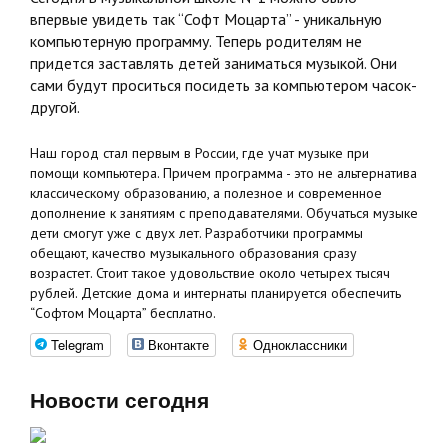
впервые увидеть так “Софт Моцарта” - уникальную
компьютерную программу. Теперь родителям не
придется заставлять детей заниматься музыкой. Они
сами будут проситься посидеть за компьютером часок-
другой.
Наш город стал первым в России, где учат музыке при
помощи компьютера. Причем программа - это не альтернатива
классическому образованию, а полезное и современное
дополнение к занятиям с преподавателями. Обучаться музыке
дети смогут уже с двух лет. Разработчики программы
обещают, качество музыкального образования сразу
возрастет. Стоит такое удовольствие около четырех тысяч
рублей. Детские дома и интернаты планируется обеспечить
“Софтом Моцарта” бесплатно.
Telegram
Вконтакте
Одноклассники
Новости сегодня