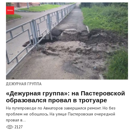
ДЕЖУРНАЯ ГРУППА
«Дежурная группа»: на Пастеровской
образовался провал в тротуаре
На путепроводе по Авиаторов завершился ремонт. Но без
проблем не обошлось. На улице Пастеровская очередной
провал в…
2127