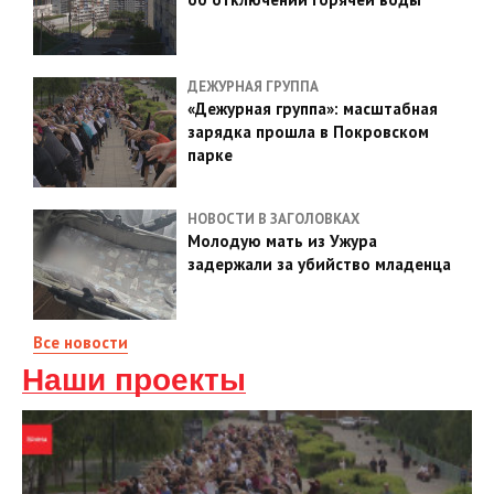
ДЕЖУРНАЯ ГРУППА
«Дежурная группа»: масштабная
зарядка прошла в Покровском
парке
НОВОСТИ В ЗАГОЛОВКАХ
Молодую мать из Ужура
задержали за убийство младенца
Все новости
Наши проекты