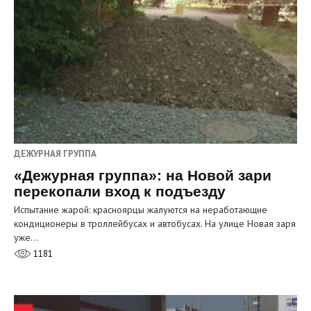
ДЕЖУРНАЯ ГРУППА
«Дежурная группа»: на Новой зари
перекопали вход к подъезду
Испытание жарой: красноярцы жалуются на неработающие
кондиционеры в троллейбусах и автобусах. На улице Новая заря
уже…
1181