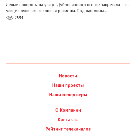
Левые повороты на улице Дубровинского всё же запретили — на
улице появилась сплошная разметка. Под вантовым…
2594
Новости
Наши проекты
Наши менеджеры
О Компании
Контакты
Рейтинг телеканалов