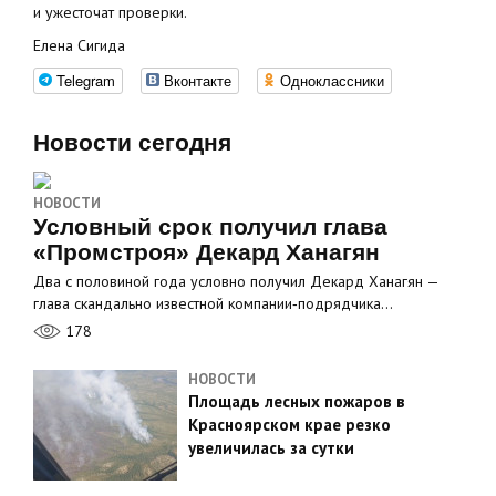
и ужесточат проверки.
Елена Сигида
Telegram
Вконтакте
Одноклассники
Новости сегодня
НОВОСТИ
Условный срок получил глава
«Промстроя» Декард Ханагян
Два с половиной года условно получил Декард Ханагян —
глава скандально известной компании‑подрядчика…
178
НОВОСТИ
Площадь лесных пожаров в
Красноярском крае резко
увеличилась за сутки