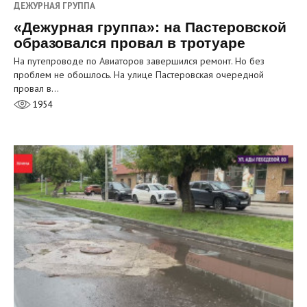
ДЕЖУРНАЯ ГРУППА
«Дежурная группа»: на Пастеровской
образовался провал в тротуаре
На путепроводе по Авиаторов завершился ремонт. Но без
проблем не обошлось. На улице Пастеровская очередной
провал в…
1954