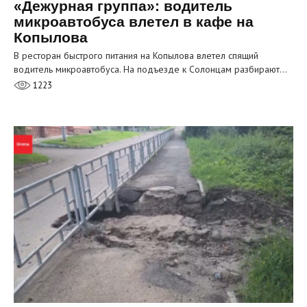
«Дежурная группа»: водитель
микроавтобуса влетел в кафе на
Копылова
В ресторан быстрого питания на Копылова влетел спящий
водитель микроавтобуса. На подъезде к Солонцам разбирают…
1223