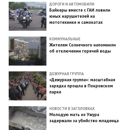
ДОРОГИ И АВТОМОБИЛИ
Байкеры вместе с ГАИ ловили
юных нарушителей на
мототехнике и самокатах
КОММУНАЛЬНЫЕ
Жителям Солнечного напомнили
об отключении горячей воды
ДЕЖУРНАЯ ГРУППА
«Дежурная группа»: масштабная
зарядка прошла в Покровском
парке
НОВОСТИ В ЗАГОЛОВКАХ
Молодую мать из Ужура
задержали за убийство младенца