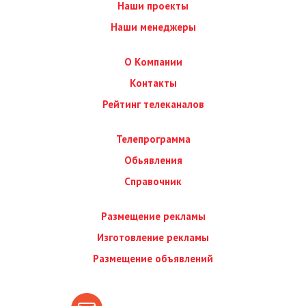
Наши проекты
Наши менеджеры
О Компании
Контакты
Рейтинг телеканалов
Телепрограмма
Обьявления
Справочник
Размещение рекламы
Изготовление рекламы
Размещение объявлений