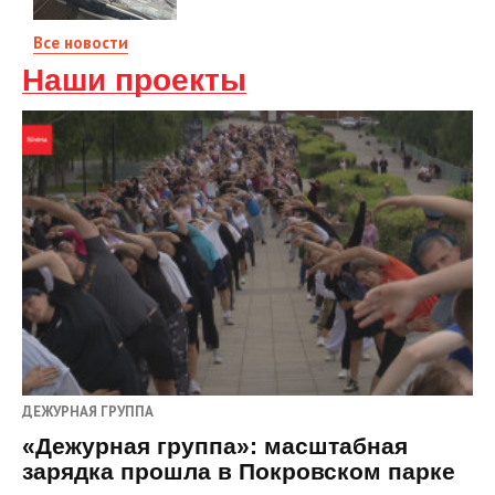
Все новости
Наши проекты
ДЕЖУРНАЯ ГРУППА
«Дежурная группа»: масштабная
зарядка прошла в Покровском парке