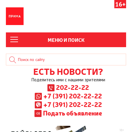
16+
МЕНЮ И ПОИСК
ЕСТЬ НОВОСТИ?
Поделитесь ими с нашими зрителями
202-22-22
+7 (391) 202-22-22
+7 (391) 202-22-22
Подать объявление