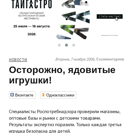
Вторник, 7 ноября 2006,
0 комментариев
НОВОСТИ
Осторожно, ядовитые
игрушки!
Вконтакте
Одноклассники
Специалисты Роспотребнадзора проверили магазины,
оптовые базы и рынки с детскими товарами.
Результаты экспертиз поразили. Только каждая третья
игрушка безопасна для детей.