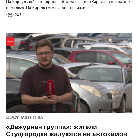
На Караульной горе прошла бодрая акция «Зарядка со стражем
порядка». На Киренского наконец начали…
285
ДЕЖУРНАЯ ГРУППА
«Дежурная группа»: жители
Студгородка жалуются на автохамов