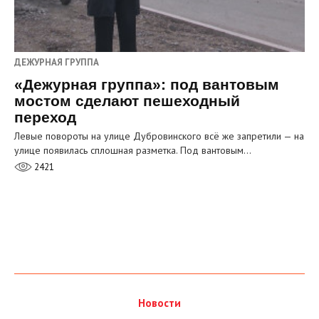
ДЕЖУРНАЯ ГРУППА
«Дежурная группа»: под вантовым
мостом сделают пешеходный
переход
Левые повороты на улице Дубровинского всё же запретили — на
улице появилась сплошная разметка. Под вантовым…
2421
Новости