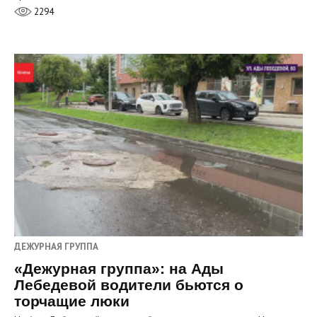
2294
ДЕЖУРНАЯ ГРУППА
«Дежурная группа»: на Ады
Лебедевой водители бьются о
торчащие люки