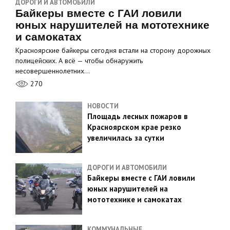
ДОРОГИ И АВТОМОБИЛИ
Байкеры вместе с ГАИ ловили
юных нарушителей на мототехнике
и самокатах
Красноярские байкеры сегодня встали на сторону дорожных
полицейских. А всё — чтобы обнаружить
несовершеннолетних…
270
НОВОСТИ
Площадь лесных пожаров в
Красноярском крае резко
увеличилась за сутки
ДОРОГИ И АВТОМОБИЛИ
Байкеры вместе с ГАИ ловили
юных нарушителей на
мототехнике и самокатах
КОММУНАЛЬНЫЕ