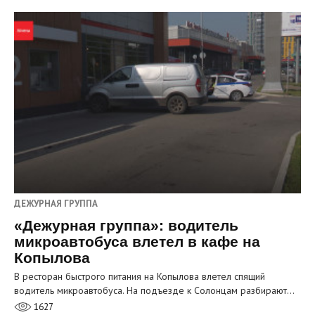
ДЕЖУРНАЯ ГРУППА
«Дежурная группа»: водитель
микроавтобуса влетел в кафе на
Копылова
В ресторан быстрого питания на Копылова влетел спящий
водитель микроавтобуса. На подъезде к Солонцам разбирают…
1627