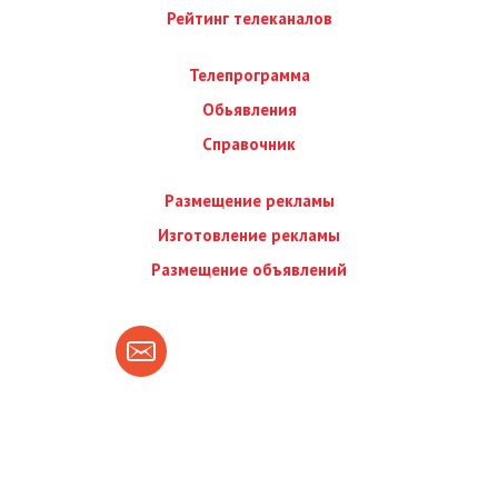
Рейтинг телеканалов
Телепрограмма
Обьявления
Справочник
Размещение рекламы
Изготовление рекламы
Размещение объявлений