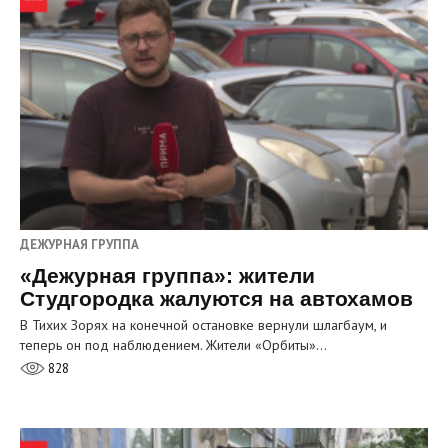
ДЕЖУРНАЯ ГРУППА
«Дежурная группа»: жители
Студгородка жалуются на автохамов
В Тихих Зорях на конечной остановке вернули шлагбаум, и
теперь он под наблюдением. Жители «Орбиты»…
828