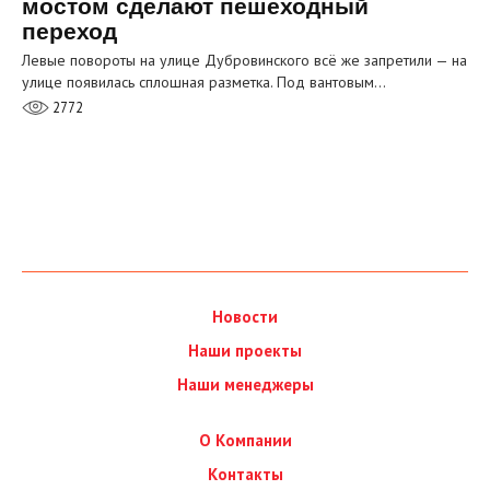
мостом сделают пешеходный
переход
Левые повороты на улице Дубровинского всё же запретили — на
улице появилась сплошная разметка. Под вантовым…
2772
Новости
Наши проекты
Наши менеджеры
О Компании
Контакты