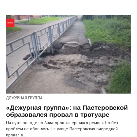
ДЕЖУРНАЯ ГРУППА
«Дежурная группа»: на Пастеровской
образовался провал в тротуаре
На путепроводе по Авиаторов завершился ремонт. Но без
проблем не обошлось. На улице Пастеровская очередной
провал в…