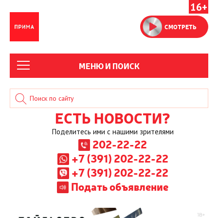
16+
СМОТРЕТЬ
МЕНЮ И ПОИСК
ЕСТЬ НОВОСТИ?
Поделитесь ими с нашими зрителями
202-22-22
+7 (391) 202-22-22
+7 (391) 202-22-22
Подать объявление