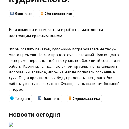
Вконтакте
Одноклассники
Ее изюминка в том, что все работы выполнены
настоящим красным вином.
Чтобы создать пейзажи, художнику потребовалась не так уж
много времени. Но сам процесс очень сложный. Нужно долго
экспериментировать, чтобы получить необходимый состав для
работы. Картины, написанные вином, красивы, но не слишком
долговечны. Главное, чтобы на них не попадали солнечные
лучи. Тогда произведения будут радовать глаз долго. Эти
работы уже выставлялись во Франции и вызвали там большой
интерес.
Telegram
Вконтакте
Одноклассники
Новости сегодня