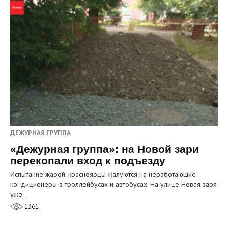
ДЕЖУРНАЯ ГРУППА
«Дежурная группа»: на Новой зари
перекопали вход к подъезду
Испытание жарой: красноярцы жалуются на неработающие
кондиционеры в троллейбусах и автобусах. На улице Новая заря
уже…
1361