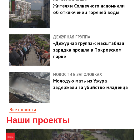
Жителям Солнечного напомнили
об отключении горячей воды
ДЕЖУРНАЯ ГРУППА
«Дежурная группа»: масштабная
зарядка прошла в Покровском
парке
НОВОСТИ В ЗАГОЛОВКАХ
Молодую мать из Ужура
задержали за убийство младенца
Все новости
Наши проекты