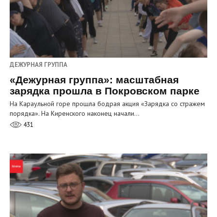
ДЕЖУРНАЯ ГРУППА
«Дежурная группа»: масштабная
зарядка прошла в Покровском парке
На Караульной горе прошла бодрая акция «Зарядка со стражем
порядка». На Киренского наконец начали…
431