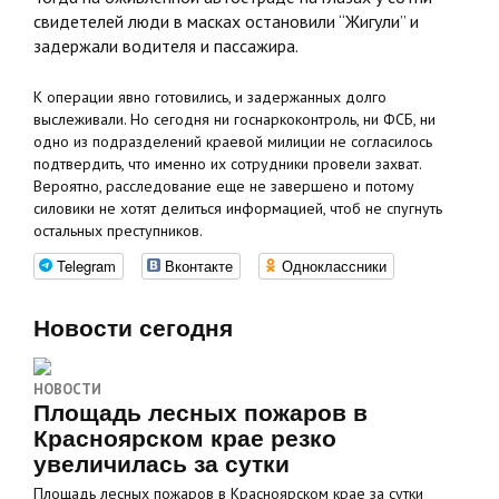
свидетелей люди в масках остановили “Жигули” и
задержали водителя и пассажира.
К операции явно готовились, и задержанных долго
выслеживали. Но сегодня ни госнаркоконтроль, ни ФСБ, ни
одно из подразделений краевой милиции не согласилось
подтвердить, что именно их сотрудники провели захват.
Вероятно, расследование еще не завершено и потому
силовики не хотят делиться информацией, чтоб не спугнуть
остальных преступников.
Telegram
Вконтакте
Одноклассники
Новости сегодня
НОВОСТИ
Площадь лесных пожаров в
Красноярском крае резко
увеличилась за сутки
Площадь лесных пожаров в Красноярском крае за сутки