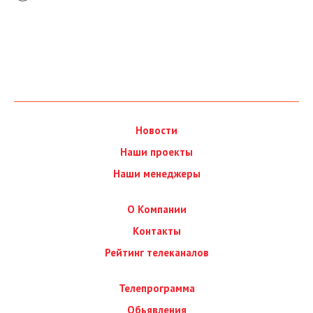
Новости
Наши проекты
Наши менеджеры
О Компании
Контакты
Рейтинг телеканалов
Телепрограмма
Обьявления