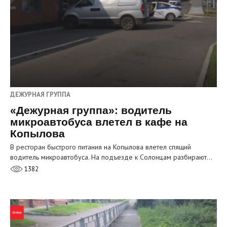
ДЕЖУРНАЯ ГРУППА
«Дежурная группа»: водитель
микроавтобуса влетел в кафе на
Копылова
В ресторан быстрого питания на Копылова влетел спящий
водитель микроавтобуса. На подъезде к Солонцам разбирают…
1382