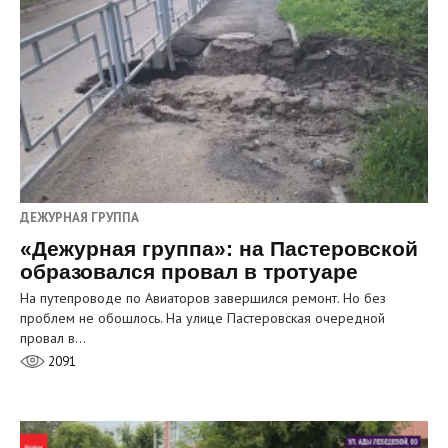
ДЕЖУРНАЯ ГРУППА
«Дежурная группа»: на Пастеровской
образовался провал в тротуаре
На путепроводе по Авиаторов завершился ремонт. Но без
проблем не обошлось. На улице Пастеровская очередной
провал в…
2091