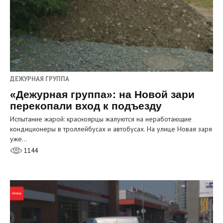
ДЕЖУРНАЯ ГРУППА
«Дежурная группа»: на Новой зари
перекопали вход к подъезду
Испытание жарой: красноярцы жалуются на неработающие
кондиционеры в троллейбусах и автобусах. На улице Новая заря
уже…
1144