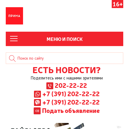
16+
МЕНЮ И ПОИСК
ЕСТЬ НОВОСТИ?
Поделитесь ими с нашими зрителями
202-22-22
+7 (391) 202-22-22
+7 (391) 202-22-22
Подать объявление