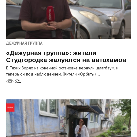
ДЕЖУРНАЯ ГРУППА
«Дежурная группа»: жители
Студгородка жалуются на автохамов
В Тихих Зорях на конечной остановке вернули шлагбаум, и
теперь он под наблюдением. Жители «Орбиты»…
621