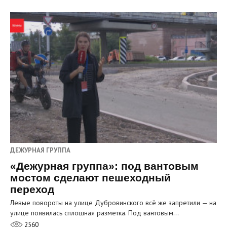
ДЕЖУРНАЯ ГРУППА
«Дежурная группа»: под вантовым
мостом сделают пешеходный
переход
Левые повороты на улице Дубровинского всё же запретили — на
улице появилась сплошная разметка. Под вантовым…
2560