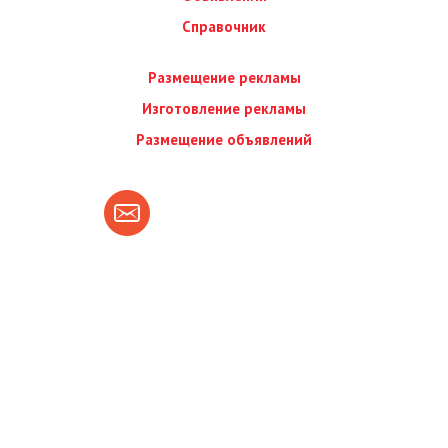
Справочник
Размещение рекламы
Изготовление рекламы
Размещение объявлений