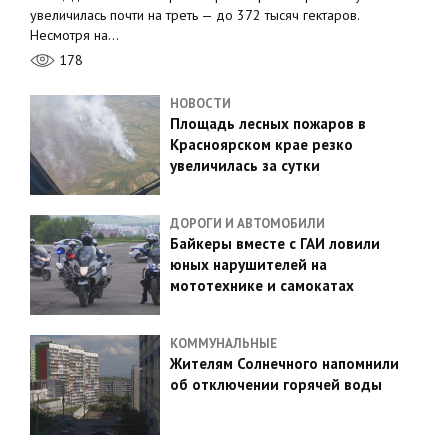
увеличилась почти на треть — до 372 тысяч гектаров.
Несмотря на…
178
НОВОСТИ
Площадь лесных пожаров в
Красноярском крае резко
увеличилась за сутки
ДОРОГИ И АВТОМОБИЛИ
Байкеры вместе с ГАИ ловили
юных нарушителей на
мототехнике и самокатах
КОММУНАЛЬНЫЕ
Жителям Солнечного напомнили
об отключении горячей воды