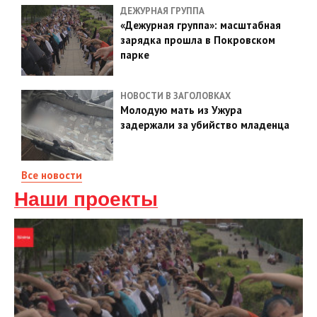
ДЕЖУРНАЯ ГРУППА
«Дежурная группа»: масштабная
зарядка прошла в Покровском
парке
НОВОСТИ В ЗАГОЛОВКАХ
Молодую мать из Ужура
задержали за убийство младенца
Все новости
Наши проекты