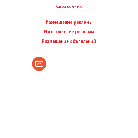
Справочник
Размещение рекламы
Изготовление рекламы
Размещение объявлений