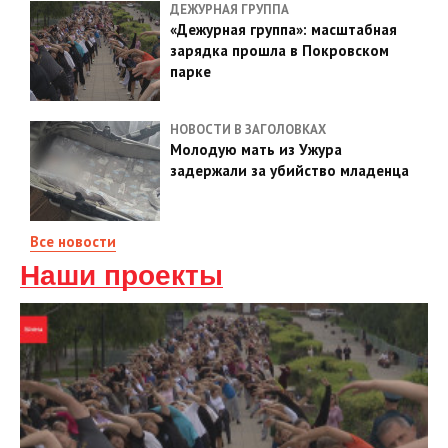
ДЕЖУРНАЯ ГРУППА
«Дежурная группа»: масштабная
зарядка прошла в Покровском
парке
НОВОСТИ В ЗАГОЛОВКАХ
Молодую мать из Ужура
задержали за убийство младенца
Все новости
Наши проекты