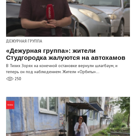
ДЕЖУРНАЯ ГРУППА
«Дежурная группа»: жители
Студгородка жалуются на автохамов
В Тихих Зорях на конечной остановке вернули шлагбаум, и
теперь он под наблюдением. Жители «Орбиты»…
250