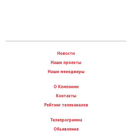
Новости
Наши проекты
Наши менеджеры
О Компании
Контакты
Рейтинг телеканалов
Телепрограмма
Обьявления