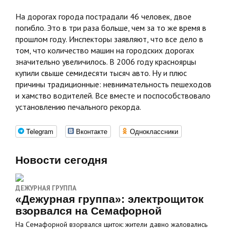
На дорогах города пострадали 46 человек, двое
погибло. Это в три раза больше, чем за то же время в
прошлом году. Инспекторы заявляют, что все дело в
том, что количество машин на городских дорогах
значительно увеличилось. В 2006 году красноярцы
купили свыше семидесяти тысяч авто. Ну и плюс
причины традиционные: невнимательность пешеходов
и хамство водителей. Все вместе и поспособствовало
установлению печального рекорда.
Telegram
Вконтакте
Одноклассники
Новости сегодня
ДЕЖУРНАЯ ГРУППА
«Дежурная группа»: электрощиток
взорвался на Семафорной
На Семафорной взорвался щиток: жители давно жаловались