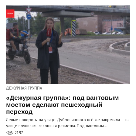
ДЕЖУРНАЯ ГРУППА
«Дежурная группа»: под вантовым
мостом сделают пешеходный
переход
Левые повороты на улице Дубровинского всё же запретили — на
улице появилась сплошная разметка. Под вантовым…
2197