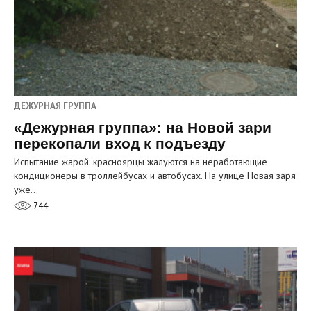
ДЕЖУРНАЯ ГРУППА
«Дежурная группа»: на Новой зари
перекопали вход к подъезду
Испытание жарой: красноярцы жалуются на неработающие
кондиционеры в троллейбусах и автобусах. На улице Новая заря
уже…
744