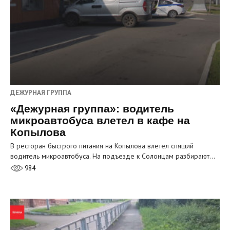
ДЕЖУРНАЯ ГРУППА
«Дежурная группа»: водитель
микроавтобуса влетел в кафе на
Копылова
В ресторан быстрого питания на Копылова влетел спящий
водитель микроавтобуса. На подъезде к Солонцам разбирают…
984