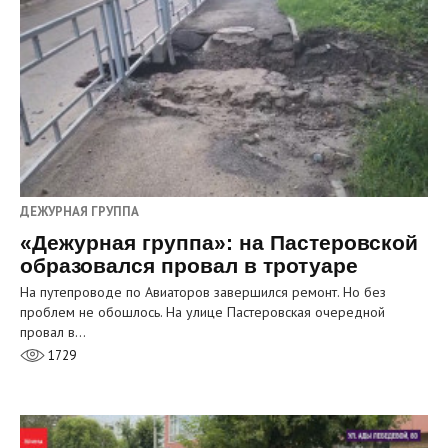
ДЕЖУРНАЯ ГРУППА
«Дежурная группа»: на Пастеровской
образовался провал в тротуаре
На путепроводе по Авиаторов завершился ремонт. Но без
проблем не обошлось. На улице Пастеровская очередной
провал в…
1729