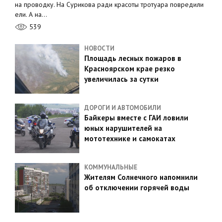
на проводку. На Сурикова ради красоты тротуара повредили
ели. А на…
539
НОВОСТИ
Площадь лесных пожаров в
Красноярском крае резко
увеличилась за сутки
ДОРОГИ И АВТОМОБИЛИ
Байкеры вместе с ГАИ ловили
юных нарушителей на
мототехнике и самокатах
КОММУНАЛЬНЫЕ
Жителям Солнечного напомнили
об отключении горячей воды