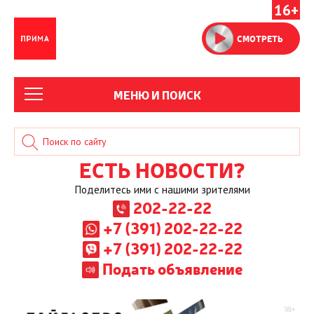
16+
СМОТРЕТЬ
МЕНЮ И ПОИСК
ЕСТЬ НОВОСТИ?
Поделитесь ими с нашими зрителями
202-22-22
+7 (391) 202-22-22
+7 (391) 202-22-22
Подать объявление