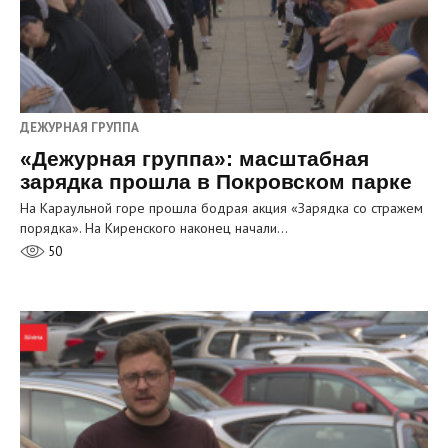
ДЕЖУРНАЯ ГРУППА
«Дежурная группа»: масштабная
зарядка прошла в Покровском парке
На Караульной горе прошла бодрая акция «Зарядка со стражем
порядка». На Киренского наконец начали…
50