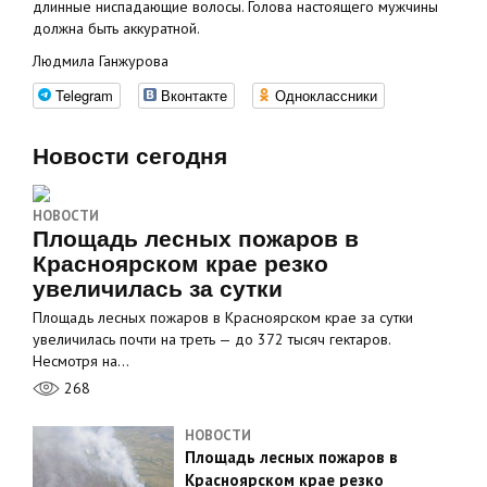
длинные ниспадающие волосы. Голова настоящего мужчины
должна быть аккуратной.
Людмила Ганжурова
Telegram
Вконтакте
Одноклассники
Новости сегодня
НОВОСТИ
Площадь лесных пожаров в
Красноярском крае резко
увеличилась за сутки
Площадь лесных пожаров в Красноярском крае за сутки
увеличилась почти на треть — до 372 тысяч гектаров.
Несмотря на…
268
НОВОСТИ
Площадь лесных пожаров в
Красноярском крае резко