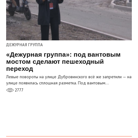
ДЕЖУРНАЯ ГРУППА
«Дежурная группа»: под вантовым
мостом сделают пешеходный
переход
Левые повороты на улице Дубровинского всё же запретили — на
улице появилась сплошная разметка. Под вантовым…
2777