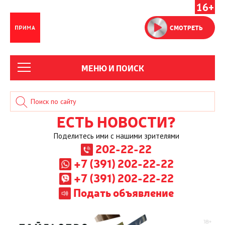
16+
СМОТРЕТЬ
МЕНЮ И ПОИСК
ЕСТЬ НОВОСТИ?
Поделитесь ими с нашими зрителями
202-22-22
+7 (391) 202-22-22
+7 (391) 202-22-22
Подать объявление