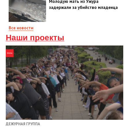
Молодую мать из Ужура
задержали за убийство младенца
Все новости
Наши проекты
ДЕЖУРНАЯ ГРУППА