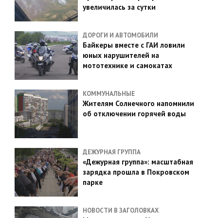
увеличилась за сутки
ДОРОГИ И АВТОМОБИЛИ
Байкеры вместе с ГАИ ловили
юных нарушителей на
мототехнике и самокатах
КОММУНАЛЬНЫЕ
Жителям Солнечного напомнили
об отключении горячей воды
ДЕЖУРНАЯ ГРУППА
«Дежурная группа»: масштабная
зарядка прошла в Покровском
парке
НОВОСТИ В ЗАГОЛОВКАХ