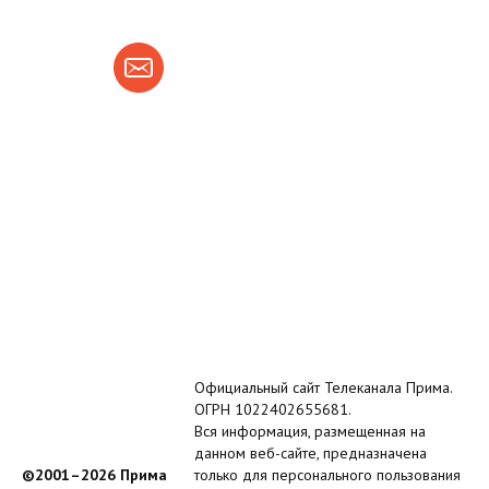
Официальный сайт Телеканала Прима.
ОГРН 1022402655681.
Вся информация, размещенная на
данном веб-сайте, предназначена
©2001–2026 Прима
только для персонального пользования