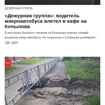
ДЕЖУРНАЯ ГРУППА
«Дежурная группа»: водитель
микроавтобуса влетел в кафе на
Копылова
В ресторан быстрого питания на Копылова влетел спящий
водитель микроавтобуса. На подъезде к Солонцам разбирают…
1633