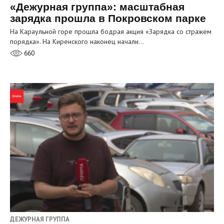
«Дежурная группа»: масштабная
зарядка прошла в Покровском парке
На Караульной горе прошла бодрая акция «Зарядка со стражем
порядка». На Киренского наконец начали…
660
ДЕЖУРНАЯ ГРУППА