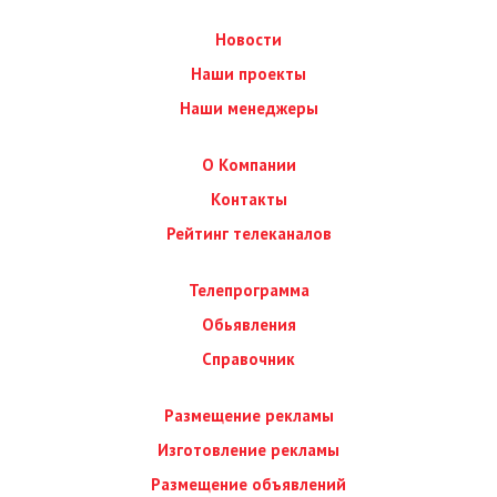
Новости
Наши проекты
Наши менеджеры
О Компании
Контакты
Рейтинг телеканалов
Телепрограмма
Обьявления
Справочник
Размещение рекламы
Изготовление рекламы
Размещение объявлений