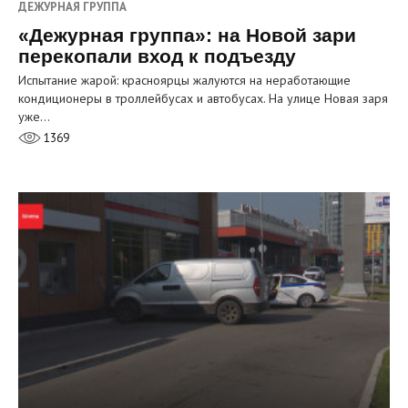
ДЕЖУРНАЯ ГРУППА
«Дежурная группа»: на Новой зари
перекопали вход к подъезду
Испытание жарой: красноярцы жалуются на неработающие
кондиционеры в троллейбусах и автобусах. На улице Новая заря
уже…
1369