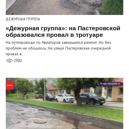
ДЕЖУРНАЯ ГРУППА
«Дежурная группа»: на Пастеровской
образовался провал в тротуаре
На путепроводе по Авиаторов завершился ремонт. Но без
проблем не обошлось. На улице Пастеровская очередной
провал в…
2302