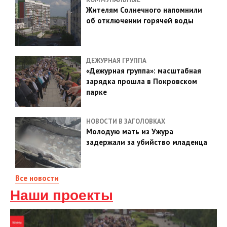
Жителям Солнечного напомнили
об отключении горячей воды
ДЕЖУРНАЯ ГРУППА
«Дежурная группа»: масштабная
зарядка прошла в Покровском
парке
НОВОСТИ В ЗАГОЛОВКАХ
Молодую мать из Ужура
задержали за убийство младенца
Все новости
Наши проекты