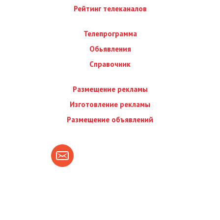
Рейтинг телеканалов
Телепрограмма
Обьявления
Справочник
Размещение рекламы
Изготовление рекламы
Размещение объявлений