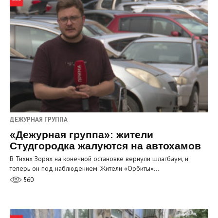
ДЕЖУРНАЯ ГРУППА
«Дежурная группа»: жители
Студгородка жалуются на автохамов
В Тихих Зорях на конечной остановке вернули шлагбаум, и
теперь он под наблюдением. Жители «Орбиты»…
560