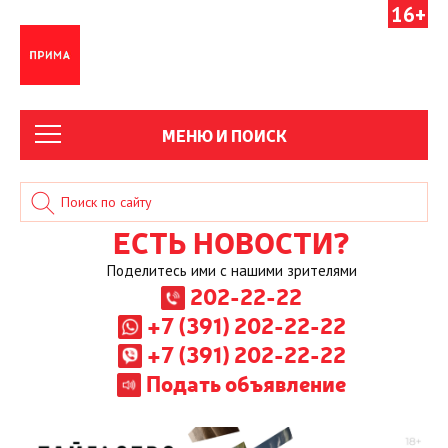
16+
МЕНЮ И ПОИСК
ЕСТЬ НОВОСТИ?
Поделитесь ими с нашими зрителями
202-22-22
+7 (391) 202-22-22
+7 (391) 202-22-22
Подать объявление