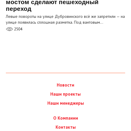
мостом сделают пешеходный
переход
Левые повороты на улице Дубровинского всё же запретили — на
улице появилась сплошная разметка. Под вантовым…
2504
Новости
Наши проекты
Наши менеджеры
О Компании
Контакты