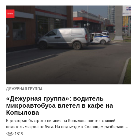
ДЕЖУРНАЯ ГРУППА
«Дежурная группа»: водитель
микроавтобуса влетел в кафе на
Копылова
В ресторан быстрого питания на Копылова влетел спящий
водитель микроавтобуса. На подъезде к Солонцам разбирают…
1319