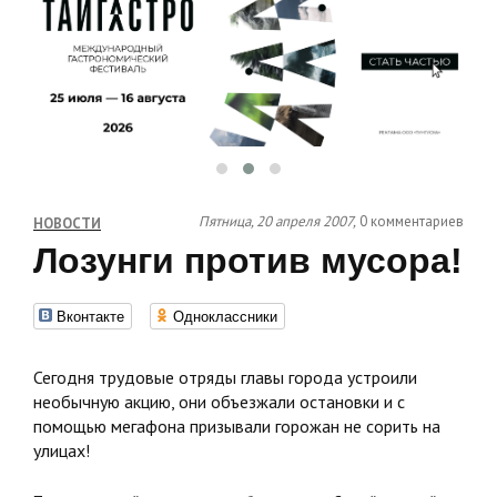
Пятница, 20 апреля 2007,
0 комментариев
НОВОСТИ
Лозунги против мусора!
Вконтакте
Одноклассники
Сегодня трудовые отряды главы города устроили
необычную акцию, они объезжали остановки и с
помощью мегафона призывали горожан не сорить на
улицах!