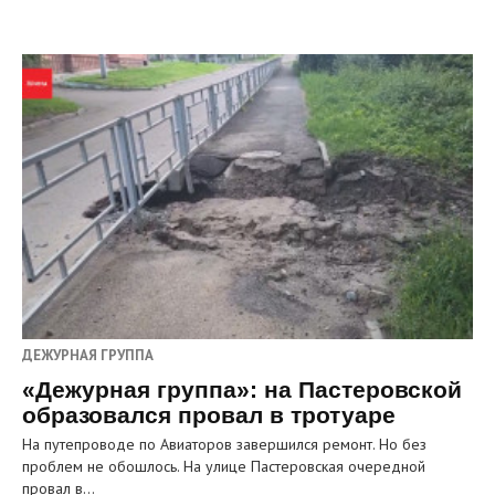
ДЕЖУРНАЯ ГРУППА
«Дежурная группа»: на Пастеровской
образовался провал в тротуаре
На путепроводе по Авиаторов завершился ремонт. Но без
проблем не обошлось. На улице Пастеровская очередной
провал в…