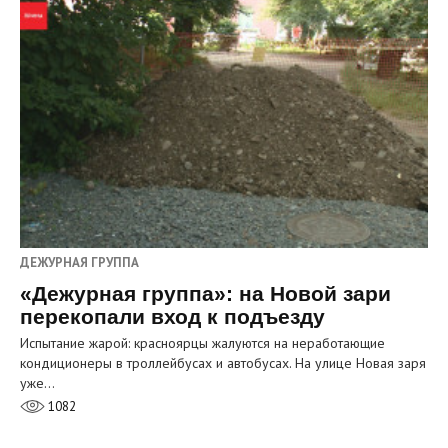
ДЕЖУРНАЯ ГРУППА
«Дежурная группа»: на Новой зари
перекопали вход к подъезду
Испытание жарой: красноярцы жалуются на неработающие
кондиционеры в троллейбусах и автобусах. На улице Новая заря
уже…
1082