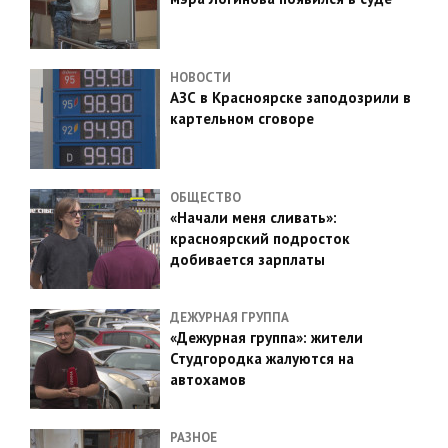
НОВОСТИ
АЗС в Красноярске заподозрили в
картельном сговоре
ОБЩЕСТВО
«Начали меня сливать»:
красноярский подросток
добивается зарплаты
ДЕЖУРНАЯ ГРУППА
«Дежурная группа»: жители
Студгородка жалуются на
автохамов
РАЗНОЕ