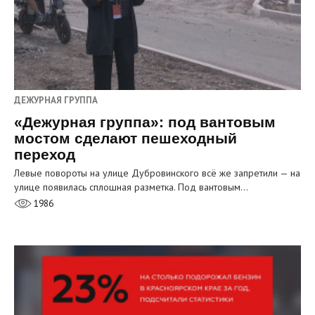
ДЕЖУРНАЯ ГРУППА
«Дежурная группа»: под вантовым
мостом сделают пешеходный
переход
Левые повороты на улице Дубровинского всё же запретили — на
улице появилась сплошная разметка. Под вантовым…
1986