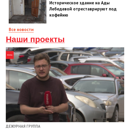
Историческое здание на Ады
Лебедевой отреставрируют под
кофейню
Все новости
Наши проекты
ДЕЖУРНАЯ ГРУППА