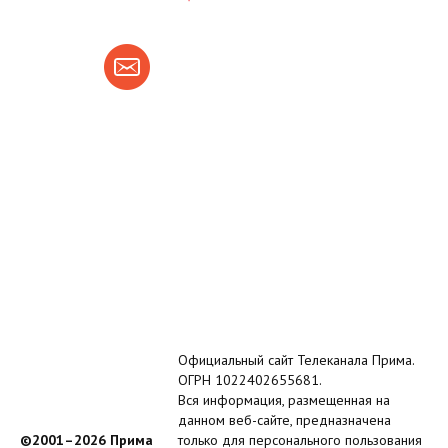
Официальный сайт Телеканала Прима.
ОГРН 1022402655681.
Вся информация, размещенная на
данном веб-сайте, предназначена
©2001–2026 Прима
только для персонального пользования