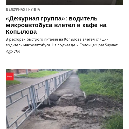
ДЕЖУРНАЯ ГРУППА
«Дежурная группа»: водитель
микроавтобуса влетел в кафе на
Копылова
В ресторан быстрого питания на Копылова влетел спящий
водитель микроавтобуса. На подъезде к Солонцам разбирают…
753