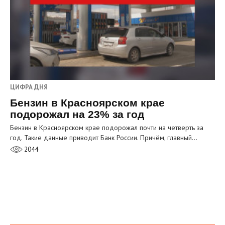
ЦИФРА ДНЯ
Бензин в Красноярском крае
подорожал на 23% за год
Бензин в Красноярском крае подорожал почти на четверть за
год. Такие данные приводит Банк России. Причём, главный…
2044