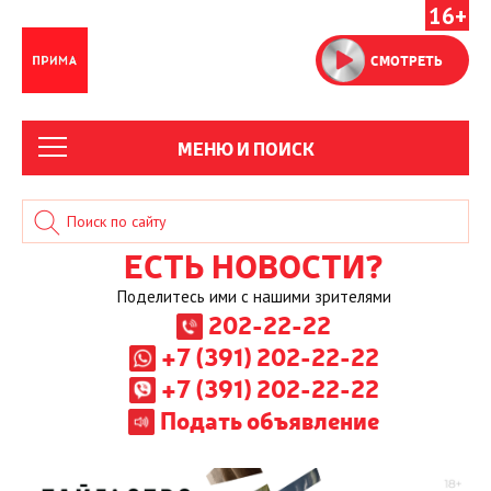
16+
СМОТРЕТЬ
МЕНЮ И ПОИСК
ЕСТЬ НОВОСТИ?
Поделитесь ими с нашими зрителями
202-22-22
+7 (391) 202-22-22
+7 (391) 202-22-22
Подать объявление