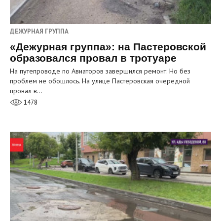
ДЕЖУРНАЯ ГРУППА
«Дежурная группа»: на Пастеровской
образовался провал в тротуаре
На путепроводе по Авиаторов завершился ремонт. Но без
проблем не обошлось. На улице Пастеровская очередной
провал в…
1478