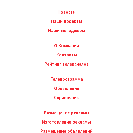
Новости
Наши проекты
Наши менеджеры
О Компании
Контакты
Рейтинг телеканалов
Телепрограмма
Обьявления
Справочник
Размещение рекламы
Изготовление рекламы
Размещение объявлений