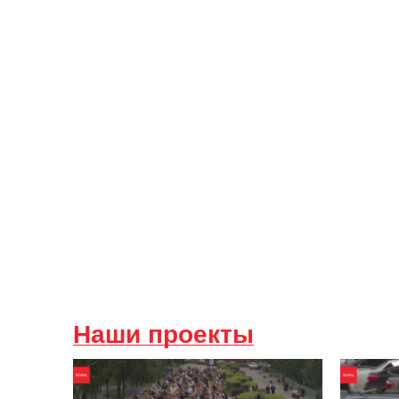
Наши проекты