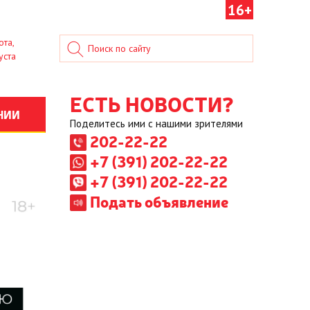
16+
ота,
уста
ЕСТЬ НОВОСТИ?
НИИ
Поделитесь ими с нашими зрителями
202-22-22
+7 (391) 202-22-22
+7 (391) 202-22-22
Подать объявление