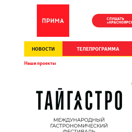
СЛУШАТЬ
«КРАСНОЯРС
НОВОСТИ
ТЕЛЕПРОГРАММА
Наши проекты