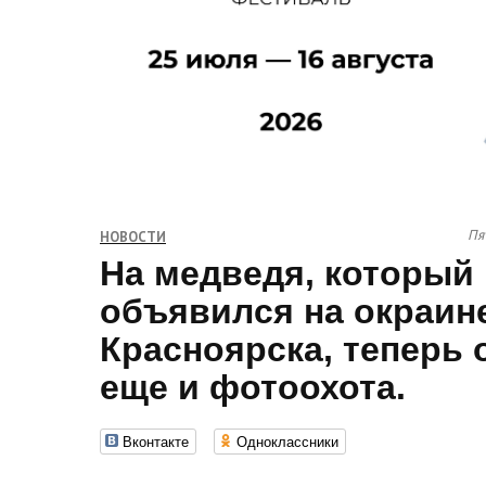
Пя
НОВОСТИ
На медведя, который
объявился на окраин
Красноярска, теперь
еще и фотоохота.
Вконтакте
Одноклассники