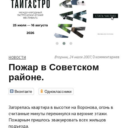
Вторник, 24 июля 2007,
0 комментариев
НОВОСТИ
Пожар в Советском
районе.
Вконтакте
Одноклассники
Загорелась квартира в высотке на Воронова, огонь в
считанные минуты перекинулся на верхние этажи.
Пожарным пришлось эвакуировать всех жильцов
подъезда.