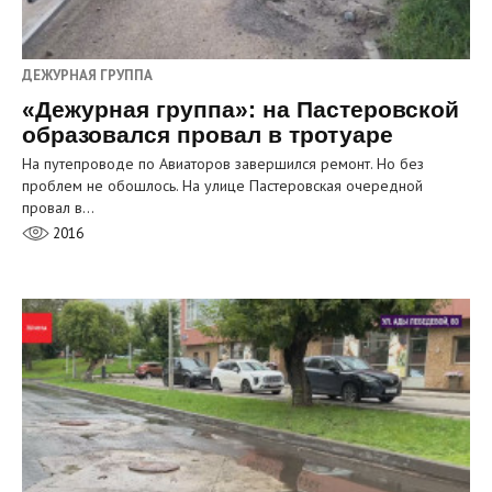
ДЕЖУРНАЯ ГРУППА
«Дежурная группа»: на Пастеровской
образовался провал в тротуаре
На путепроводе по Авиаторов завершился ремонт. Но без
проблем не обошлось. На улице Пастеровская очередной
провал в…
2016