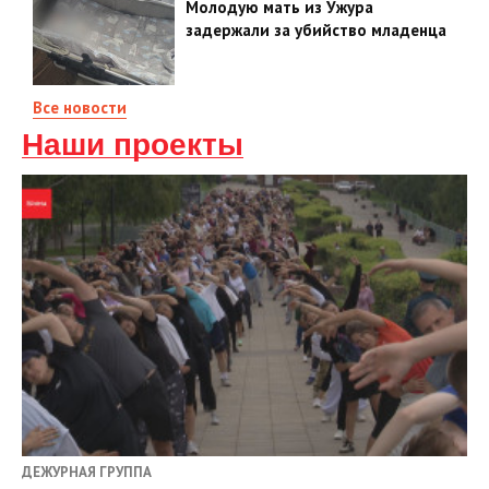
Молодую мать из Ужура
задержали за убийство младенца
Все новости
Наши проекты
ДЕЖУРНАЯ ГРУППА