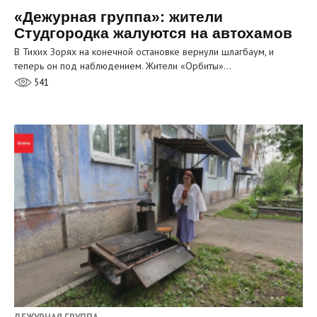
«Дежурная группа»: жители
Студгородка жалуются на автохамов
В Тихих Зорях на конечной остановке вернули шлагбаум, и
теперь он под наблюдением. Жители «Орбиты»…
541