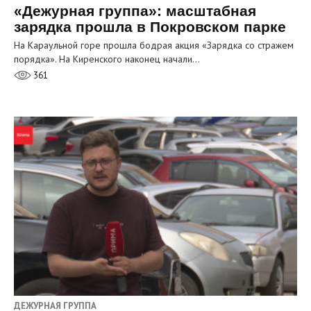
«Дежурная группа»: масштабная
зарядка прошла в Покровском парке
На Караульной горе прошла бодрая акция «Зарядка со стражем
порядка». На Киренского наконец начали…
361
ДЕЖУРНАЯ ГРУППА