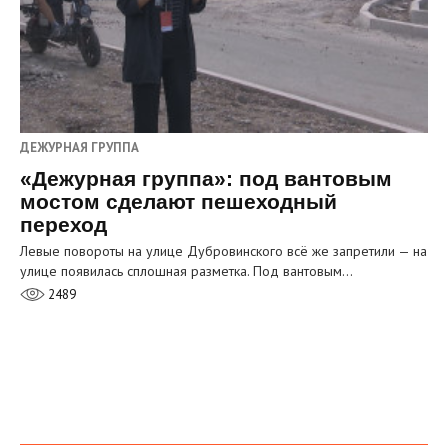
ДЕЖУРНАЯ ГРУППА
«Дежурная группа»: под вантовым
мостом сделают пешеходный
переход
Левые повороты на улице Дубровинского всё же запретили — на
улице появилась сплошная разметка. Под вантовым…
2489