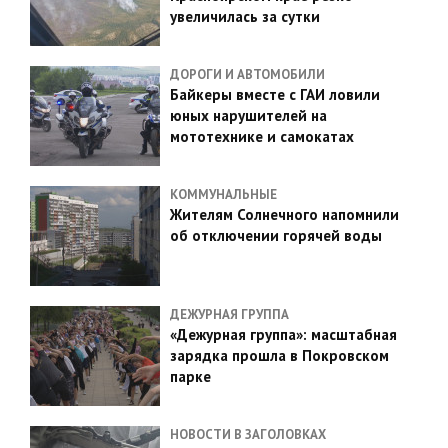
увеличилась за сутки
ДОРОГИ И АВТОМОБИЛИ
Байкеры вместе с ГАИ ловили
юных нарушителей на
мототехнике и самокатах
КОММУНАЛЬНЫЕ
Жителям Солнечного напомнили
об отключении горячей воды
ДЕЖУРНАЯ ГРУППА
«Дежурная группа»: масштабная
зарядка прошла в Покровском
парке
НОВОСТИ В ЗАГОЛОВКАХ