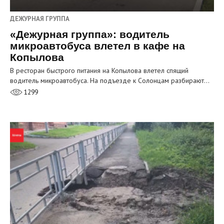
ДЕЖУРНАЯ ГРУППА
«Дежурная группа»: водитель
микроавтобуса влетел в кафе на
Копылова
В ресторан быстрого питания на Копылова влетел спящий
водитель микроавтобуса. На подъезде к Солонцам разбирают…
1299