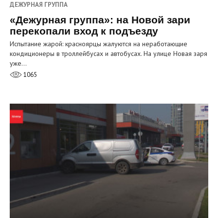
ДЕЖУРНАЯ ГРУППА
«Дежурная группа»: на Новой зари
перекопали вход к подъезду
Испытание жарой: красноярцы жалуются на неработающие
кондиционеры в троллейбусах и автобусах. На улице Новая заря
уже…
1065