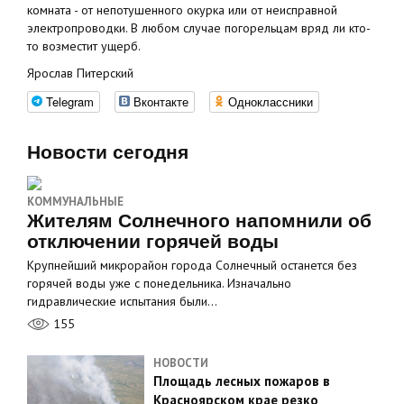
комната - от непотушенного окурка или от неисправной
электропроводки. В любом случае погорельцам вряд ли кто-
то возместит ущерб.
Ярослав Питерский
Telegram
Вконтакте
Одноклассники
Новости сегодня
КОММУНАЛЬНЫЕ
Жителям Солнечного напомнили об
отключении горячей воды
Крупнейший микрорайон города Солнечный останется без
горячей воды уже с понедельника. Изначально
гидравлические испытания были…
155
НОВОСТИ
Площадь лесных пожаров в
Красноярском крае резко