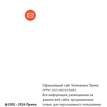
Официальный сайт Телеканала Прима.
ОГРН 1022402655681.
Вся информация, размещенная на
данном веб-сайте, предназначена
©2001–2026 Прима
только для персонального пользования