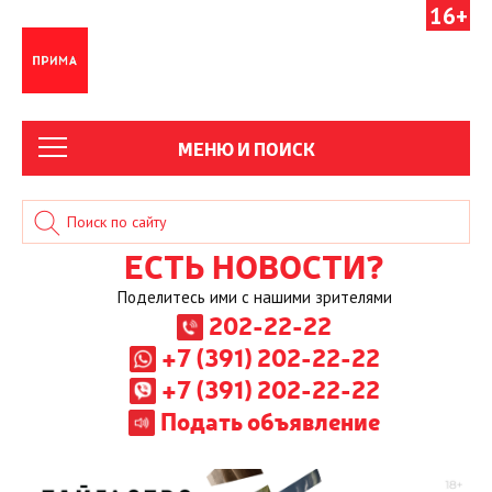
16+
МЕНЮ И ПОИСК
ЕСТЬ НОВОСТИ?
Поделитесь ими с нашими зрителями
202-22-22
+7 (391) 202-22-22
+7 (391) 202-22-22
Подать объявление