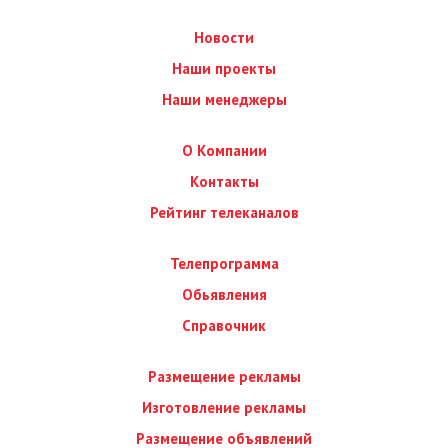
Новости
Наши проекты
Наши менеджеры
О Компании
Контакты
Рейтинг телеканалов
Телепрограмма
Обьявления
Справочник
Размещение рекламы
Изготовление рекламы
Размещение объявлений