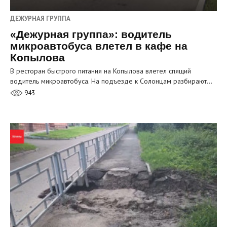
ДЕЖУРНАЯ ГРУППА
«Дежурная группа»: водитель
микроавтобуса влетел в кафе на
Копылова
В ресторан быстрого питания на Копылова влетел спящий
водитель микроавтобуса. На подъезде к Солонцам разбирают…
943