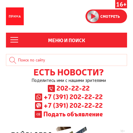
16+
СМОТРЕТЬ
МЕНЮ И ПОИСК
ЕСТЬ НОВОСТИ?
Поделитесь ими с нашими зрителями
202-22-22
+7 (391) 202-22-22
+7 (391) 202-22-22
Подать объявление