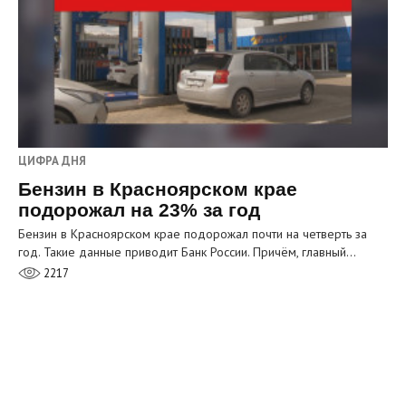
ЦИФРА ДНЯ
Бензин в Красноярском крае
подорожал на 23% за год
Бензин в Красноярском крае подорожал почти на четверть за
год. Такие данные приводит Банк России. Причём, главный…
2217