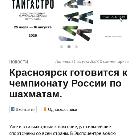
Пятница, 31 августа 2007,
0 комментариев
НОВОСТИ
Красноярск готовится к
чемпионату России по
шахматам.
Вконтакте
Одноклассники
Уже в эти выходные к нам приедут сильнейшие
спортсмены со всей страны. В Экспоцентре вовсю