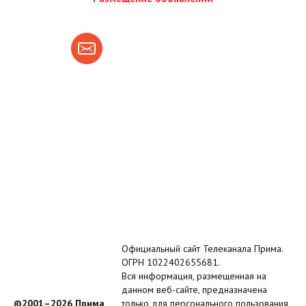
Официальный сайт Телеканала Прима.
ОГРН 1022402655681.
Вся информация, размещенная на
данном веб-сайте, предназначена
©2001–2026 Прима
только для персонального пользования