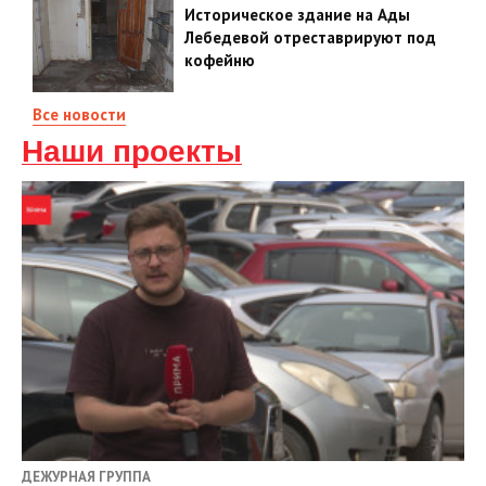
Историческое здание на Ады
Лебедевой отреставрируют под
кофейню
Все новости
Наши проекты
ДЕЖУРНАЯ ГРУППА