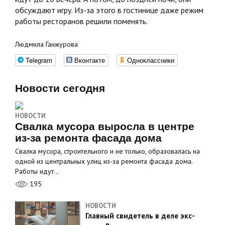
обсуждают игру. Из-за этого в гостинице даже режим
работы ресторанов решили поменять.
Людмила Ганжурова
Telegram
Вконтакте
Одноклассники
Новости сегодня
НОВОСТИ
Свалка мусора выросла в центре
из-за ремонта фасада дома
Свалка мусора, строительного и не только, образовалась на
одной из центральных улиц из-за ремонта фасада дома.
Работы идут…
195
НОВОСТИ
Главный свидетель в деле экс-