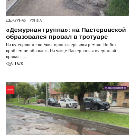
ДЕЖУРНАЯ ГРУППА
«Дежурная группа»: на Пастеровской
образовался провал в тротуаре
На путепроводе по Авиаторов завершился ремонт. Но без
проблем не обошлось. На улице Пастеровская очередной
провал в…
1678