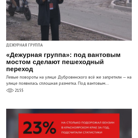
ДЕЖУРНАЯ ГРУППА
«Дежурная группа»: под вантовым
мостом сделают пешеходный
переход
Левые повороты на улице Дубровинского всё же запретили — на
улице появилась сплошная разметка. Под вантовым…
2155