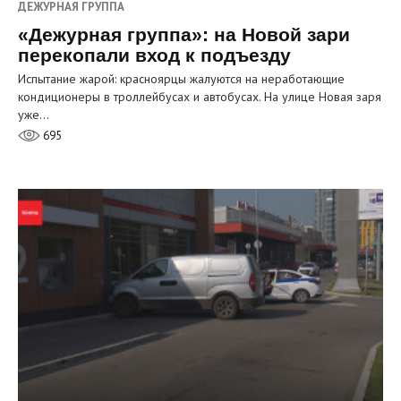
ДЕЖУРНАЯ ГРУППА
«Дежурная группа»: на Новой зари
перекопали вход к подъезду
Испытание жарой: красноярцы жалуются на неработающие
кондиционеры в троллейбусах и автобусах. На улице Новая заря
уже…
695