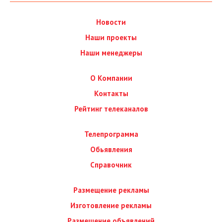
Новости
Наши проекты
Наши менеджеры
О Компании
Контакты
Рейтинг телеканалов
Телепрограмма
Обьявления
Справочник
Размещение рекламы
Изготовление рекламы
Размещение объявлений