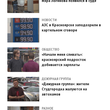
мэра Логинова появился в суде
НОВОСТИ
АЗС в Красноярске заподозрили в
картельном сговоре
ОБЩЕСТВО
«Начали меня сливать»:
красноярский подросток
добивается зарплаты
ДЕЖУРНАЯ ГРУППА
«Дежурная группа»: жители
Студгородка жалуются на
автохамов
РАЗНОЕ