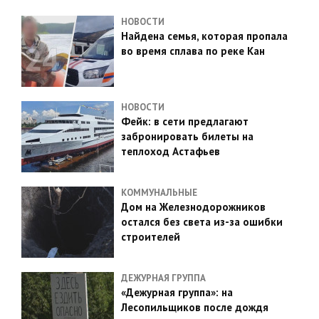
НОВОСТИ
Найдена семья, которая пропала
во время сплава по реке Кан
НОВОСТИ
Фейк: в сети предлагают
забронировать билеты на
теплоход Астафьев
КОММУНАЛЬНЫЕ
Дом на Железнодорожников
остался без света из-за ошибки
строителей
ДЕЖУРНАЯ ГРУППА
«Дежурная группа»: на
Лесопильщиков после дождя