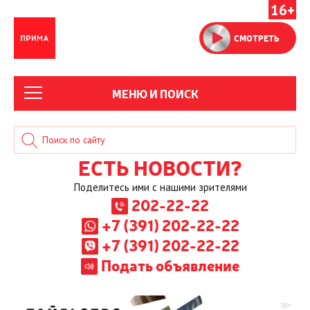
16+
СМОТРЕТЬ
МЕНЮ И ПОИСК
ЕСТЬ НОВОСТИ?
Поделитесь ими с нашими зрителями
202-22-22
+7 (391) 202-22-22
+7 (391) 202-22-22
Подать объявление