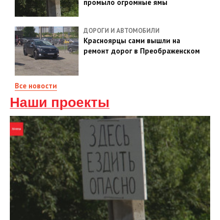
промыло огромные ямы
ДОРОГИ И АВТОМОБИЛИ
Красноярцы сами вышли на
ремонт дорог в Преображенском
Все новости
Наши проекты