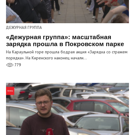
ДЕЖУРНАЯ ГРУППА
«Дежурная группа»: масштабная
зарядка прошла в Покровском парке
На Караульной горе прошла бодрая акция «Зарядка со стражем
порядка». На Киренского наконец начали…
779