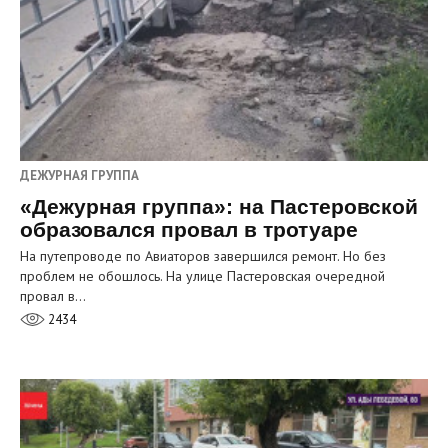
ДЕЖУРНАЯ ГРУППА
«Дежурная группа»: на Пастеровской
образовался провал в тротуаре
На путепроводе по Авиаторов завершился ремонт. Но без
проблем не обошлось. На улице Пастеровская очередной
провал в…
2434