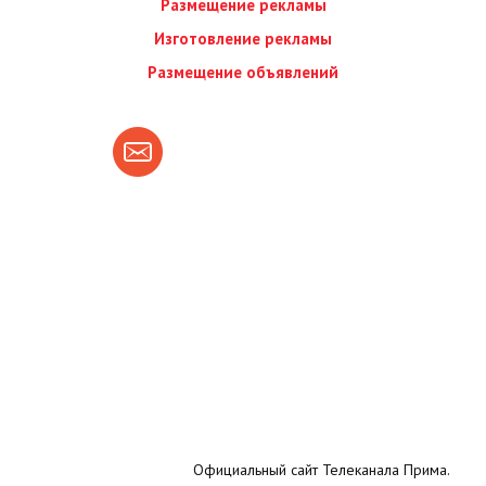
Размещение рекламы
Изготовление рекламы
Размещение объявлений
Официальный сайт Телеканала Прима.