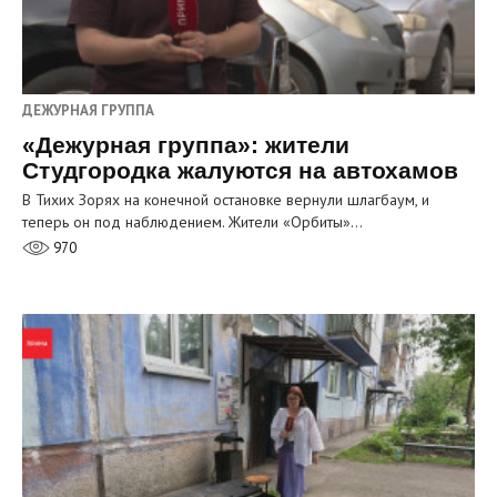
ДЕЖУРНАЯ ГРУППА
«Дежурная группа»: жители
Студгородка жалуются на автохамов
В Тихих Зорях на конечной остановке вернули шлагбаум, и
теперь он под наблюдением. Жители «Орбиты»…
970