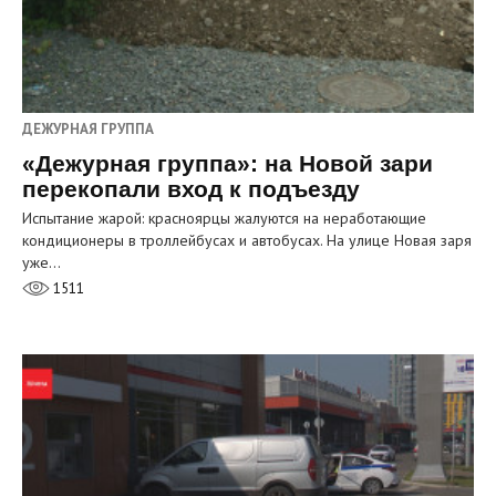
ДЕЖУРНАЯ ГРУППА
«Дежурная группа»: на Новой зари
перекопали вход к подъезду
Испытание жарой: красноярцы жалуются на неработающие
кондиционеры в троллейбусах и автобусах. На улице Новая заря
уже…
1511