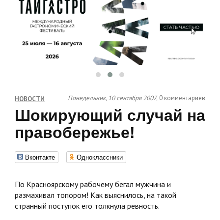
Понедельник, 10 сентября 2007,
0 комментариев
НОВОСТИ
Шокирующий случай на
правобережье!
Вконтакте
Одноклассники
По Красноярскому рабочему бегал мужчина и
размахивал топором! Как выяснилось, на такой
странный поступок его толкнула ревность.