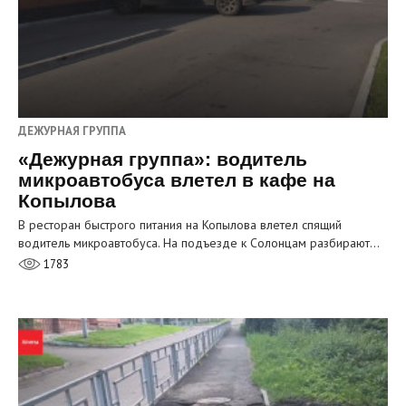
ДЕЖУРНАЯ ГРУППА
«Дежурная группа»: водитель
микроавтобуса влетел в кафе на
Копылова
В ресторан быстрого питания на Копылова влетел спящий
водитель микроавтобуса. На подъезде к Солонцам разбирают…
1783