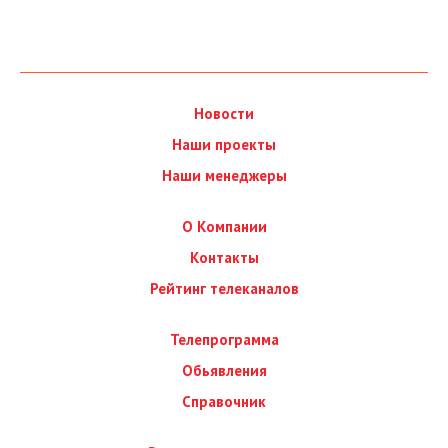
Новости
Наши проекты
Наши менеджеры
О Компании
Контакты
Рейтинг телеканалов
Телепрограмма
Обьявления
Справочник