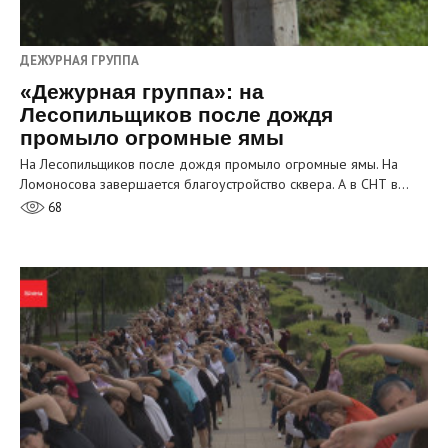
ДЕЖУРНАЯ ГРУППА
«Дежурная группа»: на
Лесопильщиков после дождя
промыло огромные ямы
На Лесопильщиков после дождя промыло огромные ямы. На
Ломоносова завершается благоустройство сквера. А в СНТ в…
68