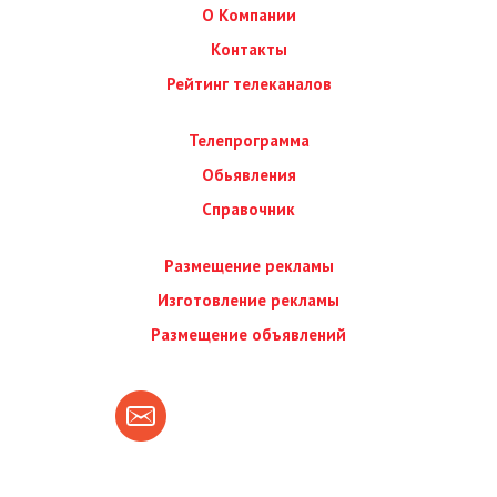
О Компании
Контакты
Рейтинг телеканалов
Телепрограмма
Обьявления
Справочник
Размещение рекламы
Изготовление рекламы
Размещение объявлений