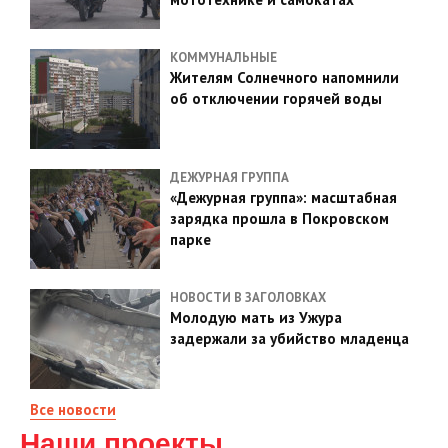
КОММУНАЛЬНЫЕ
Жителям Солнечного напомнили
об отключении горячей воды
ДЕЖУРНАЯ ГРУППА
«Дежурная группа»: масштабная
зарядка прошла в Покровском
парке
НОВОСТИ В ЗАГОЛОВКАХ
Молодую мать из Ужура
задержали за убийство младенца
Все новости
Наши проекты