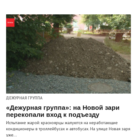
ДЕЖУРНАЯ ГРУППА
«Дежурная группа»: на Новой зари
перекопали вход к подъезду
Испытание жарой: красноярцы жалуются на неработающие
кондиционеры в троллейбусах и автобусах. На улице Новая заря
уже…