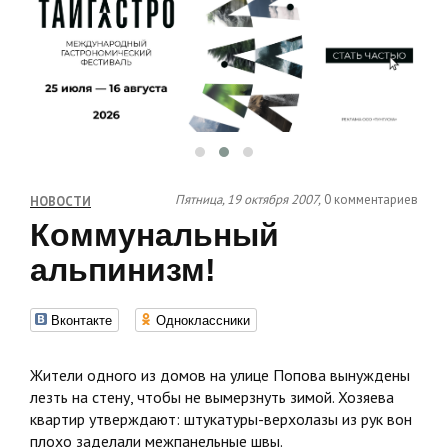
Пятница, 19 октября 2007,
0 комментариев
НОВОСТИ
Коммунальный
альпинизм!
Вконтакте
Одноклассники
Жители одного из домов на улице Попова вынуждены
лезть на стену, чтобы не вымерзнуть зимой. Хозяева
квартир утверждают: штукатуры-верхолазы из рук вон
плохо заделали межпанельные швы.