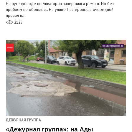
На путепроводе по Авиаторов завершился ремонт. Но без
проблем не обошлось. На улице Пастеровская очередной
провал в…
2125
ДЕЖУРНАЯ ГРУППА
«Дежурная группа»: на Ады