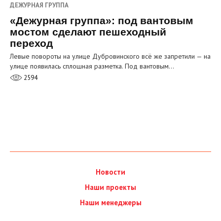
ДЕЖУРНАЯ ГРУППА
«Дежурная группа»: под вантовым
мостом сделают пешеходный
переход
Левые повороты на улице Дубровинского всё же запретили — на
улице появилась сплошная разметка. Под вантовым…
2594
Новости
Наши проекты
Наши менеджеры