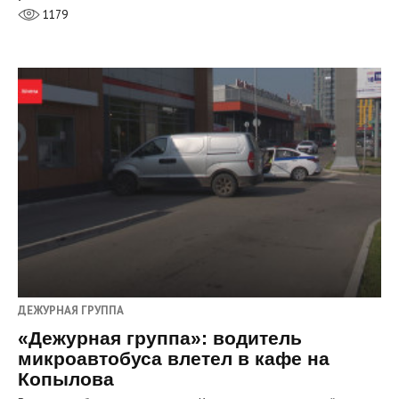
1179
ДЕЖУРНАЯ ГРУППА
«Дежурная группа»: водитель
микроавтобуса влетел в кафе на
Копылова