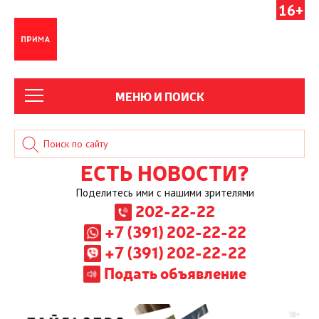
16+
МЕНЮ И ПОИСК
ЕСТЬ НОВОСТИ?
Поделитесь ими с нашими зрителями
202-22-22
+7 (391) 202-22-22
+7 (391) 202-22-22
Подать объявление