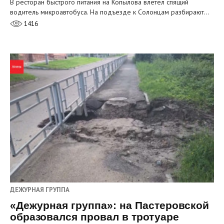
В ресторан быстрого питания на Копылова влетел спящий
водитель микроавтобуса. На подъезде к Солонцам разбирают…
1416
ДЕЖУРНАЯ ГРУППА
«Дежурная группа»: на Пастеровской
образовался провал в тротуаре