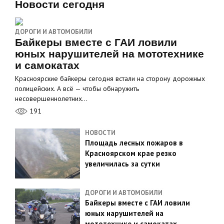
Новости сегодня
ДОРОГИ И АВТОМОБИЛИ
Байкеры вместе с ГАИ ловили
юных нарушителей на мототехнике
и самокатах
Красноярские байкеры сегодня встали на сторону дорожных
полицейских. А всё — чтобы обнаружить
несовершеннолетних…
191
НОВОСТИ
Площадь лесных пожаров в
Красноярском крае резко
увеличилась за сутки
ДОРОГИ И АВТОМОБИЛИ
Байкеры вместе с ГАИ ловили
юных нарушителей на
мототехнике и самокатах