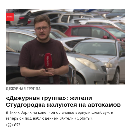
ДЕЖУРНАЯ ГРУППА
«Дежурная группа»: жители
Студгородка жалуются на автохамов
В Тихих Зорях на конечной остановке вернули шлагбаум, и
теперь он под наблюдением. Жители «Орбиты»…
652