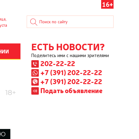
16+
ица,
уста
ЕСТЬ НОВОСТИ?
НИИ
Поделитесь ими с нашими зрителями
202-22-22
+7 (391) 202-22-22
+7 (391) 202-22-22
Подать объявление