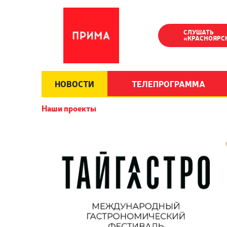
СЛУШАТЬ
«КРАСНОЯРС
НОВОСТИ
ТЕЛЕПРОГРАММА
Наши проекты