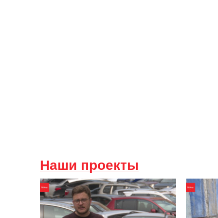
Наши проекты