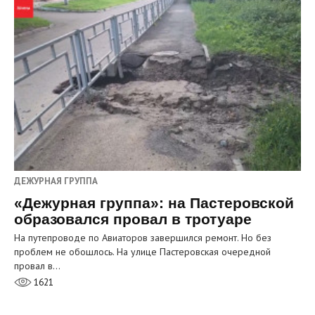
ДЕЖУРНАЯ ГРУППА
«Дежурная группа»: на Пастеровской
образовался провал в тротуаре
На путепроводе по Авиаторов завершился ремонт. Но без
проблем не обошлось. На улице Пастеровская очередной
провал в…
1621