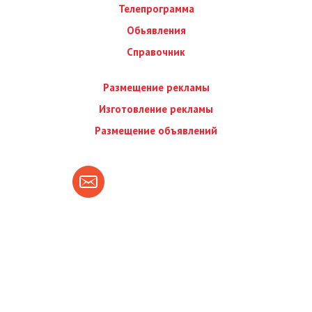
Телепрограмма
Обьявления
Справочник
Размещение рекламы
Изготовление рекламы
Размещение объявлений