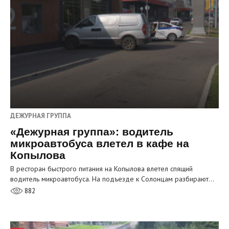
ДЕЖУРНАЯ ГРУППА
«Дежурная группа»: водитель
микроавтобуса влетел в кафе на
Копылова
В ресторан быстрого питания на Копылова влетел спящий
водитель микроавтобуса. На подъезде к Солонцам разбирают…
882