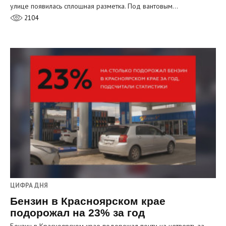
улице появилась сплошная разметка. Под вантовым…
2104
ЦИФРА ДНЯ
Бензин в Красноярском крае
подорожал на 23% за год