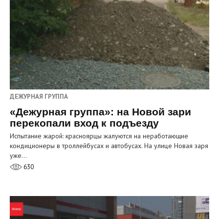
ДЕЖУРНАЯ ГРУППА
«Дежурная группа»: на Новой зари
перекопали вход к подъезду
Испытание жарой: красноярцы жалуются на неработающие
кондиционеры в троллейбусах и автобусах. На улице Новая заря
уже…
630