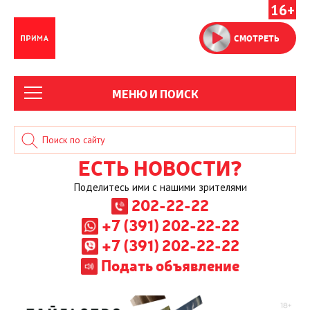
16+
СМОТРЕТЬ
МЕНЮ И ПОИСК
ЕСТЬ НОВОСТИ?
Поделитесь ими с нашими зрителями
202-22-22
+7 (391) 202-22-22
+7 (391) 202-22-22
Подать объявление