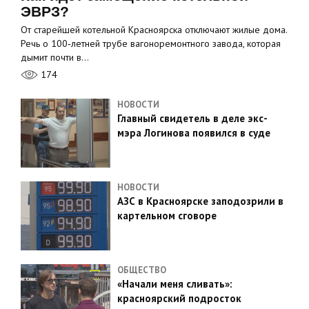
ЭВРЗ?
От старейшей котельной Красноярска отключают жилые дома.
Речь о 100‑летней трубе вагоноремонтного завода, которая
дымит почти в…
174
НОВОСТИ
Главный свидетель в деле экс-
мэра Логинова появился в суде
НОВОСТИ
АЗС в Красноярске заподозрили в
картельном сговоре
ОБЩЕСТВО
«Начали меня сливать»:
красноярский подросток