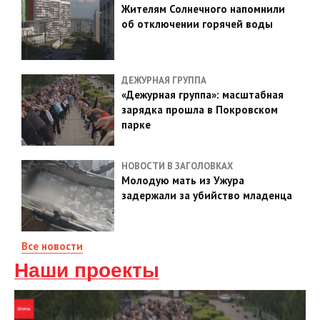
Жителям Солнечного напомнили
об отключении горячей воды
ДЕЖУРНАЯ ГРУППА
«Дежурная группа»: масштабная
зарядка прошла в Покровском
парке
НОВОСТИ В ЗАГОЛОВКАХ
Молодую мать из Ужура
задержали за убийство младенца
Все новости
Наши проекты