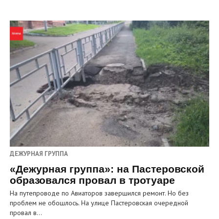
ДЕЖУРНАЯ ГРУППА
«Дежурная группа»: на Пастеровской
образовался провал в тротуаре
На путепроводе по Авиаторов завершился ремонт. Но без
проблем не обошлось. На улице Пастеровская очередной
провал в…