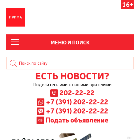
16+
МЕНЮ И ПОИСК
ЕСТЬ НОВОСТИ?
Поделитесь ими с нашими зрителями
202-22-22
+7 (391) 202-22-22
+7 (391) 202-22-22
Подать объявление