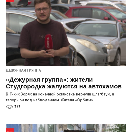
ДЕЖУРНАЯ ГРУППА
«Дежурная группа»: жители
Студгородка жалуются на автохамов
В Тихих Зорях на конечной остановке вернули шлагбаум, и
теперь он под наблюдением. Жители «Орбиты»…
353