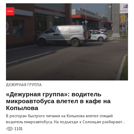
ДЕЖУРНАЯ ГРУППА
«Дежурная группа»: водитель
микроавтобуса влетел в кафе на
Копылова
В ресторан быстрого питания на Копылова влетел спящий
водитель микроавтобуса. На подъезде к Солонцам разбирают…
1101