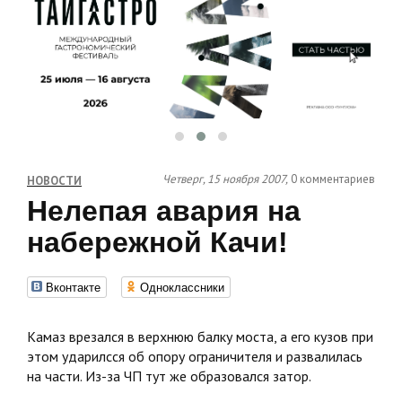
Четверг, 15 ноября 2007,
0 комментариев
НОВОСТИ
Нелепая авария на
набережной Качи!
Вконтакте
Одноклассники
Камаз врезался в верхнюю балку моста, а его кузов при
этом ударилсся об опору ограничителя и развалилась
на части. Из-за ЧП тут же образовался затор.