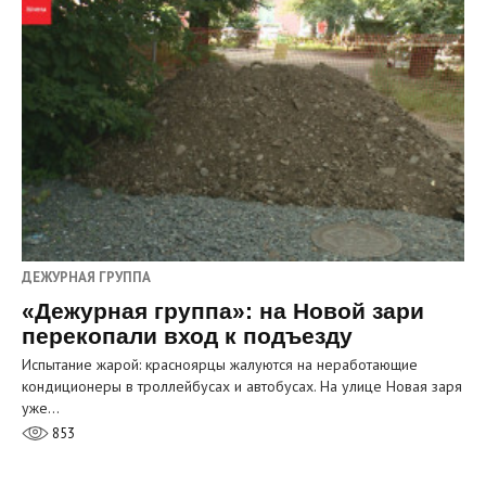
ДЕЖУРНАЯ ГРУППА
«Дежурная группа»: на Новой зари
перекопали вход к подъезду
Испытание жарой: красноярцы жалуются на неработающие
кондиционеры в троллейбусах и автобусах. На улице Новая заря
уже…
853