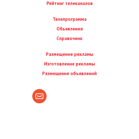
Рейтинг телеканалов
Телепрограмма
Обьявления
Справочник
Размещение рекламы
Изготовление рекламы
Размещение объявлений