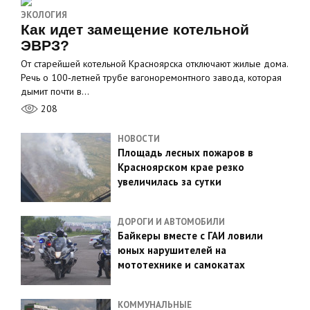
ЭКОЛОГИЯ
Как идет замещение котельной
ЭВРЗ?
От старейшей котельной Красноярска отключают жилые дома.
Речь о 100‑летней трубе вагоноремонтного завода, которая
дымит почти в…
208
НОВОСТИ
Площадь лесных пожаров в
Красноярском крае резко
увеличилась за сутки
ДОРОГИ И АВТОМОБИЛИ
Байкеры вместе с ГАИ ловили
юных нарушителей на
мототехнике и самокатах
КОММУНАЛЬНЫЕ