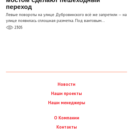
переход
Левые повороты на улице Дубровинского всё же запретили — на
улице появилась сплошная разметка. Под вантовым…
2305
Новости
Наши проекты
Наши менеджеры
О Компании
Контакты