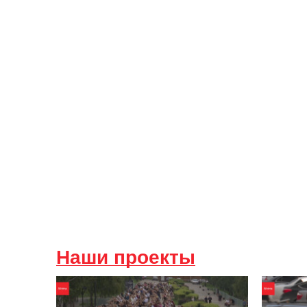
Наши проекты