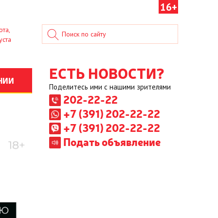
16+
ота,
уста
ЕСТЬ НОВОСТИ?
НИИ
Поделитесь ими с нашими зрителями
202-22-22
+7 (391) 202-22-22
+7 (391) 202-22-22
Подать объявление