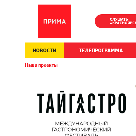
СЛУШАТЬ
«КРАСНОЯРС
НОВОСТИ
ТЕЛЕПРОГРАММА
Наши проекты