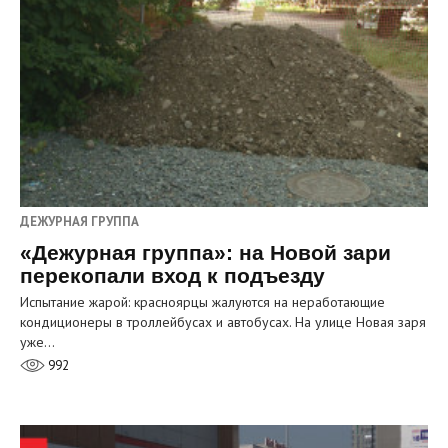
ДЕЖУРНАЯ ГРУППА
«Дежурная группа»: на Новой зари
перекопали вход к подъезду
Испытание жарой: красноярцы жалуются на неработающие
кондиционеры в троллейбусах и автобусах. На улице Новая заря
уже…
992