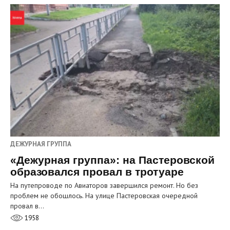
ДЕЖУРНАЯ ГРУППА
«Дежурная группа»: на Пастеровской
образовался провал в тротуаре
На путепроводе по Авиаторов завершился ремонт. Но без
проблем не обошлось. На улице Пастеровская очередной
провал в…
1958