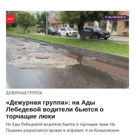
ДЕЖУРНАЯ ГРУППА
«Дежурная группа»: на Ады
Лебедевой водители бьются о
торчащие люки
На Ады Лебедевой водители бьются о торчащие люки. На
Пушкина разрастается провал в асфальте. А на Копыловском