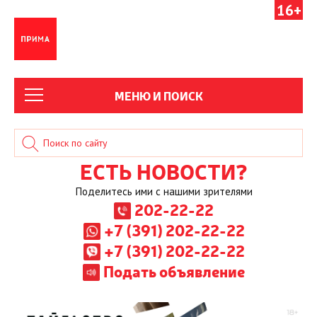
16+
МЕНЮ И ПОИСК
ЕСТЬ НОВОСТИ?
Поделитесь ими с нашими зрителями
202-22-22
+7 (391) 202-22-22
+7 (391) 202-22-22
Подать объявление