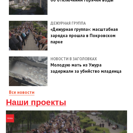
ДЕЖУРНАЯ ГРУППА
«Дежурная группа»: масштабная
зарядка прошла в Покровском
парке
НОВОСТИ В ЗАГОЛОВКАХ
Молодую мать из Ужура
задержали за убийство младенца
Все новости
Наши проекты