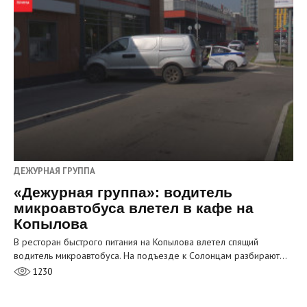
ДЕЖУРНАЯ ГРУППА
«Дежурная группа»: водитель
микроавтобуса влетел в кафе на
Копылова
В ресторан быстрого питания на Копылова влетел спящий
водитель микроавтобуса. На подъезде к Солонцам разбирают…
1230