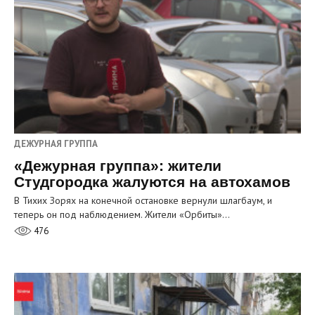
ДЕЖУРНАЯ ГРУППА
«Дежурная группа»: жители
Студгородка жалуются на автохамов
В Тихих Зорях на конечной остановке вернули шлагбаум, и
теперь он под наблюдением. Жители «Орбиты»…
476