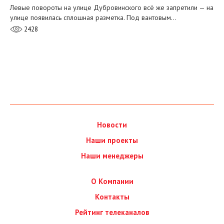
Левые повороты на улице Дубровинского всё же запретили — на
улице появилась сплошная разметка. Под вантовым…
2428
Новости
Наши проекты
Наши менеджеры
О Компании
Контакты
Рейтинг телеканалов