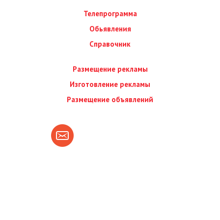
Телепрограмма
Обьявления
Справочник
Размещение рекламы
Изготовление рекламы
Размещение объявлений