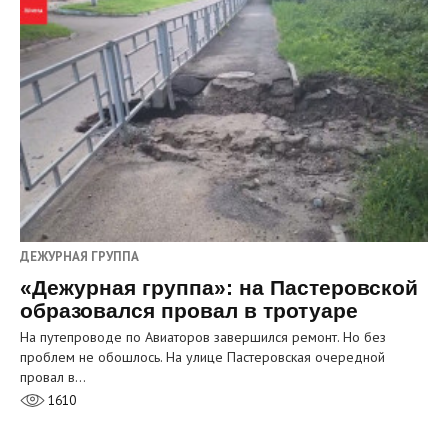
ДЕЖУРНАЯ ГРУППА
«Дежурная группа»: на Пастеровской
образовался провал в тротуаре
На путепроводе по Авиаторов завершился ремонт. Но без
проблем не обошлось. На улице Пастеровская очередной
провал в…
1610