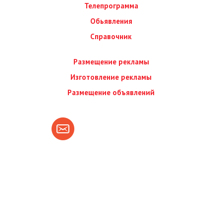
Телепрограмма
Обьявления
Справочник
Размещение рекламы
Изготовление рекламы
Размещение объявлений