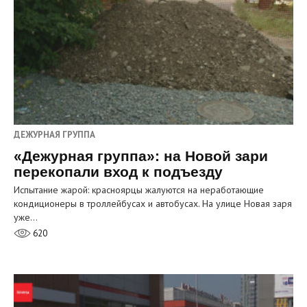
ДЕЖУРНАЯ ГРУППА
«Дежурная группа»: на Новой зари
перекопали вход к подъезду
Испытание жарой: красноярцы жалуются на неработающие
кондиционеры в троллейбусах и автобусах. На улице Новая заря
уже…
620