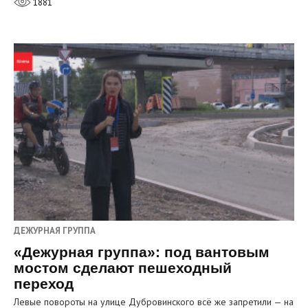
1881
ДЕЖУРНАЯ ГРУППА
«Дежурная группа»: под вантовым
мостом сделают пешеходный
переход
Левые повороты на улице Дубровинского всё же запретили — на