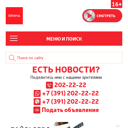
16+
СМОТРЕТЬ
МЕНЮ И ПОИСК
ЕСТЬ НОВОСТИ?
Поделитесь ими с нашими зрителями
202-22-22
+7 (391) 202-22-22
+7 (391) 202-22-22
Подать объявление