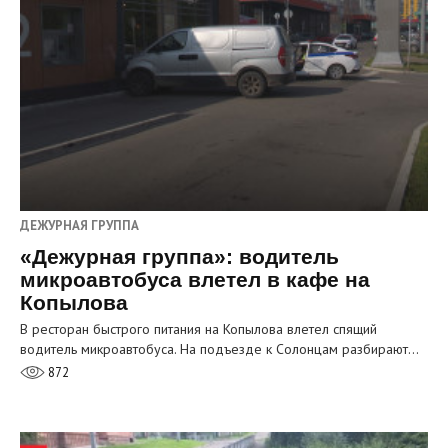
ДЕЖУРНАЯ ГРУППА
«Дежурная группа»: водитель
микроавтобуса влетел в кафе на
Копылова
В ресторан быстрого питания на Копылова влетел спящий
водитель микроавтобуса. На подъезде к Солонцам разбирают…
872