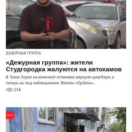
ДЕЖУРНАЯ ГРУППА
«Дежурная группа»: жители
Студгородка жалуются на автохамов
В Тихих Зорях на конечной остановке вернули шлагбаум, и
теперь он под наблюдением. Жители «Орбиты»…
154