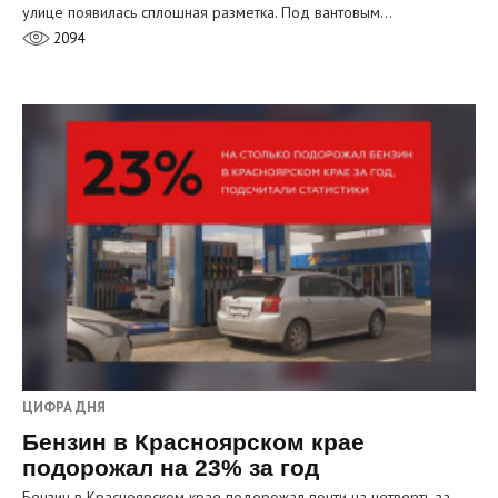
улице появилась сплошная разметка. Под вантовым…
2094
ЦИФРА ДНЯ
Бензин в Красноярском крае
подорожал на 23% за год
Бензин в Красноярском крае подорожал почти на четверть за