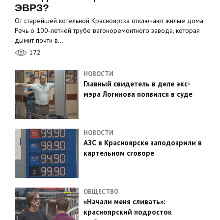
ЭВРЗ?
От старейшей котельной Красноярска отключают жилые дома.
Речь о 100‑летней трубе вагоноремонтного завода, которая
дымит почти в…
172
НОВОСТИ
Главный свидетель в деле экс-
мэра Логинова появился в суде
НОВОСТИ
АЗС в Красноярске заподозрили в
картельном сговоре
ОБЩЕСТВО
«Начали меня сливать»:
красноярский подросток