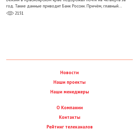
год. Такие данные приводит Банк России. Причём, главный…
2151
Новости
Наши проекты
Наши менеджеры
О Компании
Контакты
Рейтинг телеканалов