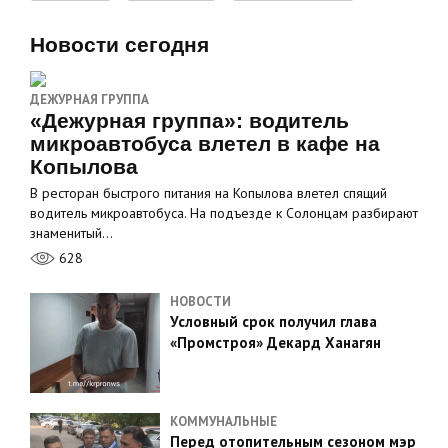
Новости сегодня
ДЕЖУРНАЯ ГРУППА
«Дежурная группа»: водитель
микроавтобуса влетел в кафе на
Копылова
В ресторан быстрого питания на Копылова влетел спящий
водитель микроавтобуса. На подъезде к Солонцам разбирают
знаменитый…
628
НОВОСТИ
Условный срок получил глава
«Промстроя» Декард Ханагян
КОММУНАЛЬНЫЕ
Перед отопительным сезоном мэр