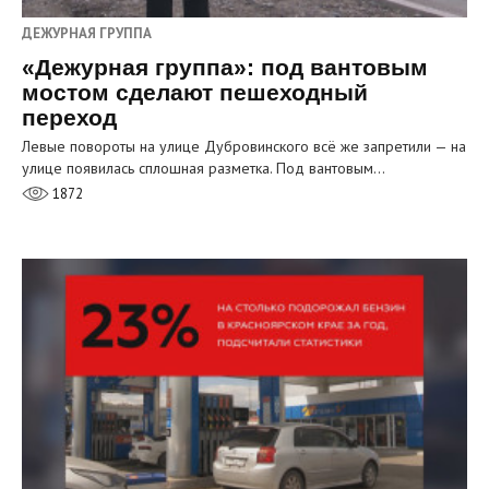
ДЕЖУРНАЯ ГРУППА
«Дежурная группа»: под вантовым
мостом сделают пешеходный
переход
Левые повороты на улице Дубровинского всё же запретили — на
улице появилась сплошная разметка. Под вантовым…
1872