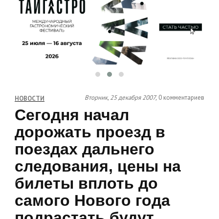
Вторник, 25 декабря 2007,
0 комментариев
НОВОСТИ
Сегодня начал
дорожать проезд в
поездах дальнего
следования, цены на
билеты вплоть до
самого Нового года
подрастать будут