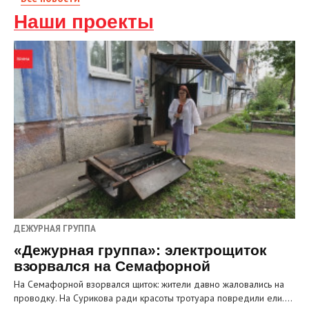
Наши проекты
ДЕЖУРНАЯ ГРУППА
«Дежурная группа»: электрощиток
взорвался на Семафорной
На Семафорной взорвался щиток: жители давно жаловались на
проводку. На Сурикова ради красоты тротуара повредили ели.…