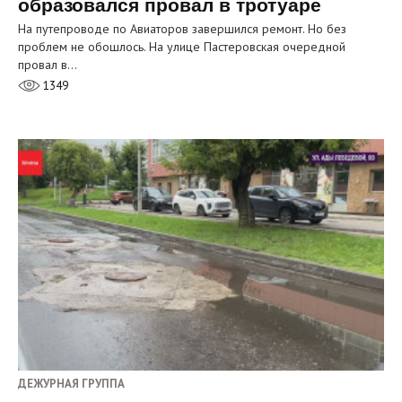
образовался провал в тротуаре
На путепроводе по Авиаторов завершился ремонт. Но без
проблем не обошлось. На улице Пастеровская очередной
провал в…
1349
ДЕЖУРНАЯ ГРУППА