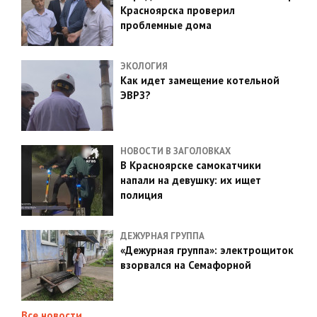
Красноярска проверил
проблемные дома
ЭКОЛОГИЯ
Как идет замещение котельной
ЭВРЗ?
НОВОСТИ В ЗАГОЛОВКАХ
В Красноярске самокатчики
напали на девушку: их ищет
полиция
ДЕЖУРНАЯ ГРУППА
«Дежурная группа»: электрощиток
взорвался на Семафорной
Все новости