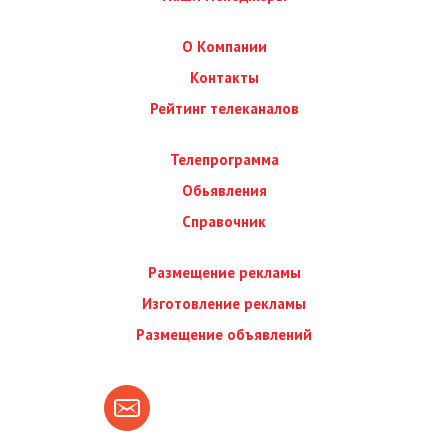
О Компании
Контакты
Рейтинг телеканалов
Телепрограмма
Обьявления
Справочник
Размещение рекламы
Изготовление рекламы
Размещение объявлений