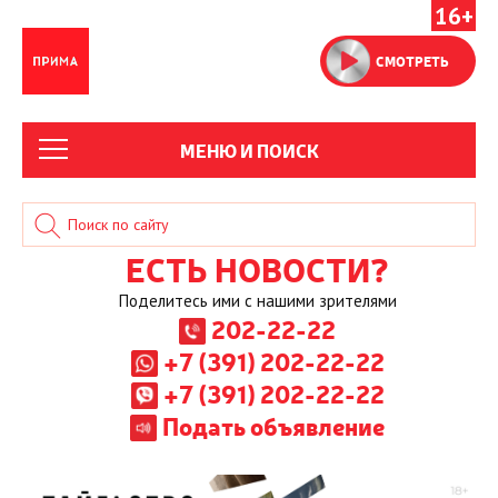
16+
СМОТРЕТЬ
МЕНЮ И ПОИСК
ЕСТЬ НОВОСТИ?
Поделитесь ими с нашими зрителями
202-22-22
+7 (391) 202-22-22
+7 (391) 202-22-22
Подать объявление