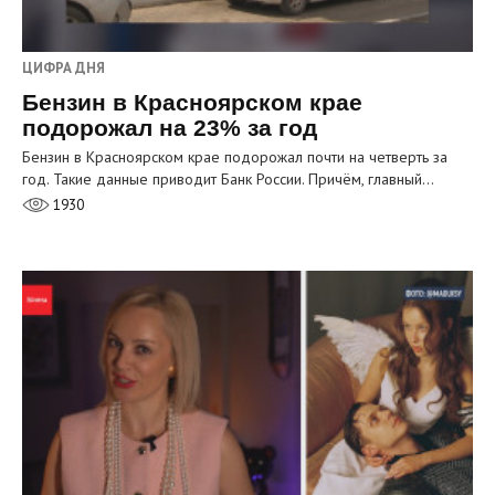
ЦИФРА ДНЯ
Бензин в Красноярском крае
подорожал на 23% за год
Бензин в Красноярском крае подорожал почти на четверть за
год. Такие данные приводит Банк России. Причём, главный…
1930