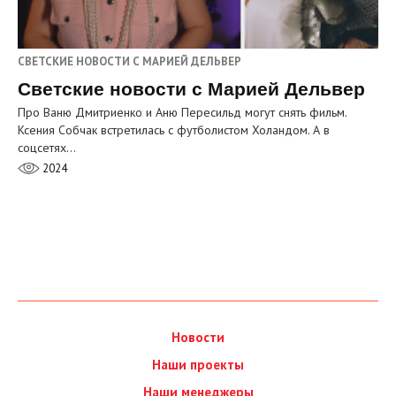
СВЕТСКИЕ НОВОСТИ С МАРИЕЙ ДЕЛЬВЕР
Светские новости с Марией Дельвер
Про Ваню Дмитриенко и Аню Пересильд могут снять фильм.
Ксения Собчак встретилась с футболистом Холандом. А в
соцсетях…
2024
Новости
Наши проекты
Наши менеджеры