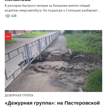
В ресторан быстрого питания на Копылова влетел спящий
водитель микроавтобуса. На подъезде к Солонцам разбирают…
628
ДЕЖУРНАЯ ГРУППА
«Дежурная группа»: на Пастеровской