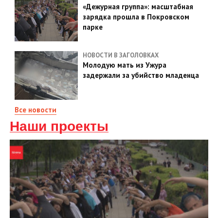
«Дежурная группа»: масштабная
зарядка прошла в Покровском
парке
НОВОСТИ В ЗАГОЛОВКАХ
Молодую мать из Ужура
задержали за убийство младенца
Все новости
Наши проекты