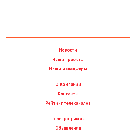
Новости
Наши проекты
Наши менеджеры
О Компании
Контакты
Рейтинг телеканалов
Телепрограмма
Обьявления