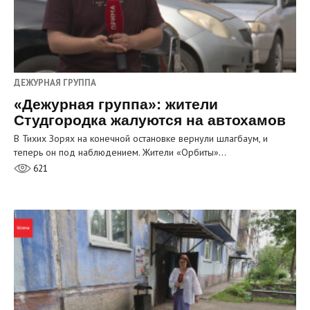
ДЕЖУРНАЯ ГРУППА
«Дежурная группа»: жители
Студгородка жалуются на автохамов
В Тихих Зорях на конечной остановке вернули шлагбаум, и
теперь он под наблюдением. Жители «Орбиты»…
621