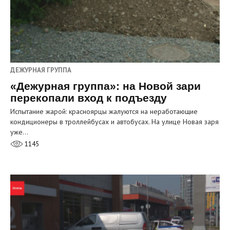
ДЕЖУРНАЯ ГРУППА
«Дежурная группа»: на Новой зари
перекопали вход к подъезду
Испытание жарой: красноярцы жалуются на неработающие
кондиционеры в троллейбусах и автобусах. На улице Новая заря
уже…
1145