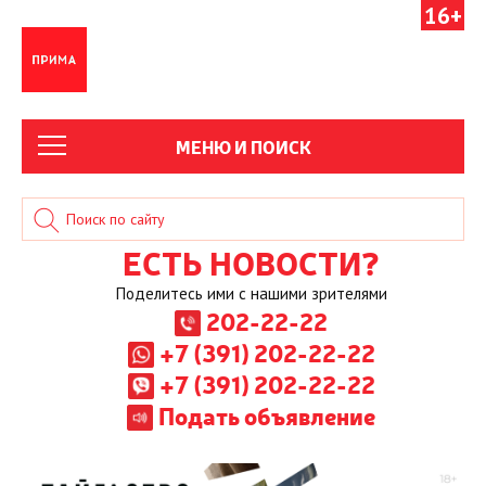
16+
МЕНЮ И ПОИСК
ЕСТЬ НОВОСТИ?
Поделитесь ими с нашими зрителями
202-22-22
+7 (391) 202-22-22
+7 (391) 202-22-22
Подать объявление