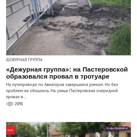
ДЕЖУРНАЯ ГРУППА
«Дежурная группа»: на Пастеровской
образовался провал в тротуаре
На путепроводе по Авиаторов завершился ремонт. Но без
проблем не обошлось. На улице Пастеровская очередной
провал в…
2091