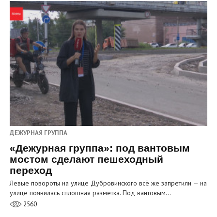
ДЕЖУРНАЯ ГРУППА
«Дежурная группа»: под вантовым
мостом сделают пешеходный
переход
Левые повороты на улице Дубровинского всё же запретили — на
улице появилась сплошная разметка. Под вантовым…
2560