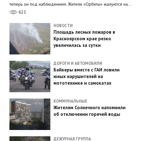
теперь он под наблюдением. Жители «Орбиты» жалуются на…
621
НОВОСТИ
Площадь лесных пожаров в
Красноярском крае резко
увеличилась за сутки
ДОРОГИ И АВТОМОБИЛИ
Байкеры вместе с ГАИ ловили
юных нарушителей на
мототехнике и самокатах
КОММУНАЛЬНЫЕ
Жителям Солнечного напомнили
об отключении горячей воды
ДЕЖУРНАЯ ГРУППА