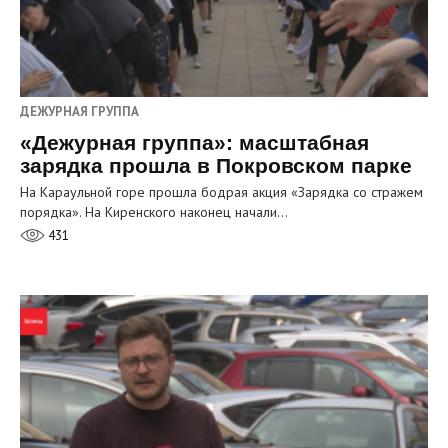
ДЕЖУРНАЯ ГРУППА
«Дежурная группа»: масштабная
зарядка прошла в Покровском парке
На Караульной горе прошла бодрая акция «Зарядка со стражем
порядка». На Киренского наконец начали…
431