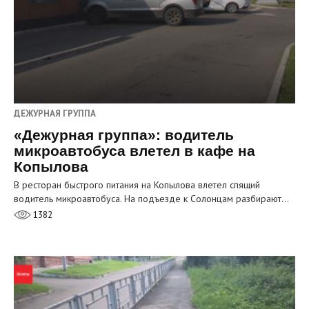
ДЕЖУРНАЯ ГРУППА
«Дежурная группа»: водитель
микроавтобуса влетел в кафе на
Копылова
В ресторан быстрого питания на Копылова влетел спящий
водитель микроавтобуса. На подъезде к Солонцам разбирают…
1382