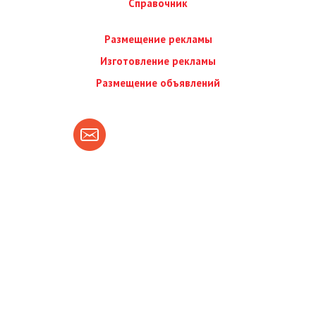
Справочник
Размещение рекламы
Изготовление рекламы
Размещение объявлений