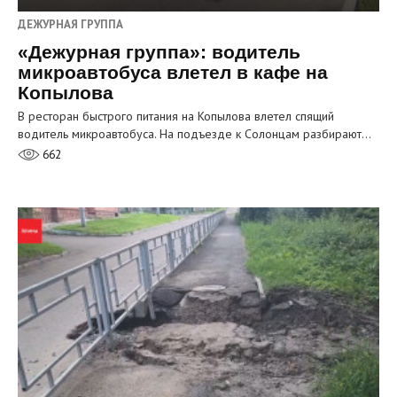
ДЕЖУРНАЯ ГРУППА
«Дежурная группа»: водитель
микроавтобуса влетел в кафе на
Копылова
В ресторан быстрого питания на Копылова влетел спящий
водитель микроавтобуса. На подъезде к Солонцам разбирают…
662