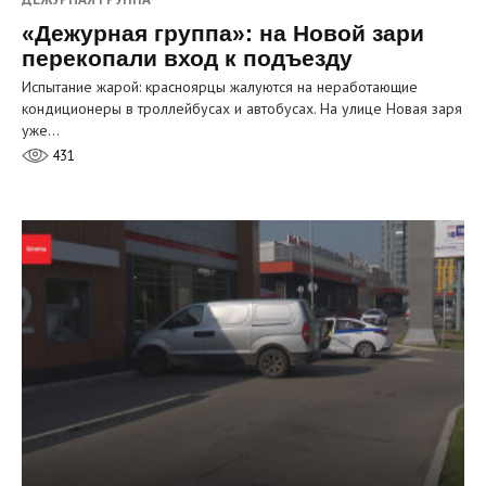
«Дежурная группа»: на Новой зари
перекопали вход к подъезду
Испытание жарой: красноярцы жалуются на неработающие
кондиционеры в троллейбусах и автобусах. На улице Новая заря
уже…
431