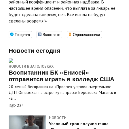
районный коэффициент и районная надбавка. В
настоящее время опасений, что выплата за январь не
будет сделана вовремя, нет. Все выплаты будут
сделаны вовремя!»
Telegram
Вконтакте
Одноклассники
Новости сегодня
НОВОСТИ В ЗАГОЛОВКАХ
Воспитанник БК «Енисей»
отправится играть в колледж США
20-летний бесправник на «Приоре» устроил смертельное
ДТП. Он выехал на встречку на трассе Березовка-Маганск и
на…
224
НОВОСТИ
Условный срок получил глава