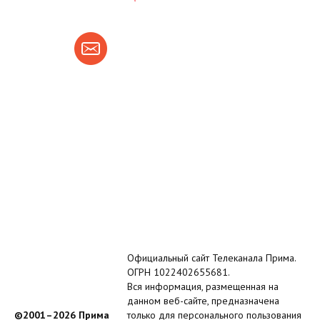
Официальный сайт Телеканала Прима.
ОГРН 1022402655681.
Вся информация, размещенная на
данном веб-сайте, предназначена
©2001–2026 Прима
только для персонального пользования