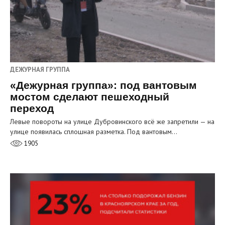
ДЕЖУРНАЯ ГРУППА
«Дежурная группа»: под вантовым
мостом сделают пешеходный
переход
Левые повороты на улице Дубровинского всё же запретили — на
улице появилась сплошная разметка. Под вантовым…
1905