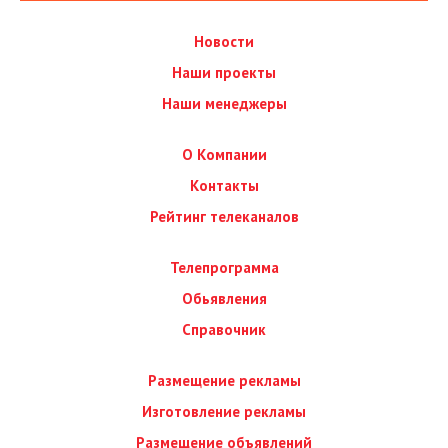
Новости
Наши проекты
Наши менеджеры
О Компании
Контакты
Рейтинг телеканалов
Телепрограмма
Обьявления
Справочник
Размещение рекламы
Изготовление рекламы
Размещение объявлений