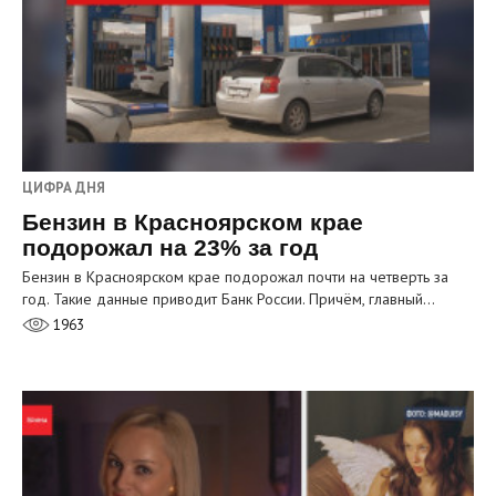
ЦИФРА ДНЯ
Бензин в Красноярском крае
подорожал на 23% за год
Бензин в Красноярском крае подорожал почти на четверть за
год. Такие данные приводит Банк России. Причём, главный…
1963