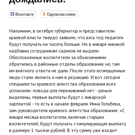
Вконтакте
Одноклассники
Напомним, в октябре губернатор и представители
краевой власти твердо заявили, что весь год педагоги
будут получать на тысячу больше. Но в январе никакой
надбавки сотрудникам садиков не выдали.
Обеспокоенные воспитетели за объяснениями
обратились в районные отделы образования, но там
им внятного ответа не дали. После этого возмущенные
люди стали звонить к нам в редакцию. И вот сегодня
специалисты краевого агентства образования всех
успокоили: повода для переживаний нет - деньги
выделены, первые выплаты будут с январской
зарплатой - то есть в начале февраля. Инна Голубева,
зам. руководителя краевого агентства образования: «С
января месяца воспитатели, включая старших
воспитетелей, будут получать стимулирующую выплату
в размере 1 тысячи рублей. В эту сумму уже входит