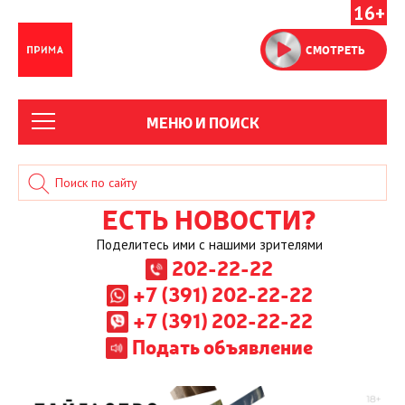
16+
СМОТРЕТЬ
МЕНЮ И ПОИСК
ЕСТЬ НОВОСТИ?
Поделитесь ими с нашими зрителями
202-22-22
+7 (391) 202-22-22
+7 (391) 202-22-22
Подать объявление