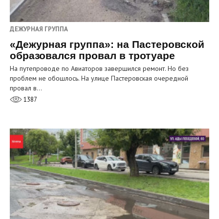
ДЕЖУРНАЯ ГРУППА
«Дежурная группа»: на Пастеровской
образовался провал в тротуаре
На путепроводе по Авиаторов завершился ремонт. Но без
проблем не обошлось. На улице Пастеровская очередной
провал в…
1387