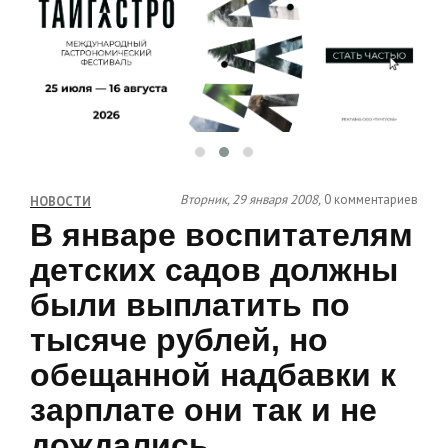
Вторник, 29 января 2008,
0 комментариев
НОВОСТИ
В январе воспитателям
детских садов должны
были выплатить по
тысяче рублей, но
обещанной надбавки к
зарплате они так и не
дождались.