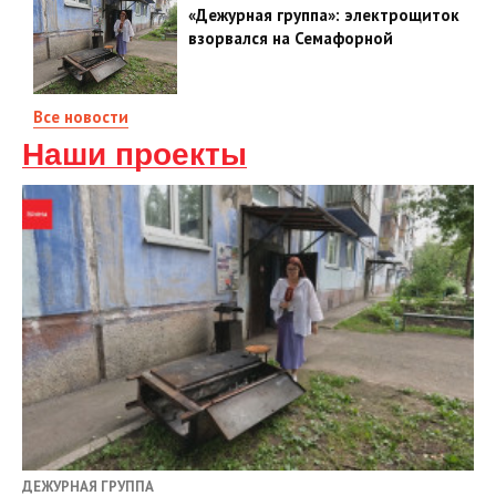
«Дежурная группа»: электрощиток
взорвался на Семафорной
Все новости
Наши проекты
ДЕЖУРНАЯ ГРУППА