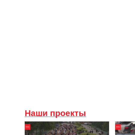
Наши проекты