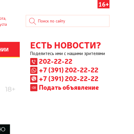
16+
ота,
уста
ЕСТЬ НОВОСТИ?
НИИ
Поделитесь ими с нашими зрителями
202-22-22
+7 (391) 202-22-22
+7 (391) 202-22-22
Подать объявление