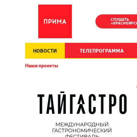
СЛУШАТЬ
«КРАСНОЯРС
НОВОСТИ
ТЕЛЕПРОГРАММА
Наши проекты