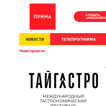
СЛУШАТЬ
«КРАСНОЯРС
НОВОСТИ
ТЕЛЕПРОГРАММА
Наши проекты