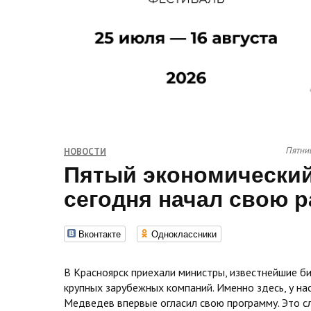
Пятниц
НОВОСТИ
Пятый экономически
сегодня начал свою р
Вконтакте
Одноклассники
В Красноярск приехали министры, известнейшие б
крупных зарубежных компаний. Именно здесь, у на
Медведев впервые огласил свою программу. Это сл