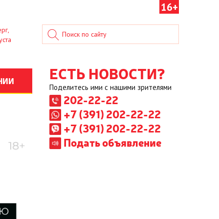
16+
рг,
уста
ЕСТЬ НОВОСТИ?
НИИ
Поделитесь ими с нашими зрителями
202-22-22
+7 (391) 202-22-22
+7 (391) 202-22-22
Подать объявление