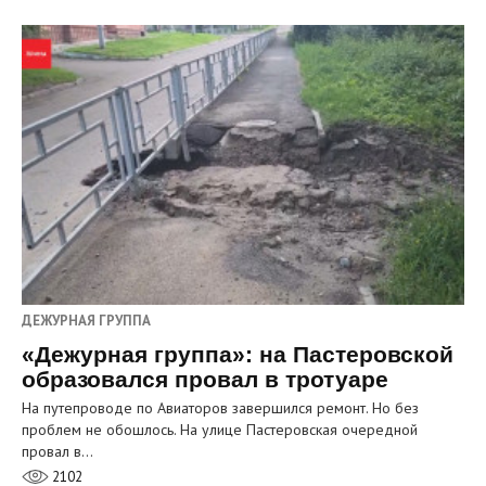
ДЕЖУРНАЯ ГРУППА
«Дежурная группа»: на Пастеровской
образовался провал в тротуаре
На путепроводе по Авиаторов завершился ремонт. Но без
проблем не обошлось. На улице Пастеровская очередной
провал в…
2102