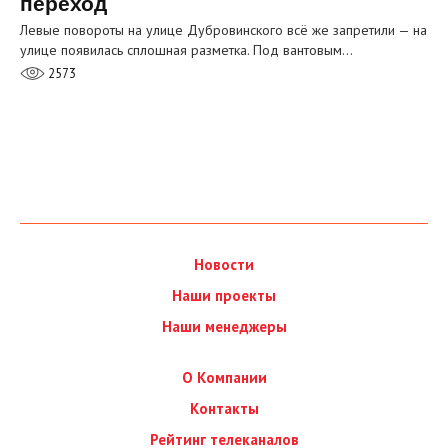
переход
Левые повороты на улице Дубровинского всё же запретили — на
улице появилась сплошная разметка. Под вантовым…
2573
Новости
Наши проекты
Наши менеджеры
О Компании
Контакты
Рейтинг телеканалов