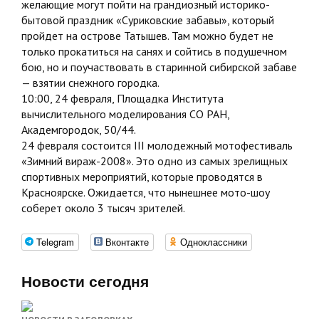
желающие могут пойти на грандиозный историко-
бытовой праздник «Суриковские забавы», который
пройдет на острове Татышев. Там можно будет не
только прокатиться на санях и сойтись в подушечном
бою, но и поучаствовать в старинной сибирской забаве
— взятии снежного городка.
10:00, 24 февраля, Площадка Института
вычислительного моделирования СО РАН,
Академгородок, 50/44.
24 февраля состоится III молодежный мотофестиваль
«Зимний вираж-2008». Это одно из самых зрелищных
спортивных мероприятий, которые проводятся в
Красноярске. Ожидается, что нынешнее мото-шоу
соберет около 3 тысяч зрителей.
Telegram
Вконтакте
Одноклассники
Новости сегодня