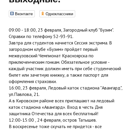
Вконтакте
Одноклассники
09:00 - 18:00, 23 февраля, Загородный клуб "Бузим".
Справки по телефону 52-93-91.
Завтра для студентов начнется Сессия экстрима. В
загородном клубе «Бузим» пройдет первый
межвузовский Чемпионат Красноярска по
приключенческим гонкам. Обязательное условие -
каждый участник должен иметь при себе студенческий
билет или зачетную книжку, а также паспорт для
оформления страховки.
16:00, 23 февраля, Ледовый каток стадиона "Авангард",
ул.Павлова, 21.
А в Кировском районе всех приглашают на ледовый
каток стадиона «Авангард». Вход в честь Дня
защитника Отечества для всех бесплатный!
12:00-15:00 , 24 февраля, остров Татышев.
В воскресенье тоже скучать не придется - все