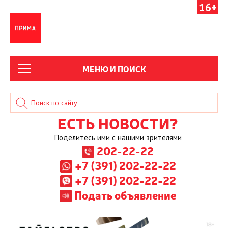
16+
МЕНЮ И ПОИСК
ЕСТЬ НОВОСТИ?
Поделитесь ими с нашими зрителями
202-22-22
+7 (391) 202-22-22
+7 (391) 202-22-22
Подать объявление