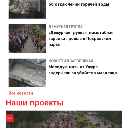
об отключении горячей воды
ДЕЖУРНАЯ ГРУППА
«Дежурная группа»: масштабная
зарядка прошла в Покровском
парке
НОВОСТИ В ЗАГОЛОВКАХ
Молодую мать из Ужура
задержали за убийство младенца
Все новости
Наши проекты