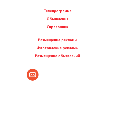
Телепрограмма
Обьявления
Справочник
Размещение рекламы
Изготовление рекламы
Размещение объявлений