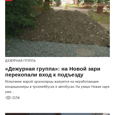
ДЕЖУРНАЯ ГРУППА
«Дежурная группа»: на Новой зари
перекопали вход к подъезду
Испытание жарой: красноярцы жалуются на неработающие
кондиционеры в троллейбусах и автобусах. На улице Новая заря
уже…
1156