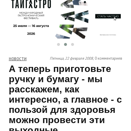
Пятница, 22 февраля 2008,
0 комментариев
НОВОСТИ
А теперь приготовьте
ручку и бумагу - мы
расскажем, как
интересно, а главное - с
пользой для здоровья
можно провести эти
выходные.