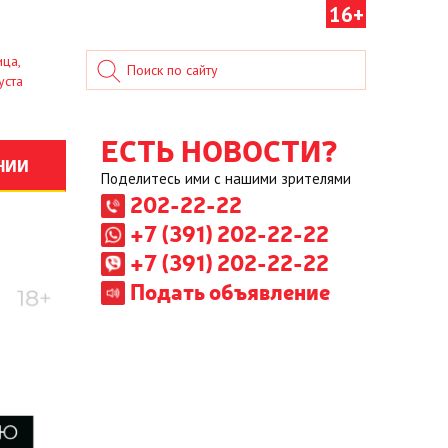
16+
ица,
уста
ЕСТЬ НОВОСТИ?
НИИ
Поделитесь ими с нашими зрителями
202-22-22
+7 (391) 202-22-22
+7 (391) 202-22-22
Подать объявление