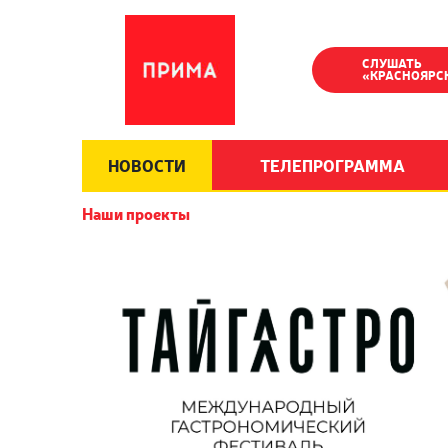
СЛУШАТЬ
«КРАСНОЯРС
НОВОСТИ
ТЕЛЕПРОГРАММА
Наши проекты