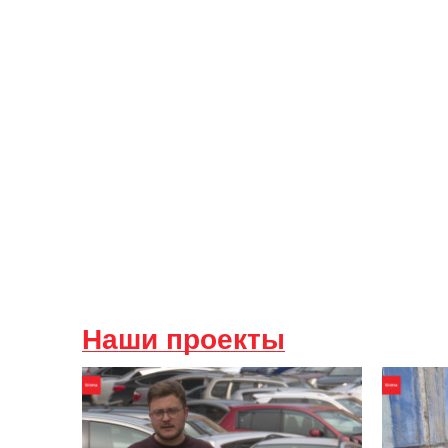
Наши проекты