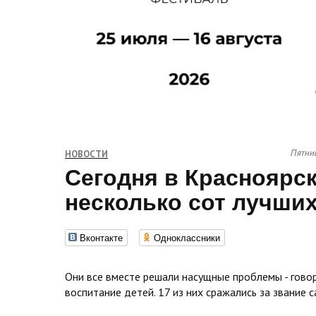
Пятниц
НОВОСТИ
Сегодня в Красноярс
несколько сот лучших
Вконтакте
Одноклассники
Они все вместе решали насущные проблемы - говор
воспитание детей. 17 из них сражались за звание 