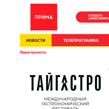
СЛУШАТЬ
«КРАСНОЯРС
НОВОСТИ
ТЕЛЕПРОГРАММА
Наши проекты