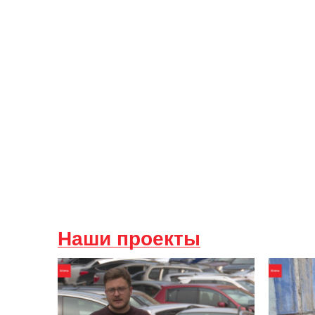
Наши проекты