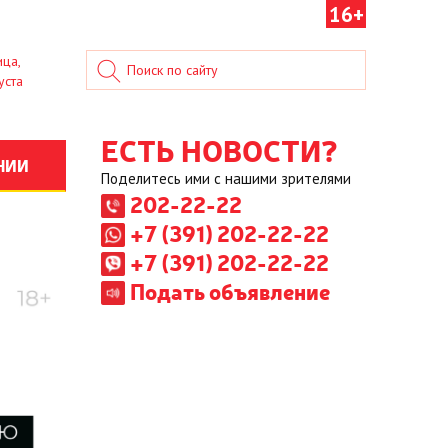
16+
ица,
уста
ЕСТЬ НОВОСТИ?
НИИ
Поделитесь ими с нашими зрителями
202-22-22
+7 (391) 202-22-22
+7 (391) 202-22-22
Подать объявление