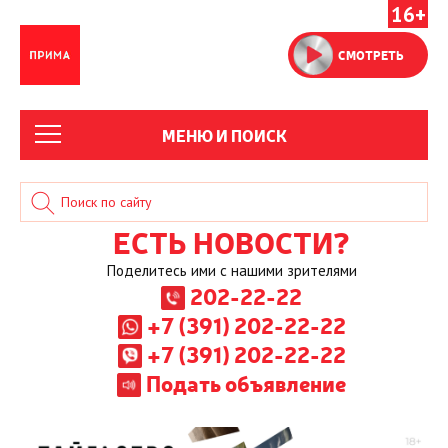
16+
СМОТРЕТЬ
МЕНЮ И ПОИСК
ЕСТЬ НОВОСТИ?
Поделитесь ими с нашими зрителями
202-22-22
+7 (391) 202-22-22
+7 (391) 202-22-22
Подать объявление