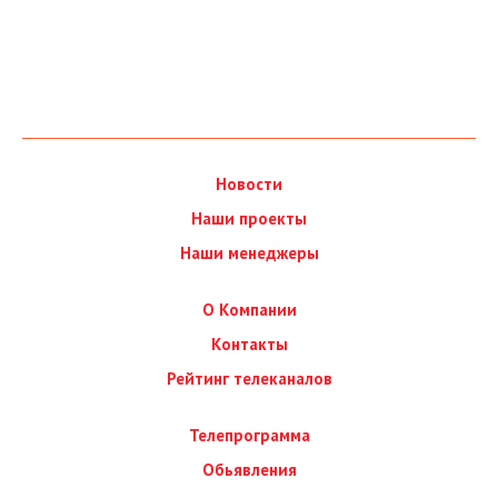
Новости
Наши проекты
Наши менеджеры
О Компании
Контакты
Рейтинг телеканалов
Телепрограмма
Обьявления