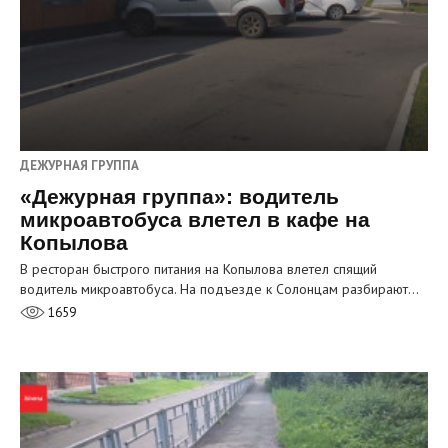
ДЕЖУРНАЯ ГРУППА
«Дежурная группа»: водитель
микроавтобуса влетел в кафе на
Копылова
В ресторан быстрого питания на Копылова влетел спящий
водитель микроавтобуса. На подъезде к Солонцам разбирают…
1659