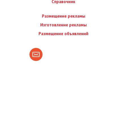
Справочник
Размещение рекламы
Изготовление рекламы
Размещение объявлений