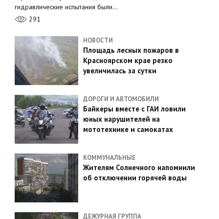
гидравлические испытания были…
291
НОВОСТИ
Площадь лесных пожаров в
Красноярском крае резко
увеличилась за сутки
ДОРОГИ И АВТОМОБИЛИ
Байкеры вместе с ГАИ ловили
юных нарушителей на
мототехнике и самокатах
КОММУНАЛЬНЫЕ
Жителям Солнечного напомнили
об отключении горячей воды
ДЕЖУРНАЯ ГРУППА