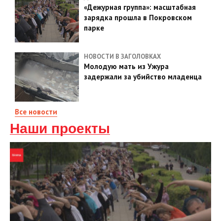
«Дежурная группа»: масштабная
зарядка прошла в Покровском
парке
НОВОСТИ В ЗАГОЛОВКАХ
Молодую мать из Ужура
задержали за убийство младенца
Все новости
Наши проекты