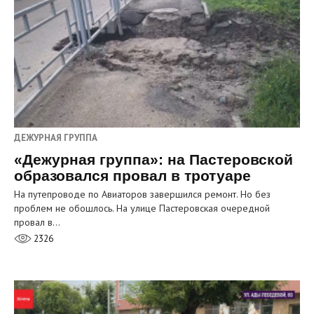
ДЕЖУРНАЯ ГРУППА
«Дежурная группа»: на Пастеровской
образовался провал в тротуаре
На путепроводе по Авиаторов завершился ремонт. Но без
проблем не обошлось. На улице Пастеровская очередной
провал в…
2326