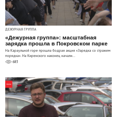
ДЕЖУРНАЯ ГРУППА
«Дежурная группа»: масштабная
зарядка прошла в Покровском парке
На Караульной горе прошла бодрая акция «Зарядка со стражем
порядка». На Киренского наконец начали…
683