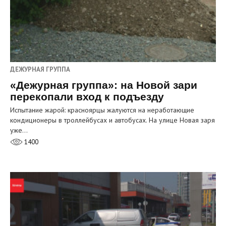
ДЕЖУРНАЯ ГРУППА
«Дежурная группа»: на Новой зари
перекопали вход к подъезду
Испытание жарой: красноярцы жалуются на неработающие
кондиционеры в троллейбусах и автобусах. На улице Новая заря
уже…
1400