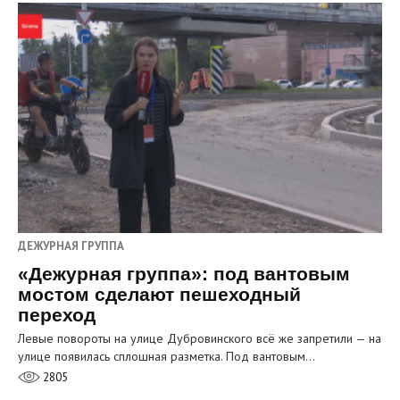
ДЕЖУРНАЯ ГРУППА
«Дежурная группа»: под вантовым
мостом сделают пешеходный
переход
Левые повороты на улице Дубровинского всё же запретили — на
улице появилась сплошная разметка. Под вантовым…
2805