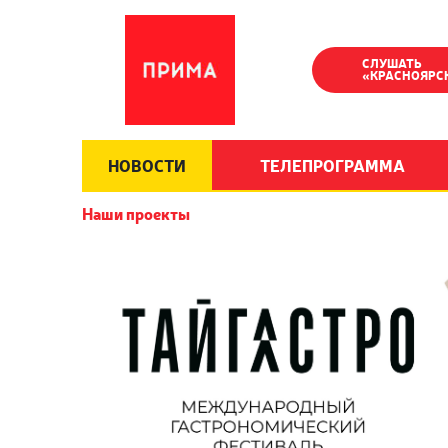
СЛУШАТЬ
«КРАСНОЯРС
НОВОСТИ
ТЕЛЕПРОГРАММА
Наши проекты