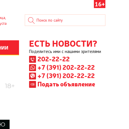
16+
ица,
уста
ЕСТЬ НОВОСТИ?
НИИ
Поделитесь ими с нашими зрителями
202-22-22
+7 (391) 202-22-22
+7 (391) 202-22-22
Подать объявление