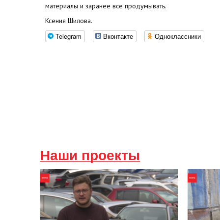
материалы и заранее все продумывать.
Ксения Шилова.
Telegram
Вконтакте
Одноклассники
Наши проекты