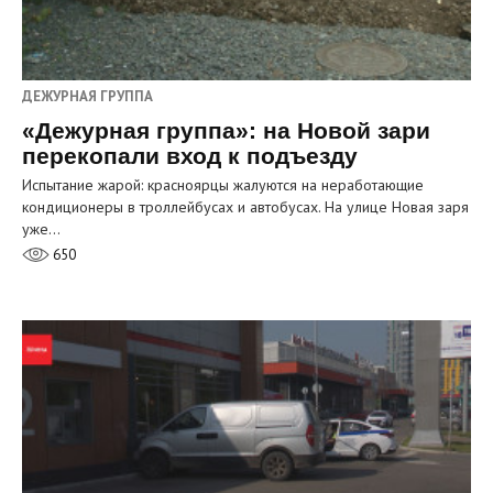
ДЕЖУРНАЯ ГРУППА
«Дежурная группа»: на Новой зари
перекопали вход к подъезду
Испытание жарой: красноярцы жалуются на неработающие
кондиционеры в троллейбусах и автобусах. На улице Новая заря
уже…
650