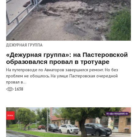
ДЕЖУРНАЯ ГРУППА
«Дежурная группа»: на Пастеровской
образовался провал в тротуаре
На путепроводе по Авиаторов завершился ремонт. Но без
проблем не обошлось. На улице Пастеровская очередной
провал в…
1638