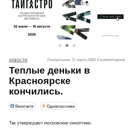
Понедельник, 31 марта 2008,
0 комментариев
НОВОСТИ
Теплые деньки в
Красноярске
кончились.
Вконтакте
Одноклассники
Так утверждают московские синоптики.