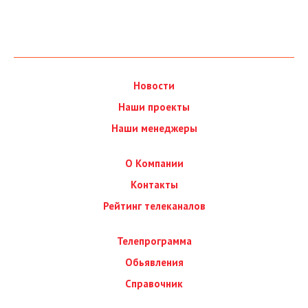
Новости
Наши проекты
Наши менеджеры
О Компании
Контакты
Рейтинг телеканалов
Телепрограмма
Обьявления
Справочник