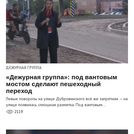
ДЕЖУРНАЯ ГРУППА
«Дежурная группа»: под вантовым
мостом сделают пешеходный
переход
Левые повороты на улице Дубровинского всё же запретили — на
улице появилась сплошная разметка. Под вантовым…
2119