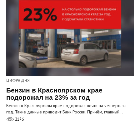
ЦИФРА ДНЯ
Бензин в Красноярском крае
подорожал на 23% за год
Бензин в Красноярском крае подорожал почти на четверть за
год. Такие данные приводит Банк России. Причём, главный…
2176