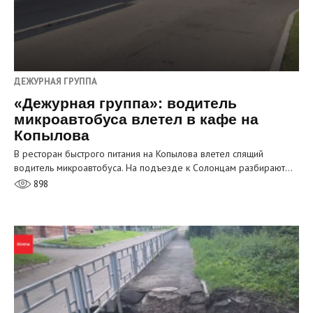
ДЕЖУРНАЯ ГРУППА
«Дежурная группа»: водитель
микроавтобуса влетел в кафе на
Копылова
В ресторан быстрого питания на Копылова влетел спящий
водитель микроавтобуса. На подъезде к Солонцам разбирают…
898