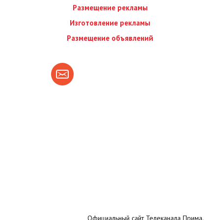
Размещение рекламы
Изготовление рекламы
Размещение объявлений
Официальный сайт Телеканала Прима.