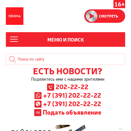
16+
СМОТРЕТЬ
МЕНЮ И ПОИСК
ЕСТЬ НОВОСТИ?
Поделитесь ими с нашими зрителями
202-22-22
+7 (391) 202-22-22
+7 (391) 202-22-22
Подать объявление