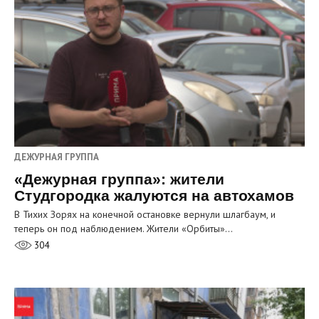
ДЕЖУРНАЯ ГРУППА
«Дежурная группа»: жители
Студгородка жалуются на автохамов
В Тихих Зорях на конечной остановке вернули шлагбаум, и
теперь он под наблюдением. Жители «Орбиты»…
304