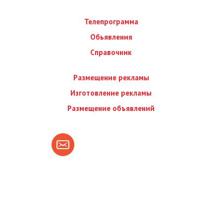
Телепрограмма
Обьявления
Справочник
Размещение рекламы
Изготовление рекламы
Размещение объявлений