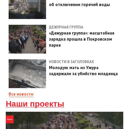
об отключении горячей воды
ДЕЖУРНАЯ ГРУППА
«Дежурная группа»: масштабная
зарядка прошла в Покровском
парке
НОВОСТИ В ЗАГОЛОВКАХ
Молодую мать из Ужура
задержали за убийство младенца
Все новости
Наши проекты