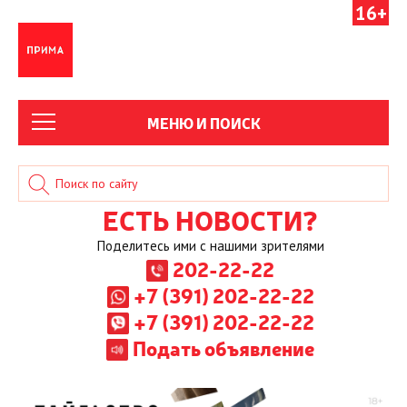
16+
МЕНЮ И ПОИСК
ЕСТЬ НОВОСТИ?
Поделитесь ими с нашими зрителями
202-22-22
+7 (391) 202-22-22
+7 (391) 202-22-22
Подать объявление