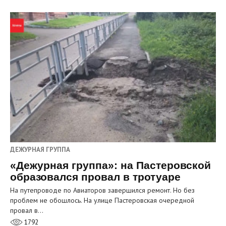
ДЕЖУРНАЯ ГРУППА
«Дежурная группа»: на Пастеровской
образовался провал в тротуаре
На путепроводе по Авиаторов завершился ремонт. Но без
проблем не обошлось. На улице Пастеровская очередной
провал в…
1792