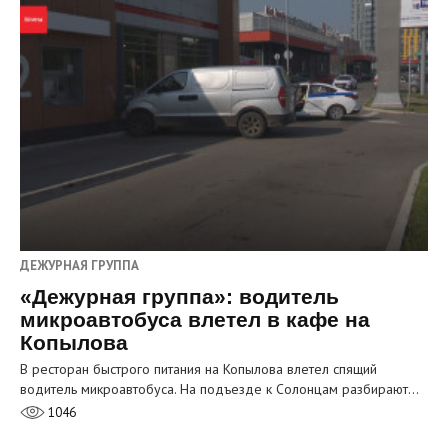
ДЕЖУРНАЯ ГРУППА
«Дежурная группа»: водитель
микроавтобуса влетел в кафе на
Копылова
В ресторан быстрого питания на Копылова влетел спящий
водитель микроавтобуса. На подъезде к Солонцам разбирают…
1046