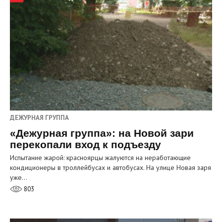
ДЕЖУРНАЯ ГРУППА
«Дежурная группа»: на Новой зари
перекопали вход к подъезду
Испытание жарой: красноярцы жалуются на неработающие
кондиционеры в троллейбусах и автобусах. На улице Новая заря
уже…
803