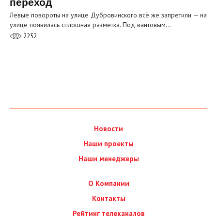
переход
Левые повороты на улице Дубровинского всё же запретили — на
улице появилась сплошная разметка. Под вантовым…
2252
Новости
Наши проекты
Наши менеджеры
О Компании
Контакты
Рейтинг телеканалов