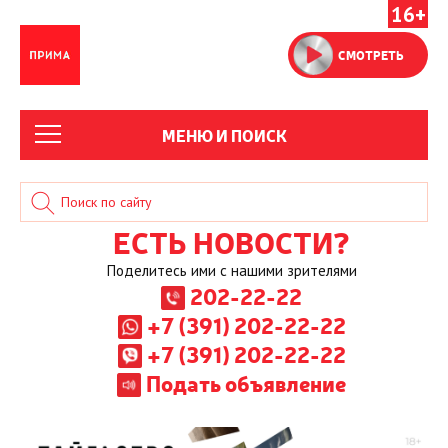
16+
СМОТРЕТЬ
МЕНЮ И ПОИСК
ЕСТЬ НОВОСТИ?
Поделитесь ими с нашими зрителями
202-22-22
+7 (391) 202-22-22
+7 (391) 202-22-22
Подать объявление