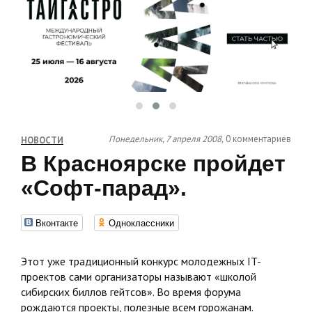
Понедельник, 7 апреля 2008,
0 комментариев
НОВОСТИ
В Красноярске пройдет
«Софт-парад».
Вконтакте
Одноклассники
Этот уже традиционный конкурс молодежных IT-
проектов сами организаторы называют «школой
сибирских биллов гейтсов». Во время форума
рождаются проекты, полезные всем горожанам.