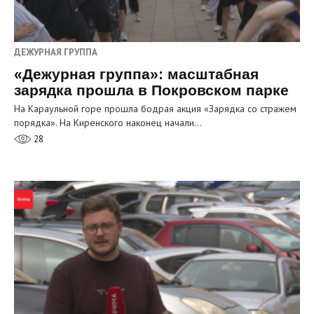
ДЕЖУРНАЯ ГРУППА
«Дежурная группа»: масштабная
зарядка прошла в Покровском парке
На Караульной горе прошла бодрая акция «Зарядка со стражем
порядка». На Киренского наконец начали…
28