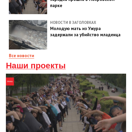
парке
НОВОСТИ В ЗАГОЛОВКАХ
Молодую мать из Ужура
задержали за убийство младенца
Все новости
Наши проекты