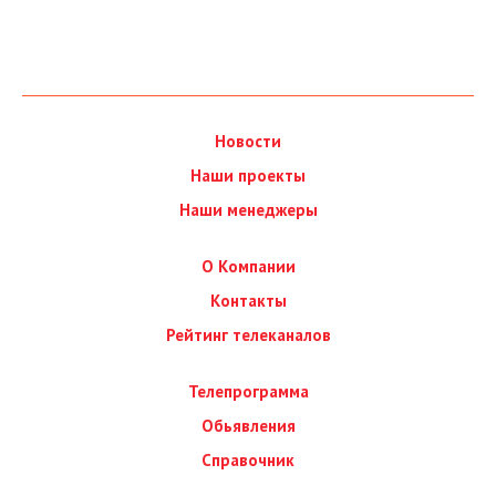
Новости
Наши проекты
Наши менеджеры
О Компании
Контакты
Рейтинг телеканалов
Телепрограмма
Обьявления
Справочник