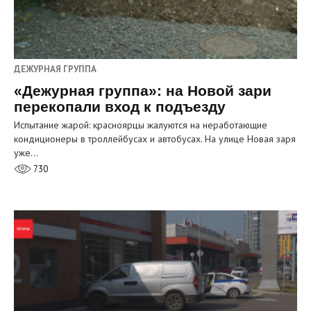
ДЕЖУРНАЯ ГРУППА
«Дежурная группа»: на Новой зари
перекопали вход к подъезду
Испытание жарой: красноярцы жалуются на неработающие
кондиционеры в троллейбусах и автобусах. На улице Новая заря
уже…
730