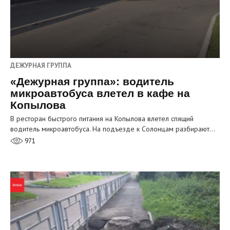
ДЕЖУРНАЯ ГРУППА
«Дежурная группа»: водитель
микроавтобуса влетел в кафе на
Копылова
В ресторан быстрого питания на Копылова влетел спящий
водитель микроавтобуса. На подъезде к Солонцам разбирают…
971