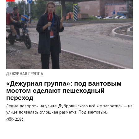
ДЕЖУРНАЯ ГРУППА
«Дежурная группа»: под вантовым
мостом сделают пешеходный
переход
Левые повороты на улице Дубровинского всё же запретили — на
улице появилась сплошная разметка. Под вантовым…
2183