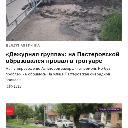
ДЕЖУРНАЯ ГРУППА
«Дежурная группа»: на Пастеровской
образовался провал в тротуаре
На путепроводе по Авиаторов завершился ремонт. Но без
проблем не обошлось. На улице Пастеровская очередной
провал в…
1717