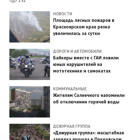
252
НОВОСТИ
Площадь лесных пожаров в
Красноярском крае резко
увеличилась за сутки
ДОРОГИ И АВТОМОБИЛИ
Байкеры вместе с ГАИ ловили
юных нарушителей на
мототехнике и самокатах
КОММУНАЛЬНЫЕ
Жителям Солнечного напомнили
об отключении горячей воды
ДЕЖУРНАЯ ГРУППА
«Дежурная группа»: масштабная
зарядка прошла в Покровском