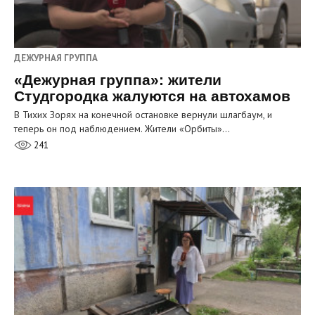
ДЕЖУРНАЯ ГРУППА
«Дежурная группа»: жители
Студгородка жалуются на автохамов
В Тихих Зорях на конечной остановке вернули шлагбаум, и
теперь он под наблюдением. Жители «Орбиты»…
241