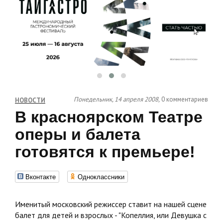
Понедельник, 14 апреля 2008,
0 комментариев
НОВОСТИ
В красноярском Театре
оперы и балета
готовятся к премьере!
Вконтакте
Одноклассники
Именитый московский режиссер ставит на нашей сцене
балет для детей и взрослых - "Копеллия, или Девушка с