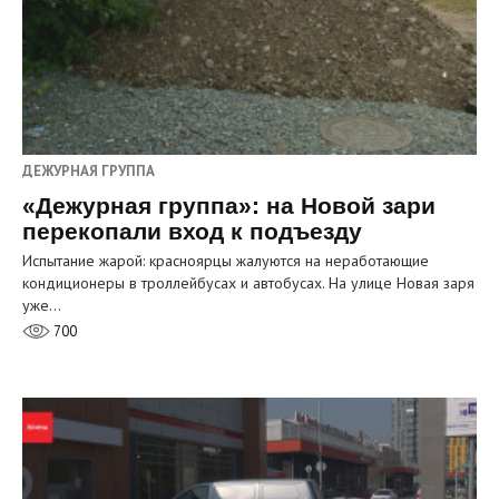
ДЕЖУРНАЯ ГРУППА
«Дежурная группа»: на Новой зари
перекопали вход к подъезду
Испытание жарой: красноярцы жалуются на неработающие
кондиционеры в троллейбусах и автобусах. На улице Новая заря
уже…
700