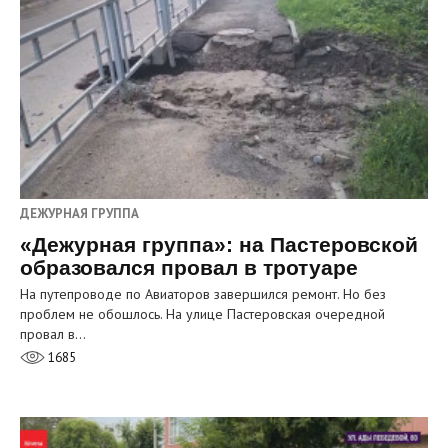
ДЕЖУРНАЯ ГРУППА
«Дежурная группа»: на Пастеровской
образовался провал в тротуаре
На путепроводе по Авиаторов завершился ремонт. Но без
проблем не обошлось. На улице Пастеровская очередной
провал в…
1685