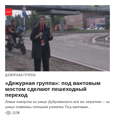
ДЕЖУРНАЯ ГРУППА
«Дежурная группа»: под вантовым
мостом сделают пешеходный
переход
Левые повороты на улице Дубровинского всё же запретили — на
улице появилась сплошная разметка. Под вантовым…
2158