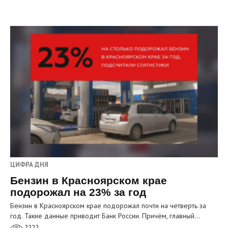
ЦИФРА ДНЯ
Бензин в Красноярском крае
подорожал на 23% за год
Бензин в Красноярском крае подорожал почти на четверть за
год. Такие данные приводит Банк России. Причём, главный…
2222