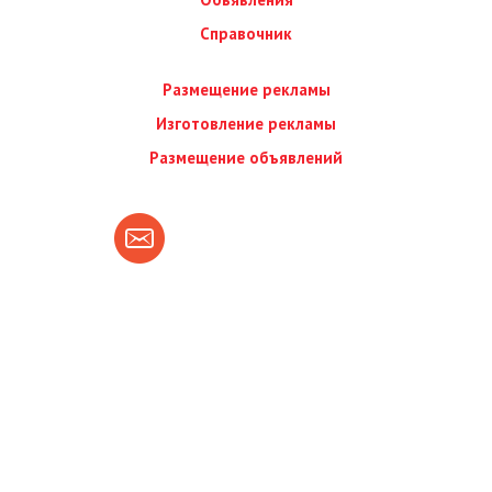
Справочник
Размещение рекламы
Изготовление рекламы
Размещение объявлений