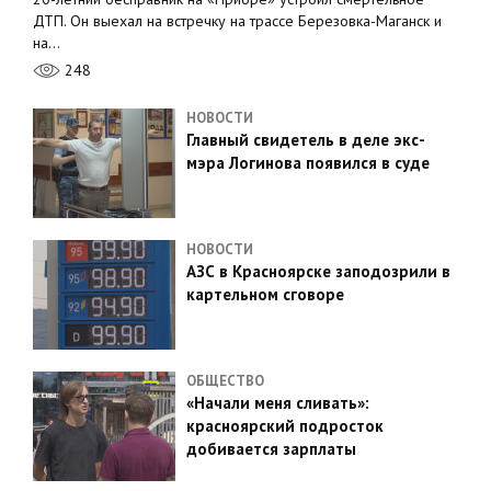
ДТП. Он выехал на встречку на трассе Березовка-Маганск и
на…
248
НОВОСТИ
Главный свидетель в деле экс-
мэра Логинова появился в суде
НОВОСТИ
АЗС в Красноярске заподозрили в
картельном сговоре
ОБЩЕСТВО
«Начали меня сливать»:
красноярский подросток
добивается зарплаты