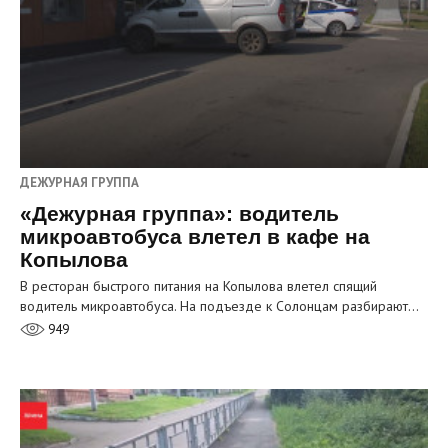
ДЕЖУРНАЯ ГРУППА
«Дежурная группа»: водитель
микроавтобуса влетел в кафе на
Копылова
В ресторан быстрого питания на Копылова влетел спящий
водитель микроавтобуса. На подъезде к Солонцам разбирают…
949