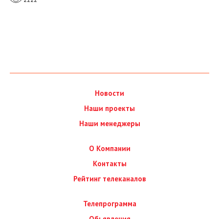
Новости
Наши проекты
Наши менеджеры
О Компании
Контакты
Рейтинг телеканалов
Телепрограмма
Обьявления