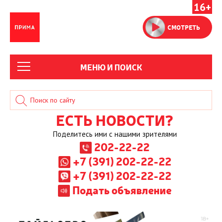
16+
СМОТРЕТЬ
МЕНЮ И ПОИСК
ЕСТЬ НОВОСТИ?
Поделитесь ими с нашими зрителями
202-22-22
+7 (391) 202-22-22
+7 (391) 202-22-22
Подать объявление