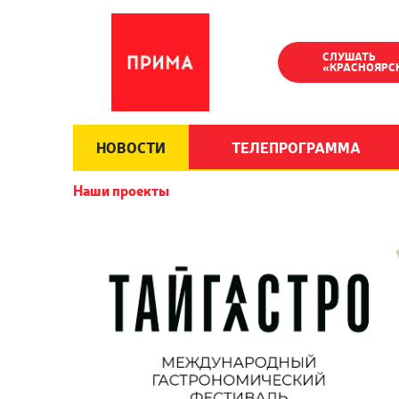
СЛУШАТЬ
«КРАСНОЯРС
НОВОСТИ
ТЕЛЕПРОГРАММА
Наши проекты