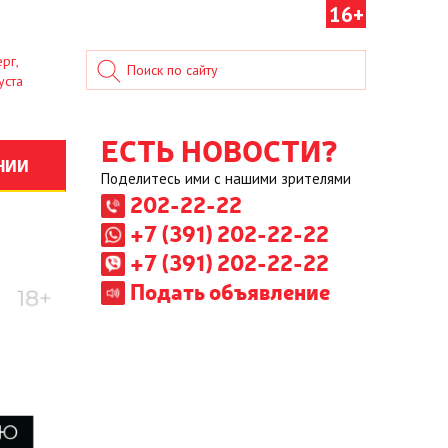
16+
рг,
уста
ЕСТЬ НОВОСТИ?
НИИ
Поделитесь ими с нашими зрителями
202-22-22
+7 (391) 202-22-22
+7 (391) 202-22-22
Подать объявление