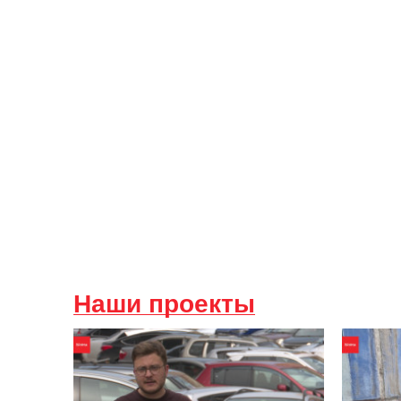
Наши проекты