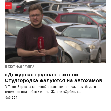
ДЕЖУРНАЯ ГРУППА
«Дежурная группа»: жители
Студгородка жалуются на автохамов
В Тихих Зорях на конечной остановке вернули шлагбаум, и
теперь он под наблюдением. Жители «Орбиты»…
164