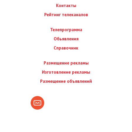
Контакты
Рейтинг телеканалов
Телепрограмма
Обьявления
Справочник
Размещение рекламы
Изготовление рекламы
Размещение объявлений