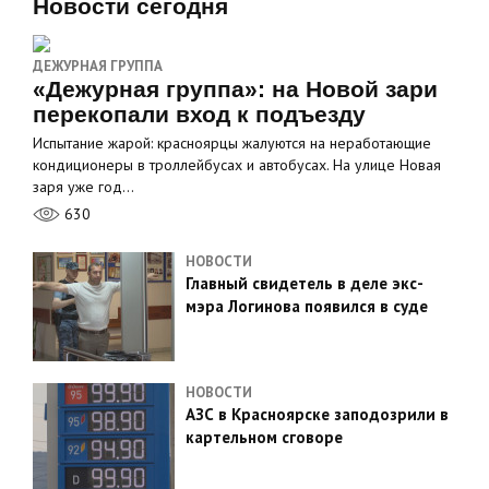
Новости сегодня
ДЕЖУРНАЯ ГРУППА
«Дежурная группа»: на Новой зари
перекопали вход к подъезду
Испытание жарой: красноярцы жалуются на неработающие
кондиционеры в троллейбусах и автобусах. На улице Новая
заря уже год…
630
НОВОСТИ
Главный свидетель в деле экс-
мэра Логинова появился в суде
НОВОСТИ
АЗС в Красноярске заподозрили в
картельном сговоре