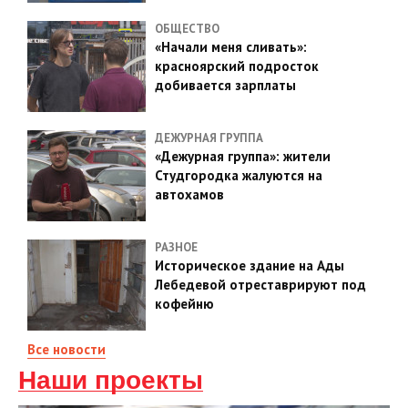
ОБЩЕСТВО
«Начали меня сливать»:
красноярский подросток
добивается зарплаты
ДЕЖУРНАЯ ГРУППА
«Дежурная группа»: жители
Студгородка жалуются на
автохамов
РАЗНОЕ
Историческое здание на Ады
Лебедевой отреставрируют под
кофейню
Все новости
Наши проекты