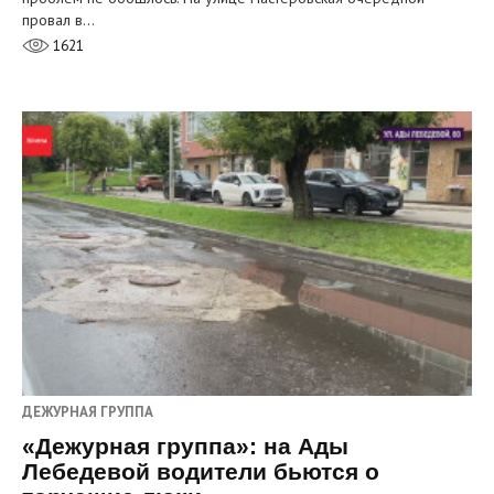
провал в…
1621
ДЕЖУРНАЯ ГРУППА
«Дежурная группа»: на Ады
Лебедевой водители бьются о