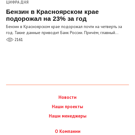
ЦИФРА ДНЯ
Бензин в Красноярском крае
подорожал на 23% за год
Бензин в Красноярском крае подорожал почти на четверть за
год. Такие данные приводит Банк России. Причём, главный…
2161
Новости
Наши проекты
Наши менеджеры
О Компании