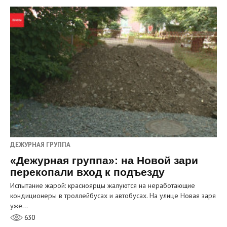
ДЕЖУРНАЯ ГРУППА
«Дежурная группа»: на Новой зари
перекопали вход к подъезду
Испытание жарой: красноярцы жалуются на неработающие
кондиционеры в троллейбусах и автобусах. На улице Новая заря
уже…
630