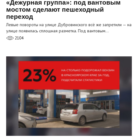
«Дежурная группа»: под вантовым
мостом сделают пешеходный
переход
Левые повороты на улице Дубровинского всё же запретили — на
улице появилась сплошная разметка. Под вантовым…
2104