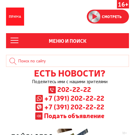
16+
СМОТРЕТЬ
МЕНЮ И ПОИСК
ЕСТЬ НОВОСТИ?
Поделитесь ими с нашими зрителями
202-22-22
+7 (391) 202-22-22
+7 (391) 202-22-22
Подать объявление