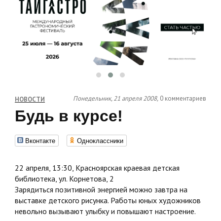
Понедельник, 21 апреля 2008,
0 комментариев
НОВОСТИ
Будь в курсе!
Вконтакте
Одноклассники
22 апреля, 13:30, Красноярская краевая детская
библиотека, ул. Корнетова, 2
Зарядиться позитивной энергией можно завтра на
выставке детского рисунка. Работы юных художников
невольно вызывают улыбку и повышают настроение.