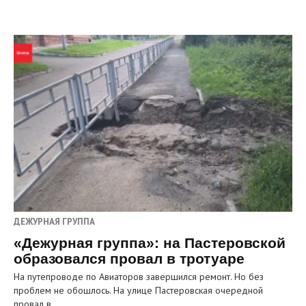
ДЕЖУРНАЯ ГРУППА
«Дежурная группа»: на Пастеровской
образовался провал в тротуаре
На путепроводе по Авиаторов завершился ремонт. Но без
проблем не обошлось. На улице Пастеровская очередной
провал в…