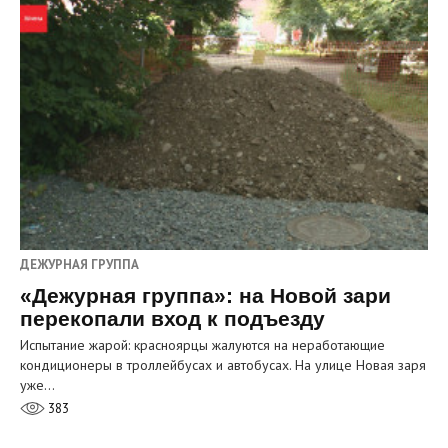
ДЕЖУРНАЯ ГРУППА
«Дежурная группа»: на Новой зари
перекопали вход к подъезду
Испытание жарой: красноярцы жалуются на неработающие
кондиционеры в троллейбусах и автобусах. На улице Новая заря
уже…
383