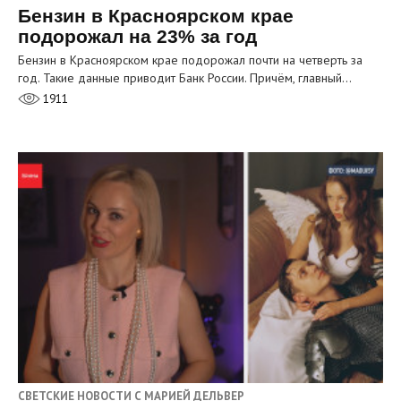
Бензин в Красноярском крае
подорожал на 23% за год
Бензин в Красноярском крае подорожал почти на четверть за
год. Такие данные приводит Банк России. Причём, главный…
1911
СВЕТСКИЕ НОВОСТИ С МАРИЕЙ ДЕЛЬВЕР