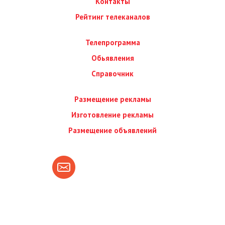
Контакты
Рейтинг телеканалов
Телепрограмма
Обьявления
Справочник
Размещение рекламы
Изготовление рекламы
Размещение объявлений