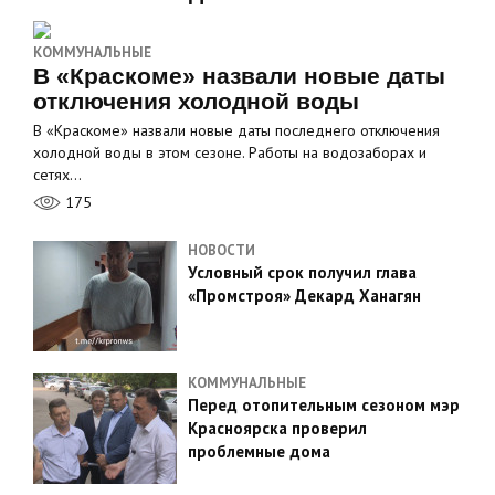
КОММУНАЛЬНЫЕ
В «Краскоме» назвали новые даты
отключения холодной воды
В «Краскоме» назвали новые даты последнего отключения
холодной воды в этом сезоне. Работы на водозаборах и
сетях…
175
НОВОСТИ
Условный срок получил глава
«Промстроя» Декард Ханагян
КОММУНАЛЬНЫЕ
Перед отопительным сезоном мэр
Красноярска проверил
проблемные дома