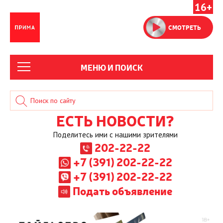
16+
СМОТРЕТЬ
МЕНЮ И ПОИСК
ЕСТЬ НОВОСТИ?
Поделитесь ими с нашими зрителями
202-22-22
+7 (391) 202-22-22
+7 (391) 202-22-22
Подать объявление