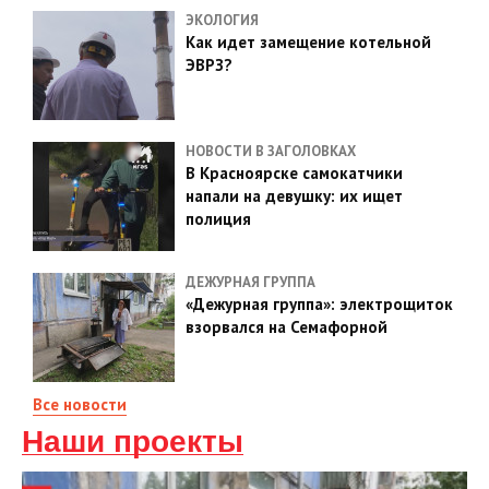
ЭКОЛОГИЯ
Как идет замещение котельной
ЭВРЗ?
НОВОСТИ В ЗАГОЛОВКАХ
В Красноярске самокатчики
напали на девушку: их ищет
полиция
ДЕЖУРНАЯ ГРУППА
«Дежурная группа»: электрощиток
взорвался на Семафорной
Все новости
Наши проекты