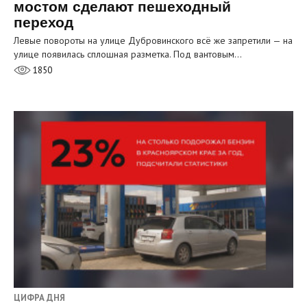
мостом сделают пешеходный
переход
Левые повороты на улице Дубровинского всё же запретили — на
улице появилась сплошная разметка. Под вантовым…
1850
ЦИФРА ДНЯ