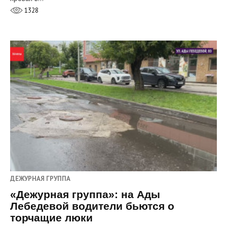
1328
ДЕЖУРНАЯ ГРУППА
«Дежурная группа»: на Ады
Лебедевой водители бьются о
торчащие люки