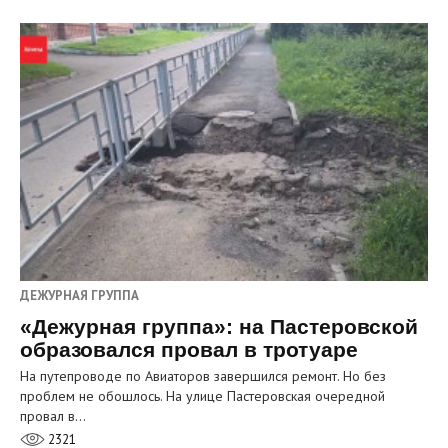
ДЕЖУРНАЯ ГРУППА
«Дежурная группа»: на Пастеровской
образовался провал в тротуаре
На путепроводе по Авиаторов завершился ремонт. Но без
проблем не обошлось. На улице Пастеровская очередной
провал в…
2321