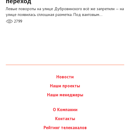
переход
Левые повороты на улице Дубровинского всё же запретили — на
улице появилась сплошная разметка. Под вантовым…
2799
Новости
Наши проекты
Наши менеджеры
О Компании
Контакты
Рейтинг телеканалов