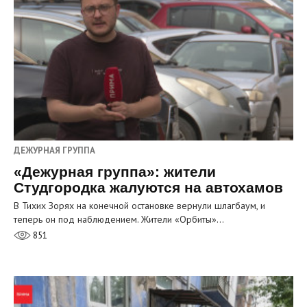
ДЕЖУРНАЯ ГРУППА
«Дежурная группа»: жители
Студгородка жалуются на автохамов
В Тихих Зорях на конечной остановке вернули шлагбаум, и
теперь он под наблюдением. Жители «Орбиты»…
851