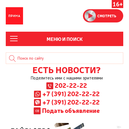
16+
СМОТРЕТЬ
МЕНЮ И ПОИСК
ЕСТЬ НОВОСТИ?
Поделитесь ими с нашими зрителями
202-22-22
+7 (391) 202-22-22
+7 (391) 202-22-22
Подать объявление