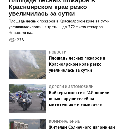
Площадь лесных пожаров в
Красноярском крае резко
увеличилась за сутки
Площадь лесных пожаров в Красноярском крае за сутки
увеличилась почти на треть — до 372 тысяч гектаров.
Несмотря на…
278
НОВОСТИ
Площадь лесных пожаров в
Красноярском крае резко
увеличилась за сутки
ДОРОГИ И АВТОМОБИЛИ
Байкеры вместе с ГАИ ловили
юных нарушителей на
мототехнике и самокатах
КОММУНАЛЬНЫЕ
Жителям Солнечного напомнили