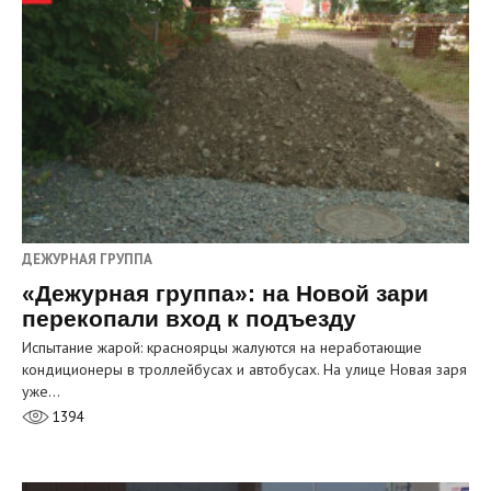
ДЕЖУРНАЯ ГРУППА
«Дежурная группа»: на Новой зари
перекопали вход к подъезду
Испытание жарой: красноярцы жалуются на неработающие
кондиционеры в троллейбусах и автобусах. На улице Новая заря
уже…
1394