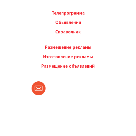
Телепрограмма
Обьявления
Справочник
Размещение рекламы
Изготовление рекламы
Размещение объявлений