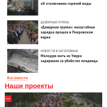
об отключении горячей воды
ДЕЖУРНАЯ ГРУППА
«Дежурная группа»: масштабная
зарядка прошла в Покровском
парке
НОВОСТИ В ЗАГОЛОВКАХ
Молодую мать из Ужура
задержали за убийство младенца
Все новости
Наши проекты