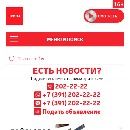
16+
СМОТРЕТЬ
МЕНЮ И ПОИСК
ЕСТЬ НОВОСТИ?
Поделитесь ими с нашими зрителями
202-22-22
+7 (391) 202-22-22
+7 (391) 202-22-22
Подать объявление