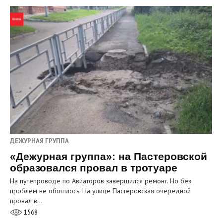
ДЕЖУРНАЯ ГРУППА
«Дежурная группа»: на Пастеровской
образовался провал в тротуаре
На путепроводе по Авиаторов завершился ремонт. Но без
проблем не обошлось. На улице Пастеровская очередной
провал в…
1568