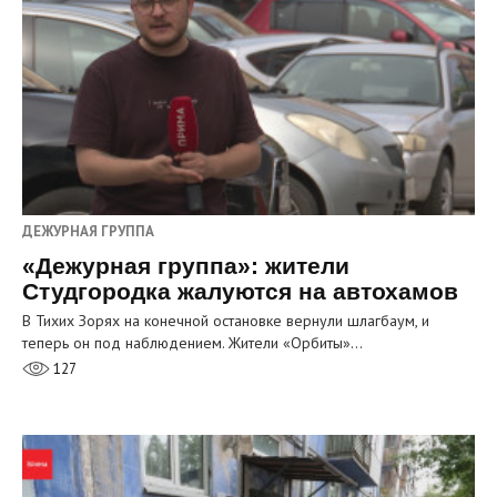
ДЕЖУРНАЯ ГРУППА
«Дежурная группа»: жители
Студгородка жалуются на автохамов
В Тихих Зорях на конечной остановке вернули шлагбаум, и
теперь он под наблюдением. Жители «Орбиты»…
127