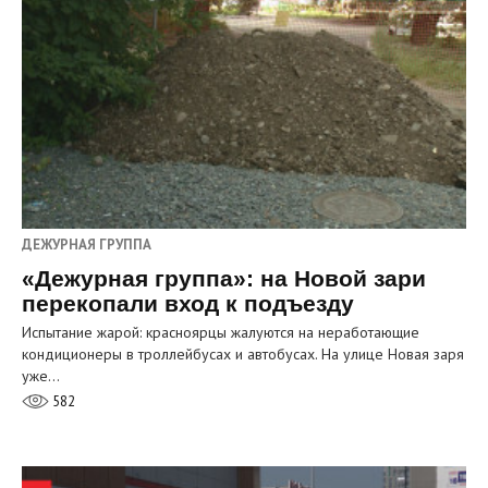
ДЕЖУРНАЯ ГРУППА
«Дежурная группа»: на Новой зари
перекопали вход к подъезду
Испытание жарой: красноярцы жалуются на неработающие
кондиционеры в троллейбусах и автобусах. На улице Новая заря
уже…
582