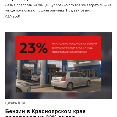
Левые повороты на улице Дубровинского всё же запретили — на
улице появилась сплошная разметка. Под вантовым…
2060
ЦИФРА ДНЯ
Бензин в Красноярском крае