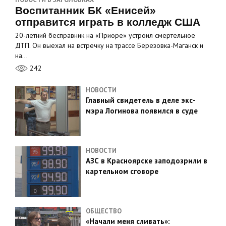
Воспитанник БК «Енисей»
отправится играть в колледж США
20-летний бесправник на «Приоре» устроил смертельное
ДТП. Он выехал на встречку на трассе Березовка-Маганск и
на…
242
НОВОСТИ
Главный свидетель в деле экс-
мэра Логинова появился в суде
НОВОСТИ
АЗС в Красноярске заподозрили в
картельном сговоре
ОБЩЕСТВО
«Начали меня сливать»: