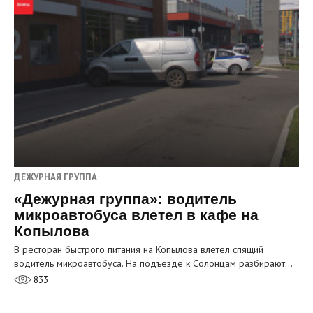
ДЕЖУРНАЯ ГРУППА
«Дежурная группа»: водитель
микроавтобуса влетел в кафе на
Копылова
В ресторан быстрого питания на Копылова влетел спящий
водитель микроавтобуса. На подъезде к Солонцам разбирают…
833