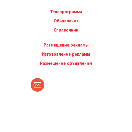
Телепрограмма
Обьявления
Справочник
Размещение рекламы
Изготовление рекламы
Размещение объявлений