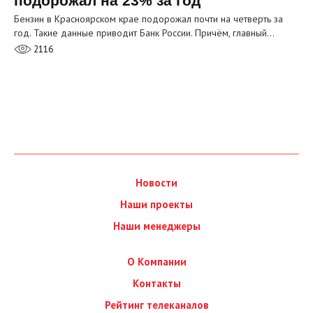
подорожал на 23% за год
Бензин в Красноярском крае подорожал почти на четверть за
год. Такие данные приводит Банк России. Причём, главный…
2116
Новости
Наши проекты
Наши менеджеры
О Компании
Контакты
Рейтинг телеканалов