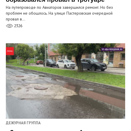
На путепроводе по Авиаторов завершился ремонт. Но без
проблем не обошлось. На улице Пастеровская очередной
провал в…
2326
ДЕЖУРНАЯ ГРУППА