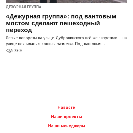
ДЕЖУРНАЯ ГРУППА
«Дежурная группа»: под вантовым
мостом сделают пешеходный
переход
Левые повороты на улице Дубровинского всё же запретили — на
улице появилась сплошная разметка. Под вантовым…
2805
Новости
Наши проекты
Наши менеджеры