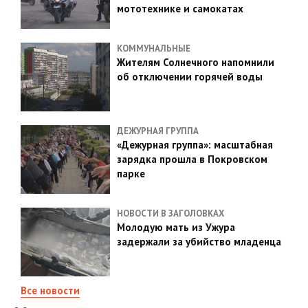
мототехнике и самокатах
КОММУНАЛЬНЫЕ
Жителям Солнечного напомнили
об отключении горячей воды
ДЕЖУРНАЯ ГРУППА
«Дежурная группа»: масштабная
зарядка прошла в Покровском
парке
НОВОСТИ В ЗАГОЛОВКАХ
Молодую мать из Ужура
задержали за убийство младенца
Все новости