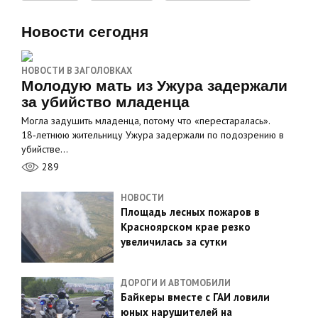
Новости сегодня
НОВОСТИ В ЗАГОЛОВКАХ
Молодую мать из Ужура задержали
за убийство младенца
Могла задушить младенца, потому что «перестаралась».
18‑летнюю жительницу Ужура задержали по подозрению в
убийстве…
289
НОВОСТИ
Площадь лесных пожаров в
Красноярском крае резко
увеличилась за сутки
ДОРОГИ И АВТОМОБИЛИ
Байкеры вместе с ГАИ ловили
юных нарушителей на