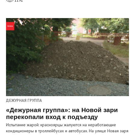
1191
ДЕЖУРНАЯ ГРУППА
«Дежурная группа»: на Новой зари
перекопали вход к подъезду
Испытание жарой: красноярцы жалуются на неработающие
кондиционеры в троллейбусах и автобусах. На улице Новая заря