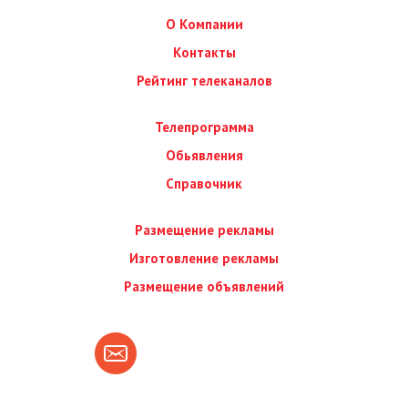
О Компании
Контакты
Рейтинг телеканалов
Телепрограмма
Обьявления
Справочник
Размещение рекламы
Изготовление рекламы
Размещение объявлений