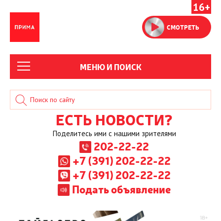
16+
СМОТРЕТЬ
МЕНЮ И ПОИСК
ЕСТЬ НОВОСТИ?
Поделитесь ими с нашими зрителями
202-22-22
+7 (391) 202-22-22
+7 (391) 202-22-22
Подать объявление