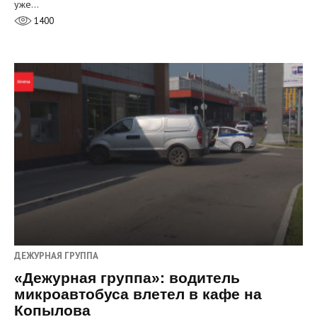
уже…
1400
ДЕЖУРНАЯ ГРУППА
«Дежурная группа»: водитель
микроавтобуса влетел в кафе на
Копылова