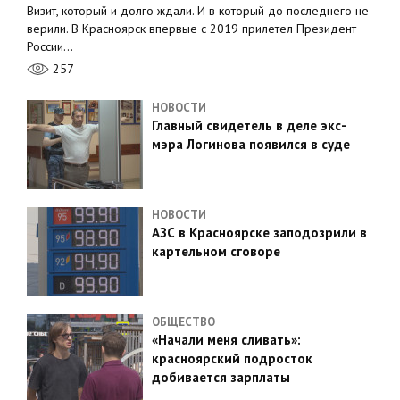
Визит, который и долго ждали. И в который до последнего не
верили. В Красноярск впервые с 2019 прилетел Президент
России…
257
НОВОСТИ
Главный свидетель в деле экс-
мэра Логинова появился в суде
НОВОСТИ
АЗС в Красноярске заподозрили в
картельном сговоре
ОБЩЕСТВО
«Начали меня сливать»:
красноярский подросток
добивается зарплаты