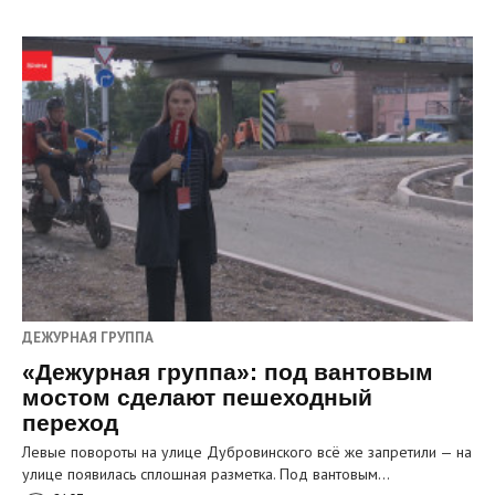
ДЕЖУРНАЯ ГРУППА
«Дежурная группа»: под вантовым
мостом сделают пешеходный
переход
Левые повороты на улице Дубровинского всё же запретили — на
улице появилась сплошная разметка. Под вантовым…