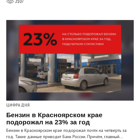
2107
ЦИФРА ДНЯ
Бензин в Красноярском крае
подорожал на 23% за год
Бензин в Красноярском крае подорожал почти на четверть за
год. Такие данные приводит Банк России. Причём, главный…