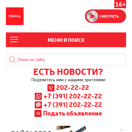
16+
СМОТРЕТЬ
МЕНЮ И ПОИСК
ЕСТЬ НОВОСТИ?
Поделитесь ими с нашими зрителями
202-22-22
+7 (391) 202-22-22
+7 (391) 202-22-22
Подать объявление