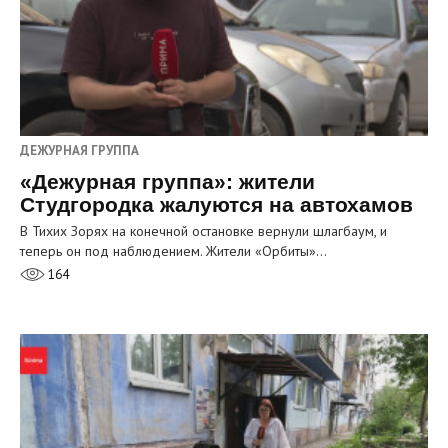
ДЕЖУРНАЯ ГРУППА
«Дежурная группа»: жители
Студгородка жалуются на автохамов
В Тихих Зорях на конечной остановке вернули шлагбаум, и
теперь он под наблюдением. Жители «Орбиты»…
164