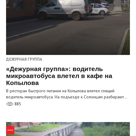
ДЕЖУРНАЯ ГРУППА
«Дежурная группа»: водитель
микроавтобуса влетел в кафе на
Копылова
В ресторан быстрого питания на Копылова влетел спящий
водитель микроавтобуса. На подъезде к Солонцам разбирают…
885