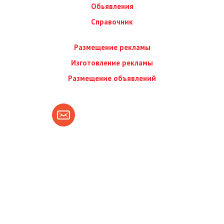
Обьявления
Справочник
Размещение рекламы
Изготовление рекламы
Размещение объявлений