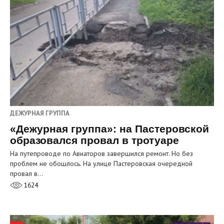
ДЕЖУРНАЯ ГРУППА
«Дежурная группа»: на Пастеровской
образовался провал в тротуаре
На путепроводе по Авиаторов завершился ремонт. Но без
проблем не обошлось. На улице Пастеровская очередной
провал в…
1624