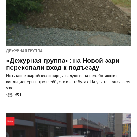
ДЕЖУРНАЯ ГРУППА
«Дежурная группа»: на Новой зари
перекопали вход к подъезду
Испытание жарой: красноярцы жалуются на неработающие
кондиционеры в троллейбусах и автобусах. На улице Новая заря
уже…
634