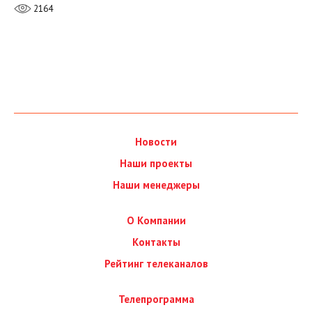
2164
Новости
Наши проекты
Наши менеджеры
О Компании
Контакты
Рейтинг телеканалов
Телепрограмма