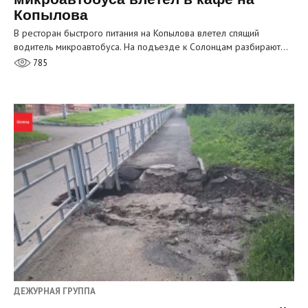
Копылова
В ресторан быстрого питания на Копылова влетел спящий
водитель микроавтобуса. На подъезде к Солонцам разбирают…
785
ДЕЖУРНАЯ ГРУППА