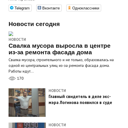
Telegram
Вконтакте
Одноклассники
Новости сегодня
НОВОСТИ
Свалка мусора выросла в центре
из-за ремонта фасада дома
Свалка мусора, строительного и не только, образовалась на
одной из центральных улиц из-за ремонта фасада дома.
Работы идут…
170
НОВОСТИ
Главный свидетель в деле экс-
мэра Логинова появился в суде
НОВОСТИ