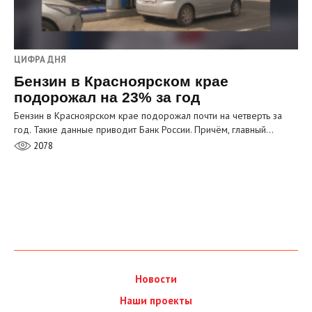
ЦИФРА ДНЯ
Бензин в Красноярском крае
подорожал на 23% за год
Бензин в Красноярском крае подорожал почти на четверть за
год. Такие данные приводит Банк России. Причём, главный…
2078
Новости
Наши проекты