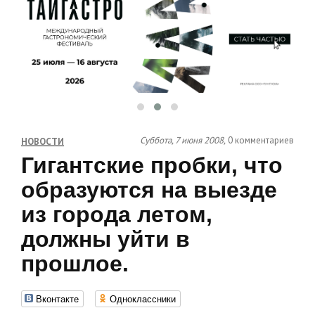
Суббота, 7 июня 2008,
0 комментариев
НОВОСТИ
Гигантские пробки, что
образуются на выезде
из города летом,
должны уйти в
прошлое.
Вконтакте
Одноклассники