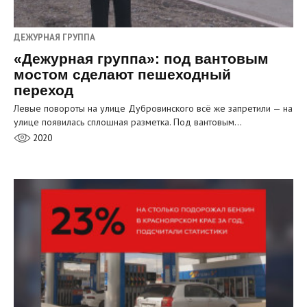
ДЕЖУРНАЯ ГРУППА
«Дежурная группа»: под вантовым
мостом сделают пешеходный
переход
Левые повороты на улице Дубровинского всё же запретили — на
улице появилась сплошная разметка. Под вантовым…
2020