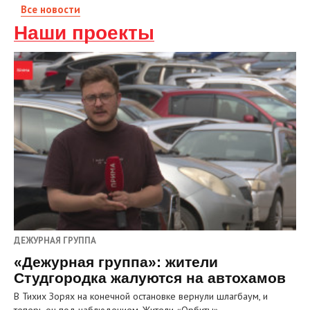
Все новости
Наши проекты
ДЕЖУРНАЯ ГРУППА
«Дежурная группа»: жители
Студгородка жалуются на автохамов
В Тихих Зорях на конечной остановке вернули шлагбаум, и