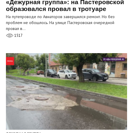
«Дежурная группа»: на Пастеровской
образовался провал в тротуаре
На путепроводе по Авиаторов завершился ремонт. Но без
проблем не обошлось. На улице Пастеровская очередной
провал в…
1517