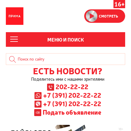
16+
СМОТРЕТЬ
МЕНЮ И ПОИСК
ЕСТЬ НОВОСТИ?
Поделитесь ими с нашими зрителями
202-22-22
+7 (391) 202-22-22
+7 (391) 202-22-22
Подать объявление