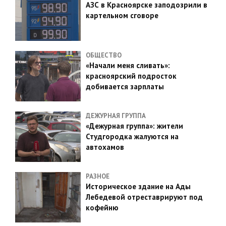
АЗС в Красноярске заподозрили в
картельном сговоре
ОБЩЕСТВО
«Начали меня сливать»:
красноярский подросток
добивается зарплаты
ДЕЖУРНАЯ ГРУППА
«Дежурная группа»: жители
Студгородка жалуются на
автохамов
РАЗНОЕ
Историческое здание на Ады
Лебедевой отреставрируют под
кофейню