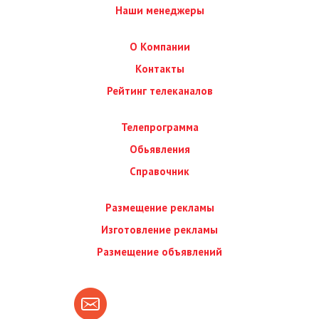
Наши менеджеры
О Компании
Контакты
Рейтинг телеканалов
Телепрограмма
Обьявления
Справочник
Размещение рекламы
Изготовление рекламы
Размещение объявлений