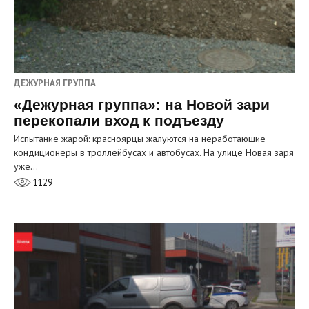
ДЕЖУРНАЯ ГРУППА
«Дежурная группа»: на Новой зари
перекопали вход к подъезду
Испытание жарой: красноярцы жалуются на неработающие
кондиционеры в троллейбусах и автобусах. На улице Новая заря
уже…
1129