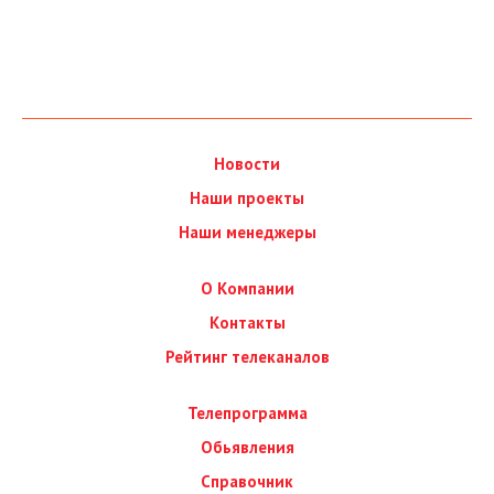
Новости
Наши проекты
Наши менеджеры
О Компании
Контакты
Рейтинг телеканалов
Телепрограмма
Обьявления
Справочник