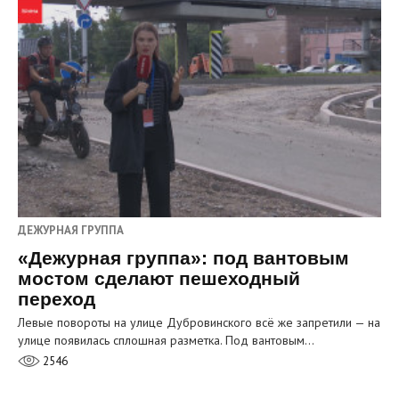
ДЕЖУРНАЯ ГРУППА
«Дежурная группа»: под вантовым
мостом сделают пешеходный
переход
Левые повороты на улице Дубровинского всё же запретили — на
улице появилась сплошная разметка. Под вантовым…
2546