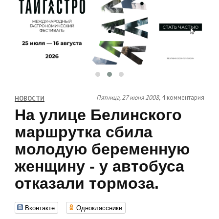
Пятница, 27 июня 2008,
4 комментария
НОВОСТИ
На улице Белинского
маршрутка сбила
молодую беременную
женщину - у автобуса
отказали тормоза.
Вконтакте
Одноклассники