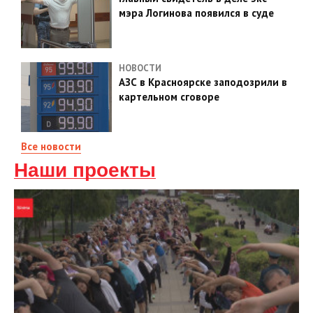
мэра Логинова появился в суде
НОВОСТИ
АЗС в Красноярске заподозрили в
картельном сговоре
Все новости
Наши проекты