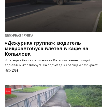
ДЕЖУРНАЯ ГРУППА
«Дежурная группа»: водитель
микроавтобуса влетел в кафе на
Копылова
В ресторан быстрого питания на Копылова влетел спящий
водитель микроавтобуса. На подъезде к Солонцам разбирают…
1368