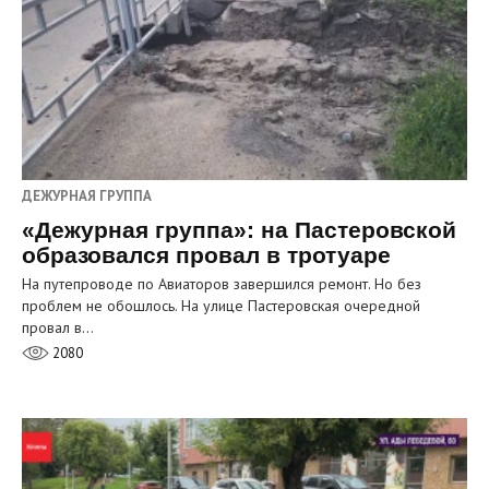
ДЕЖУРНАЯ ГРУППА
«Дежурная группа»: на Пастеровской
образовался провал в тротуаре
На путепроводе по Авиаторов завершился ремонт. Но без
проблем не обошлось. На улице Пастеровская очередной
провал в…
2080