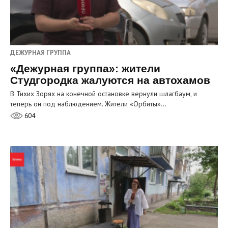
ДЕЖУРНАЯ ГРУППА
«Дежурная группа»: жители
Студгородка жалуются на автохамов
В Тихих Зорях на конечной остановке вернули шлагбаум, и
теперь он под наблюдением. Жители «Орбиты»…
604