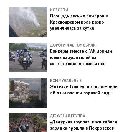
НОВОСТИ
Площадь лесных пожаров в
Красноярском крае резко
увеличилась за сутки
ДОРОГИ И АВТОМОБИЛИ
Байкеры вместе с ГАИ ловили
юных нарушителей на
мототехнике и самокатах
КОММУНАЛЬНЫЕ
Жителям Солнечного напомнили
об отключении горячей воды
ДЕЖУРНАЯ ГРУППА
«Дежурная группа»: масштабная
зарядка прошла в Покровском