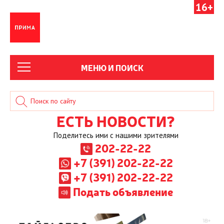
16+
МЕНЮ И ПОИСК
ЕСТЬ НОВОСТИ?
Поделитесь ими с нашими зрителями
202-22-22
+7 (391) 202-22-22
+7 (391) 202-22-22
Подать объявление