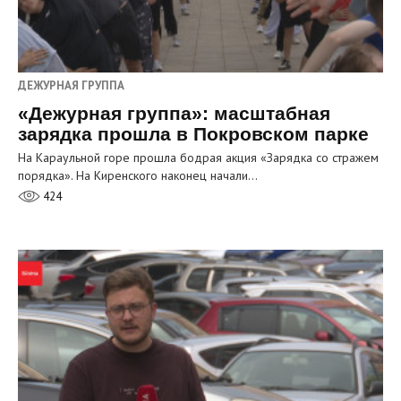
ДЕЖУРНАЯ ГРУППА
«Дежурная группа»: масштабная
зарядка прошла в Покровском парке
На Караульной горе прошла бодрая акция «Зарядка со стражем
порядка». На Киренского наконец начали…
424