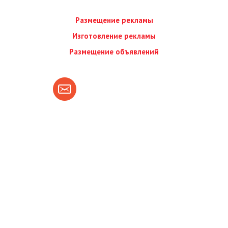
Размещение рекламы
Изготовление рекламы
Размещение объявлений