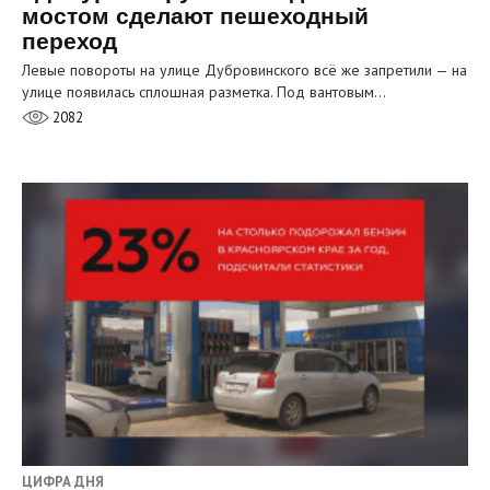
мостом сделают пешеходный
переход
Левые повороты на улице Дубровинского всё же запретили — на
улице появилась сплошная разметка. Под вантовым…
2082
ЦИФРА ДНЯ