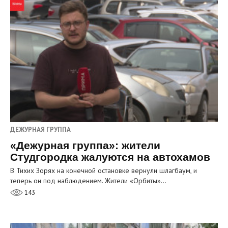
ДЕЖУРНАЯ ГРУППА
«Дежурная группа»: жители
Студгородка жалуются на автохамов
В Тихих Зорях на конечной остановке вернули шлагбаум, и
теперь он под наблюдением. Жители «Орбиты»…
143