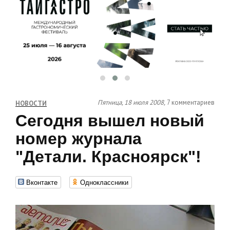
Пятница, 18 июля 2008,
7 комментариев
НОВОСТИ
Сегодня вышел новый
номер журнала
"Детали. Красноярск"!
Вконтакте
Одноклассники