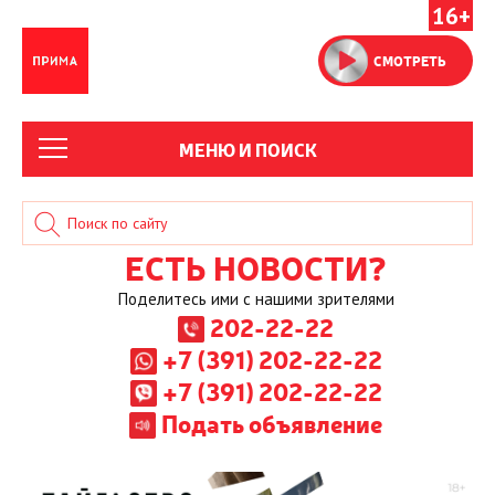
16+
СМОТРЕТЬ
МЕНЮ И ПОИСК
ЕСТЬ НОВОСТИ?
Поделитесь ими с нашими зрителями
202-22-22
+7 (391) 202-22-22
+7 (391) 202-22-22
Подать объявление