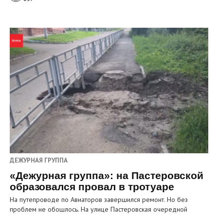
ДЕЖУРНАЯ ГРУППА
«Дежурная группа»: на Пастеровской
образовался провал в тротуаре
На путепроводе по Авиаторов завершился ремонт. Но без
проблем не обошлось. На улице Пастеровская очередной