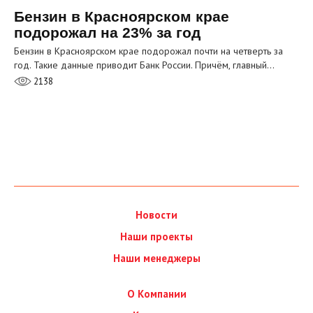
Бензин в Красноярском крае
подорожал на 23% за год
Бензин в Красноярском крае подорожал почти на четверть за
год. Такие данные приводит Банк России. Причём, главный…
2138
Новости
Наши проекты
Наши менеджеры
О Компании