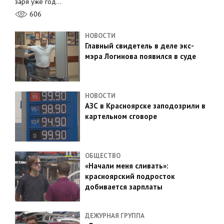
заря уже год…
606
НОВОСТИ
Главный свидетель в деле экс-
мэра Логинова появился в суде
НОВОСТИ
АЗС в Красноярске заподозрили в
картельном сговоре
ОБЩЕСТВО
«Начали меня сливать»:
красноярский подросток
добивается зарплаты
ДЕЖУРНАЯ ГРУППА