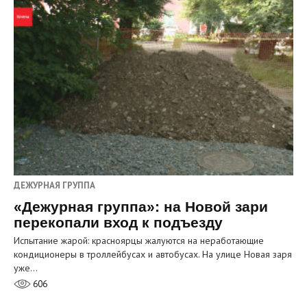
ДЕЖУРНАЯ ГРУППА
«Дежурная группа»: на Новой зари
перекопали вход к подъезду
Испытание жарой: красноярцы жалуются на неработающие
кондиционеры в троллейбусах и автобусах. На улице Новая заря
уже…
606