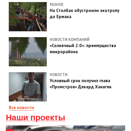
РАЗНОЕ
На Столбах обустроили экотропу
до Ермака
НОВОСТИ КОМПАНИЙ
«Солнечный 2.0»: преимущества
микрорайона
НОВОСТИ
Условный срок получил глава
«Промстроя» Декард Ханагян
Все новости
Наши проекты