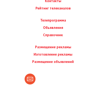
Контакты
Рейтинг телеканалов
Телепрограмма
Обьявления
Справочник
Размещение рекламы
Изготовление рекламы
Размещение объявлений