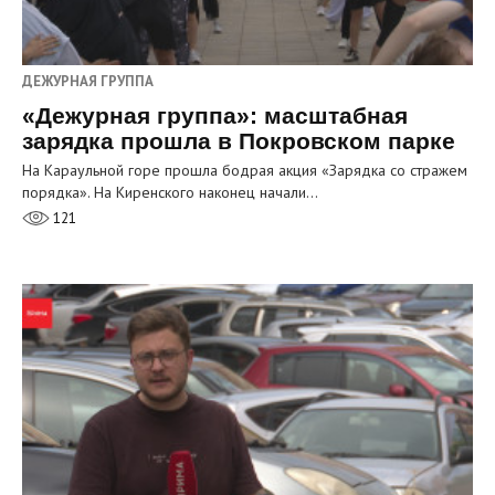
ДЕЖУРНАЯ ГРУППА
«Дежурная группа»: масштабная
зарядка прошла в Покровском парке
На Караульной горе прошла бодрая акция «Зарядка со стражем
порядка». На Киренского наконец начали…
121