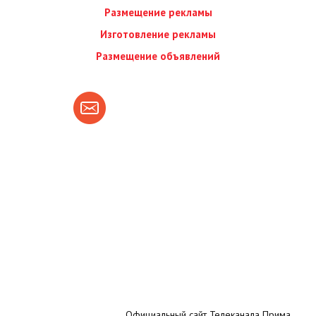
Размещение рекламы
Изготовление рекламы
Размещение объявлений
Официальный сайт Телеканала Прима.