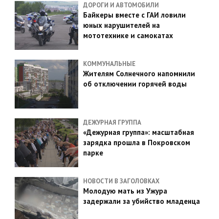
ДОРОГИ И АВТОМОБИЛИ
Байкеры вместе с ГАИ ловили
юных нарушителей на
мототехнике и самокатах
КОММУНАЛЬНЫЕ
Жителям Солнечного напомнили
об отключении горячей воды
ДЕЖУРНАЯ ГРУППА
«Дежурная группа»: масштабная
зарядка прошла в Покровском
парке
НОВОСТИ В ЗАГОЛОВКАХ
Молодую мать из Ужура
задержали за убийство младенца