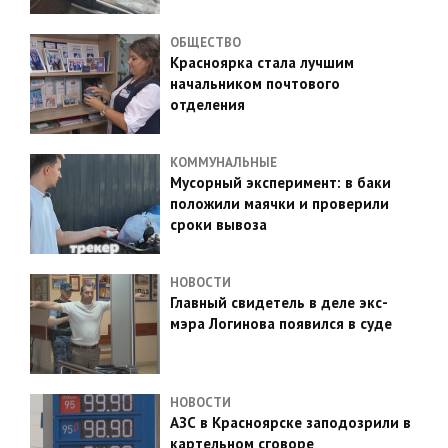
ОБЩЕСТВО
Красноярка стала лучшим
начальником почтового
отделения
КОММУНАЛЬНЫЕ
Мусорный эксперимент: в баки
положили маячки и проверили
сроки вывоза
НОВОСТИ
Главный свидетель в деле экс-
мэра Логинова появился в суде
НОВОСТИ
АЗС в Красноярске заподозрили в
картельном сговоре