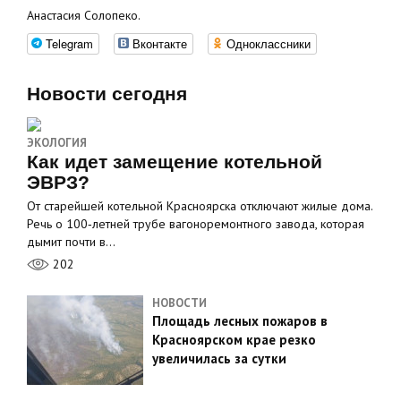
Анастасия Солопеко.
Telegram
Вконтакте
Одноклассники
Новости сегодня
ЭКОЛОГИЯ
Как идет замещение котельной
ЭВРЗ?
От старейшей котельной Красноярска отключают жилые дома.
Речь о 100‑летней трубе вагоноремонтного завода, которая
дымит почти в…
202
НОВОСТИ
Площадь лесных пожаров в
Красноярском крае резко
увеличилась за сутки