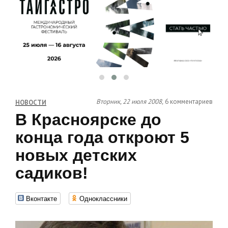
Вторник, 22 июля 2008,
6 комментариев
НОВОСТИ
В Красноярске до
конца года откроют 5
новых детских
садиков!
Вконтакте
Одноклассники