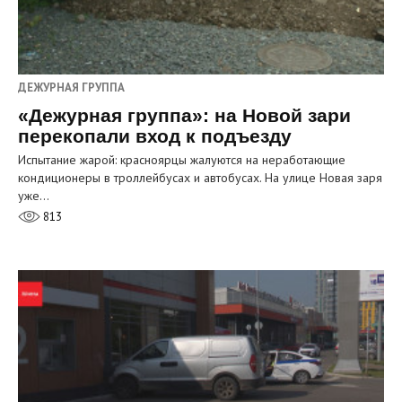
ДЕЖУРНАЯ ГРУППА
«Дежурная группа»: на Новой зари
перекопали вход к подъезду
Испытание жарой: красноярцы жалуются на неработающие
кондиционеры в троллейбусах и автобусах. На улице Новая заря
уже…
813