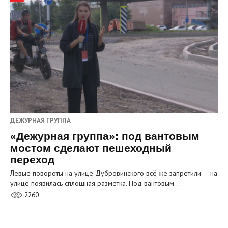
ДЕЖУРНАЯ ГРУППА
«Дежурная группа»: под вантовым
мостом сделают пешеходный
переход
Левые повороты на улице Дубровинского всё же запретили — на
улице появилась сплошная разметка. Под вантовым…
2260