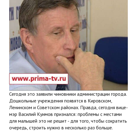
Сегодня это заявили чиновники администрации города.
Дошкольные учреждения появятся в Кировском,
Ленинском и Советском районах. Правда, сегодня вице-
мэр Василий Куимов признался: проблемы с местами
для малышей это не решит - для того, чтобы сократить
очередь, строить нужно в несколько раз больше.