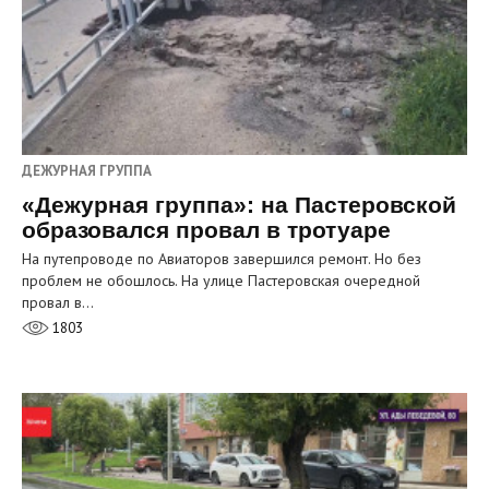
ДЕЖУРНАЯ ГРУППА
«Дежурная группа»: на Пастеровской
образовался провал в тротуаре
На путепроводе по Авиаторов завершился ремонт. Но без
проблем не обошлось. На улице Пастеровская очередной
провал в…
1803