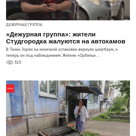
ДЕЖУРНАЯ ГРУППА
«Дежурная группа»: жители
Студгородка жалуются на автохамов
В Тихих Зорях на конечной остановке вернули шлагбаум, и
теперь он под наблюдением. Жители «Орбиты»…
313