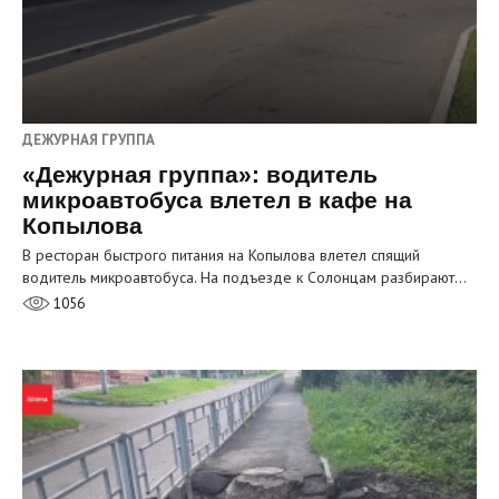
ДЕЖУРНАЯ ГРУППА
«Дежурная группа»: водитель
микроавтобуса влетел в кафе на
Копылова
В ресторан быстрого питания на Копылова влетел спящий
водитель микроавтобуса. На подъезде к Солонцам разбирают…
1056