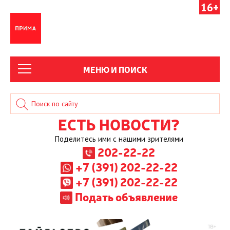
16+
МЕНЮ И ПОИСК
ЕСТЬ НОВОСТИ?
Поделитесь ими с нашими зрителями
202-22-22
+7 (391) 202-22-22
+7 (391) 202-22-22
Подать объявление