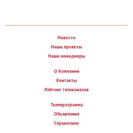
Новости
Наши проекты
Наши менеджеры
О Компании
Контакты
Рейтинг телеканалов
Телепрограмма
Обьявления
Справочник