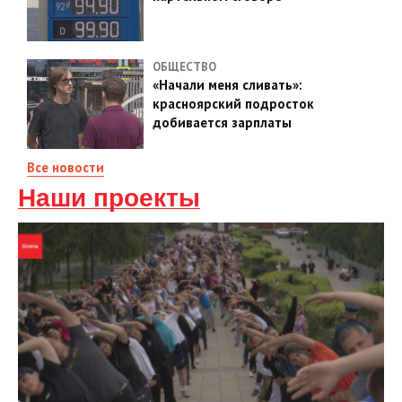
ОБЩЕСТВО
«Начали меня сливать»:
красноярский подросток
добивается зарплаты
Все новости
Наши проекты