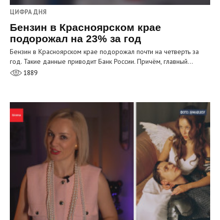
ЦИФРА ДНЯ
Бензин в Красноярском крае
подорожал на 23% за год
Бензин в Красноярском крае подорожал почти на четверть за
год. Такие данные приводит Банк России. Причём, главный…
1889