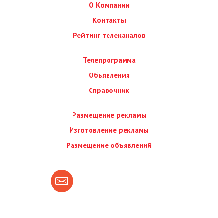
О Компании
Контакты
Рейтинг телеканалов
Телепрограмма
Обьявления
Справочник
Размещение рекламы
Изготовление рекламы
Размещение объявлений