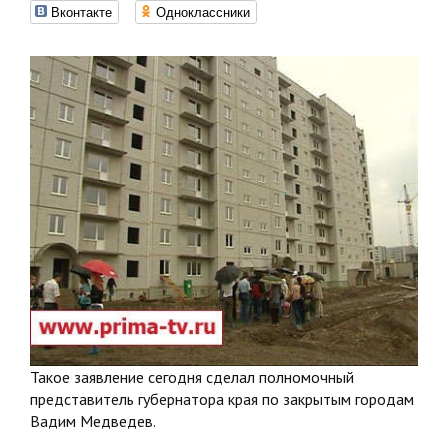
Вконтакте
Одноклассники
Такое заявление сегодня сделал полномочный
представитель губернатора края по закрытым городам
Вадим Медведев.