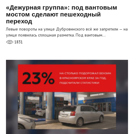
«Дежурная группа»: под вантовым
мостом сделают пешеходный
переход
Левые повороты на улице Дубровинского всё же запретили — на
улице появилась сплошная разметка. Под вантовым…
1831