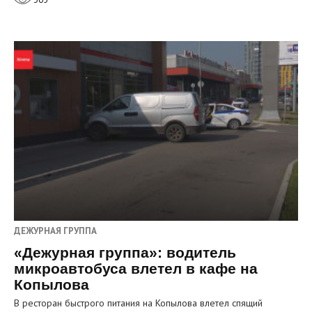
ДЕЖУРНАЯ ГРУППА
«Дежурная группа»: водитель
микроавтобуса влетел в кафе на
Копылова
В ресторан быстрого питания на Копылова влетел спящий