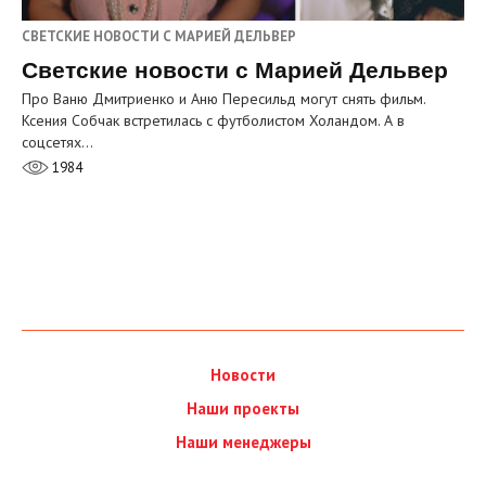
СВЕТСКИЕ НОВОСТИ С МАРИЕЙ ДЕЛЬВЕР
Светские новости с Марией Дельвер
Про Ваню Дмитриенко и Аню Пересильд могут снять фильм.
Ксения Собчак встретилась с футболистом Холандом. А в
соцсетях…
1984
Новости
Наши проекты
Наши менеджеры