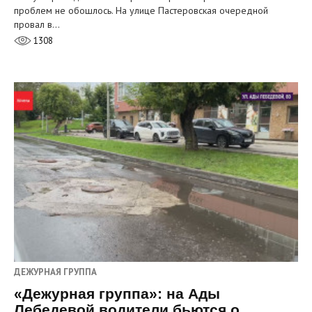
проблем не обошлось. На улице Пастеровская очередной
провал в…
1308
ДЕЖУРНАЯ ГРУППА
«Дежурная группа»: на Ады
Лебедевой водители бьются о