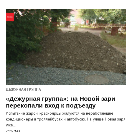
ДЕЖУРНАЯ ГРУППА
«Дежурная группа»: на Новой зари
перекопали вход к подъезду
Испытание жарой: красноярцы жалуются на неработающие
кондиционеры в троллейбусах и автобусах. На улице Новая заря
уже…
365