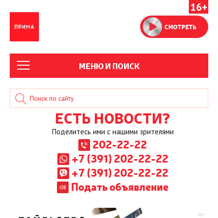
16+
СМОТРЕТЬ
МЕНЮ И ПОИСК
ЕСТЬ НОВОСТИ?
Поделитесь ими с нашими зрителями
202-22-22
+7 (391) 202-22-22
+7 (391) 202-22-22
Подать объявление