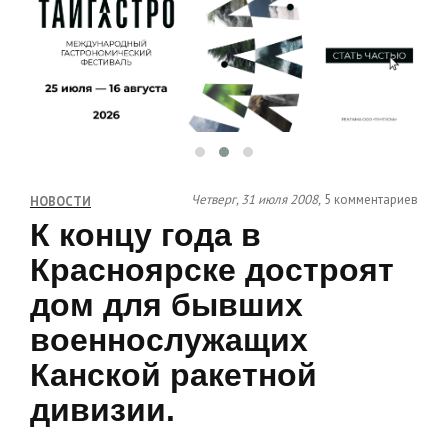
Четверг, 31 июля 2008,
5 комментариев
НОВОСТИ
К концу года в
Красноярске достроят
дом для бывших
военнослужащих
Канской ракетной
дивизии.