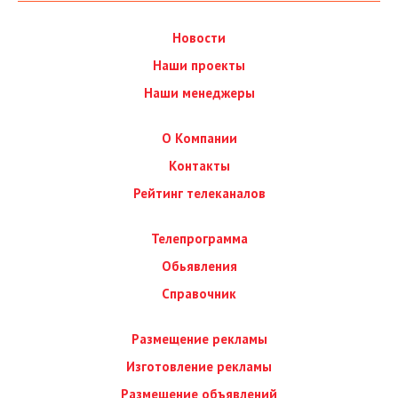
Новости
Наши проекты
Наши менеджеры
О Компании
Контакты
Рейтинг телеканалов
Телепрограмма
Обьявления
Справочник
Размещение рекламы
Изготовление рекламы
Размещение объявлений