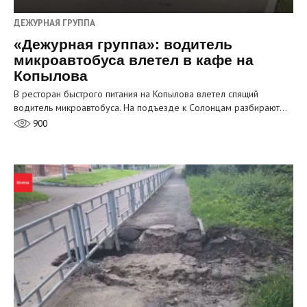
ДЕЖУРНАЯ ГРУППА
«Дежурная группа»: водитель
микроавтобуса влетел в кафе на
Копылова
В ресторан быстрого питания на Копылова влетел спящий
водитель микроавтобуса. На подъезде к Солонцам разбирают…
900