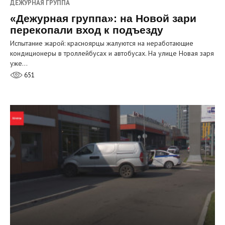
ДЕЖУРНАЯ ГРУППА
«Дежурная группа»: на Новой зари
перекопали вход к подъезду
Испытание жарой: красноярцы жалуются на неработающие
кондиционеры в троллейбусах и автобусах. На улице Новая заря
уже…
651