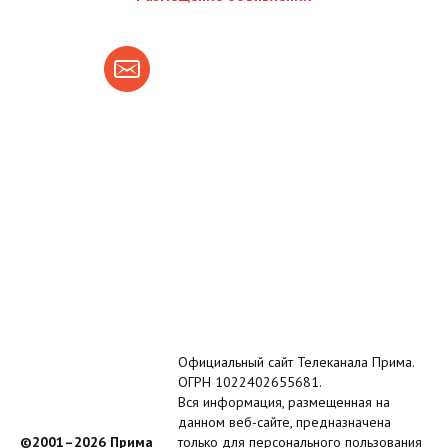
Официальный сайт Телеканала Прима.
ОГРН 1022402655681.
Вся информация, размещенная на
данном веб-сайте, предназначена
©2001–2026 Прима
только для персонального пользования