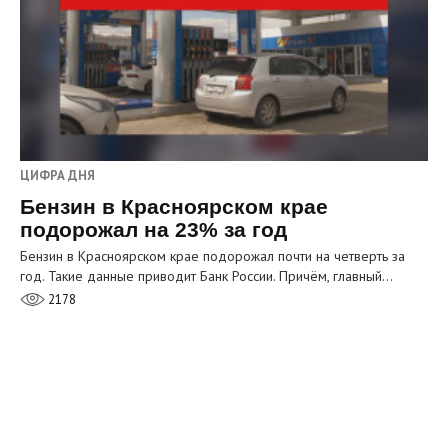
ЦИФРА ДНЯ
Бензин в Красноярском крае
подорожал на 23% за год
Бензин в Красноярском крае подорожал почти на четверть за
год. Такие данные приводит Банк России. Причём, главный…
2178