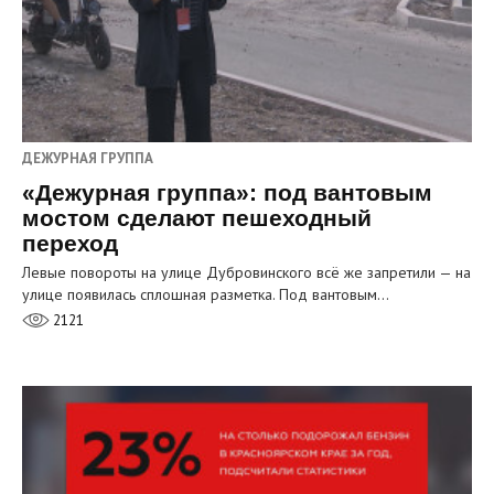
ДЕЖУРНАЯ ГРУППА
«Дежурная группа»: под вантовым
мостом сделают пешеходный
переход
Левые повороты на улице Дубровинского всё же запретили — на
улице появилась сплошная разметка. Под вантовым…
2121