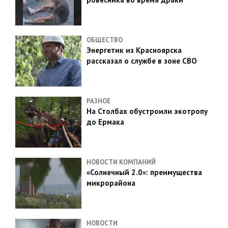
ОБЩЕСТВО
Энергетик из Красноярска
рассказал о службе в зоне СВО
РАЗНОЕ
На Столбах обустроили экотропу
до Ермака
НОВОСТИ КОМПАНИЙ
«Солнечный 2.0»: преимущества
микрорайона
НОВОСТИ