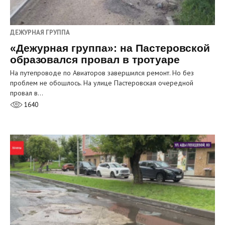
ДЕЖУРНАЯ ГРУППА
«Дежурная группа»: на Пастеровской
образовался провал в тротуаре
На путепроводе по Авиаторов завершился ремонт. Но без
проблем не обошлось. На улице Пастеровская очередной
провал в…
1640