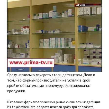
Сразу несколько лекарств стали дефицитом. Дело в
том, что фирмы-производители не успели в срок
пройти обязательную процедуру лицензирования
продукции.
В краевом фармакологическом рынке снова возник дефицит.
Из лекарственного оборота исчезли сразу три препарата,