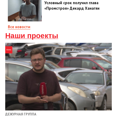
Условный срок получил глава
«Промстроя» Декард Ханагян
Все новости
Наши проекты
ДЕЖУРНАЯ ГРУППА