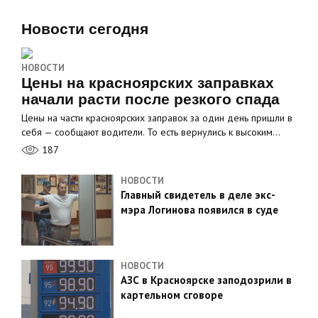
Новости сегодня
НОВОСТИ
Цены на красноярских заправках
начали расти после резкого спада
Цены на части красноярских заправок за один день пришли в
себя — сообщают водители. То есть вернулись к высоким…
187
НОВОСТИ
Главный свидетель в деле экс-
мэра Логинова появился в суде
НОВОСТИ
АЗС в Красноярске заподозрили в
картельном сговоре