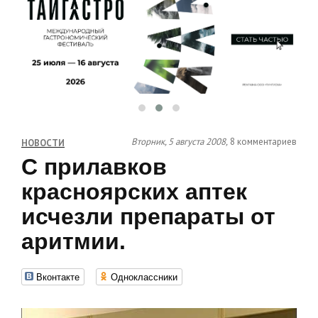
Вторник, 5 августа 2008,
8 комментариев
НОВОСТИ
С прилавков
красноярских аптек
исчезли препараты от
аритмии.
Вконтакте
Одноклассники