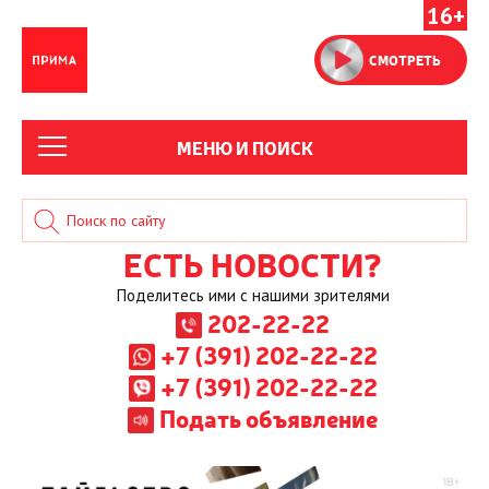
16+
СМОТРЕТЬ
МЕНЮ И ПОИСК
ЕСТЬ НОВОСТИ?
Поделитесь ими с нашими зрителями
202-22-22
+7 (391) 202-22-22
+7 (391) 202-22-22
Подать объявление