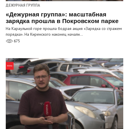
ДЕЖУРНАЯ ГРУППА
«Дежурная группа»: масштабная
зарядка прошла в Покровском парке
На Караульной горе прошла бодрая акция «Зарядка со стражем
порядка». На Киренского наконец начали…
675