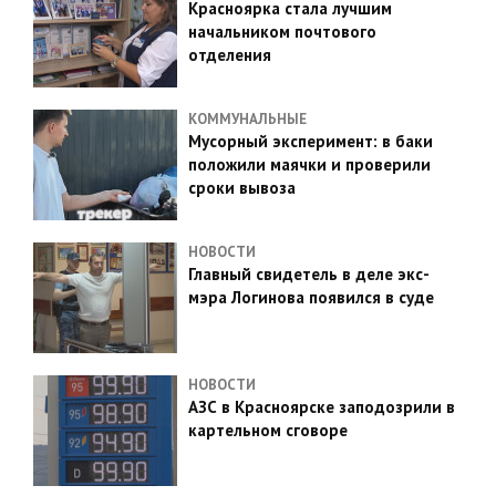
Красноярка стала лучшим
начальником почтового
отделения
КОММУНАЛЬНЫЕ
Мусорный эксперимент: в баки
положили маячки и проверили
сроки вывоза
НОВОСТИ
Главный свидетель в деле экс-
мэра Логинова появился в суде
НОВОСТИ
АЗС в Красноярске заподозрили в
картельном сговоре