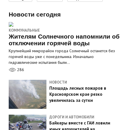
Новости сегодня
КОММУНАЛЬНЫЕ
Жителям Солнечного напомнили об
отключении горячей воды
Крупнейший микрорайон города Солнечный останется без
горячей воды уже с понедельника. Изначально
гидравлические испытания были…
286
НОВОСТИ
Площадь лесных пожаров в
Красноярском крае резко
увеличилась за сутки
ДОРОГИ И АВТОМОБИЛИ
Байкеры вместе с ГАИ ловили
юных нарушителей на