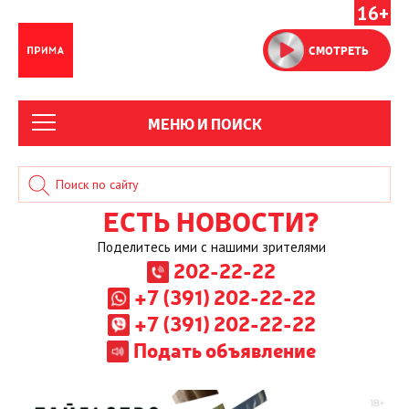
16+
СМОТРЕТЬ
МЕНЮ И ПОИСК
ЕСТЬ НОВОСТИ?
Поделитесь ими с нашими зрителями
202-22-22
+7 (391) 202-22-22
+7 (391) 202-22-22
Подать объявление