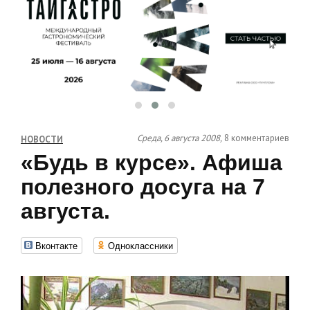
Среда, 6 августа 2008,
8 комментариев
НОВОСТИ
«Будь в курсе». Афиша
полезного досуга на 7
августа.
Вконтакте
Одноклассники