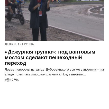
ДЕЖУРНАЯ ГРУППА
«Дежурная группа»: под вантовым
мостом сделают пешеходный
переход
Левые повороты на улице Дубровинского всё же запретили — на
улице появилась сплошная разметка. Под вантовым…
2796