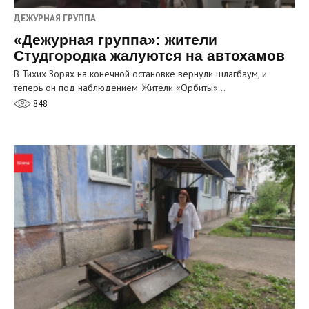
ДЕЖУРНАЯ ГРУППА
«Дежурная группа»: жители
Студгородка жалуются на автохамов
В Тихих Зорях на конечной остановке вернули шлагбаум, и
теперь он под наблюдением. Жители «Орбиты»…
848