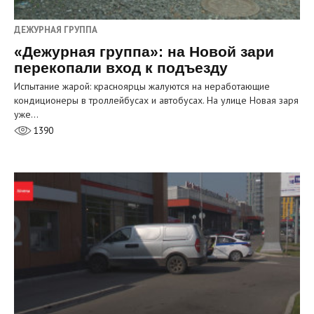
ДЕЖУРНАЯ ГРУППА
«Дежурная группа»: на Новой зари
перекопали вход к подъезду
Испытание жарой: красноярцы жалуются на неработающие
кондиционеры в троллейбусах и автобусах. На улице Новая заря
уже…
1390