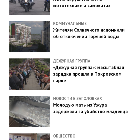
мототехнике и самокатах
КОММУНАЛЬНЫЕ
Жителям Солнечного напомнили
об отключении горячей воды
ДЕЖУРНАЯ ГРУППА
«Дежурная группа»: масштабная
зарядка прошла в Покровском
парке
НОВОСТИ В ЗАГОЛОВКАХ
Молодую мать из Ужура
задержали за убийство младенца
ОБЩЕСТВО