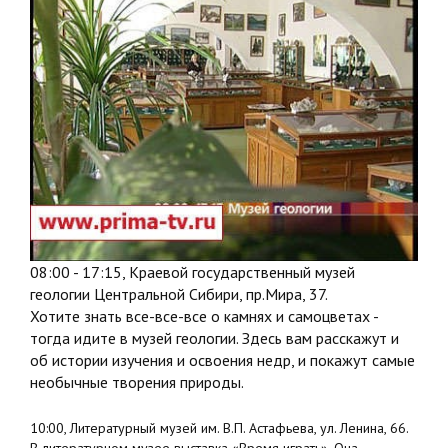
08:00 - 17:15, Краевой государственный музей
геологии Центральной Сибири, пр.Мира, 37.
Хотите знать все-все-все о камнях и самоцветах -
тогда идите в музей геологии. Здесь вам расскажут и
об истории изучения и освоения недр, и покажут самые
необычные творения природы.
10:00, Литературный музей им. В.П. Астафьева, ул. Ленина, 66.