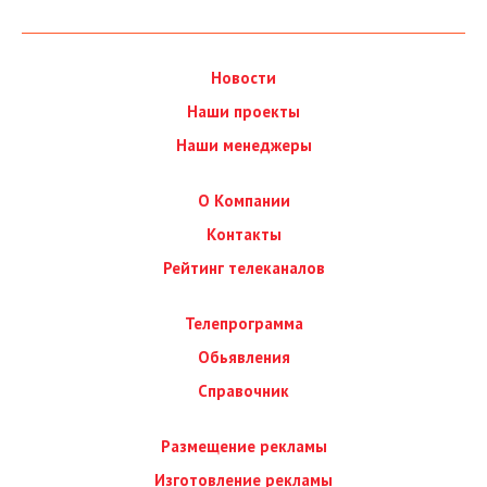
Новости
Наши проекты
Наши менеджеры
О Компании
Контакты
Рейтинг телеканалов
Телепрограмма
Обьявления
Справочник
Размещение рекламы
Изготовление рекламы