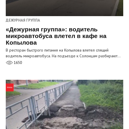
ДЕЖУРНАЯ ГРУППА
«Дежурная группа»: водитель
микроавтобуса влетел в кафе на
Копылова
В ресторан быстрого питания на Копылова влетел спящий
водитель микроавтобуса. На подъезде к Солонцам разбирают…
1650