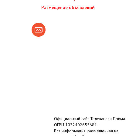
Размещение объявлений
Официальный сайт Телеканала Прима.
ОГРН 1022402655681.
Вся информация, размещенная на