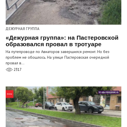
ДЕЖУРНАЯ ГРУППА
«Дежурная группа»: на Пастеровской
образовался провал в тротуаре
На путепроводе по Авиаторов завершился ремонт. Но без
проблем не обошлось. На улице Пастеровская очередной
провал в…
2317