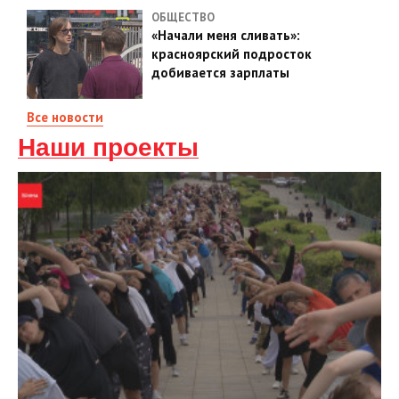
ОБЩЕСТВО
«Начали меня сливать»:
красноярский подросток
добивается зарплаты
Все новости
Наши проекты