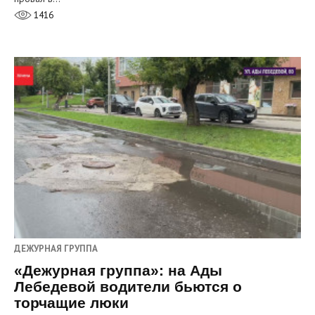
1416
ДЕЖУРНАЯ ГРУППА
«Дежурная группа»: на Ады
Лебедевой водители бьются о
торчащие люки