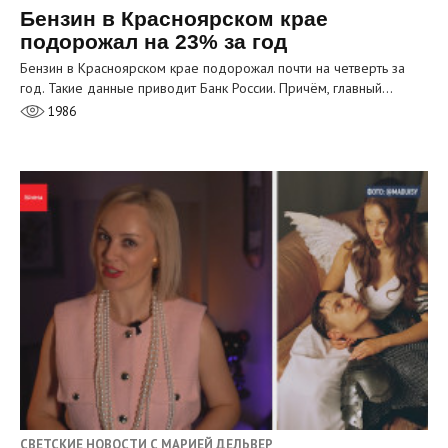
Бензин в Красноярском крае
подорожал на 23% за год
Бензин в Красноярском крае подорожал почти на четверть за
год. Такие данные приводит Банк России. Причём, главный…
1986
СВЕТСКИЕ НОВОСТИ С МАРИЕЙ ДЕЛЬВЕР