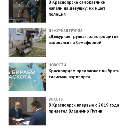
В Красноярске самокатчики
напали на девушку: их ищет
полиция
ДЕЖУРНАЯ ГРУППА
«Дежурная группа»: электрощиток
взорвался на Семафорной
НОВОСТИ
Красноярцам предлагают выбрать
талисман аэропорта
ВЛАСТЬ
В Красноярск впервые с 2019 года
прилетел Владимир Путин