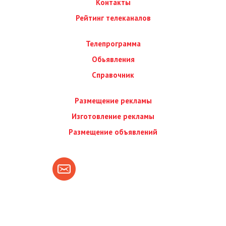
Контакты
Рейтинг телеканалов
Телепрограмма
Обьявления
Справочник
Размещение рекламы
Изготовление рекламы
Размещение объявлений