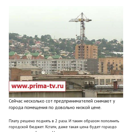
Сейчас несколько сот предпринимателей снимают у
города помещения по довольно низкой цене.
Плату решено поднять в 2 раза. И таким образом пополнить
городской бюджет. Кстати, даже такая цена будет гораздо