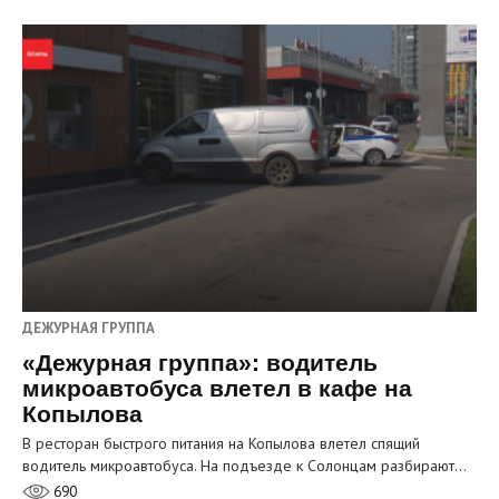
ДЕЖУРНАЯ ГРУППА
«Дежурная группа»: водитель
микроавтобуса влетел в кафе на
Копылова
В ресторан быстрого питания на Копылова влетел спящий
водитель микроавтобуса. На подъезде к Солонцам разбирают…
690