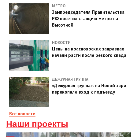
МЕТРО
Зампредседателя Правительства
РФ посетил станцию метро на
Высотной
НОВОСТИ
Цены на красноярских заправках
начали расти после резкого спада
ДЕЖУРНАЯ ГРУППА
«Дежурная группа»: на Новой зари
перекопали вход к подъезду
Все новости
Наши проекты