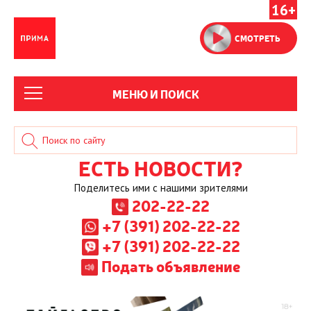
16+
СМОТРЕТЬ
МЕНЮ И ПОИСК
ЕСТЬ НОВОСТИ?
Поделитесь ими с нашими зрителями
202-22-22
+7 (391) 202-22-22
+7 (391) 202-22-22
Подать объявление