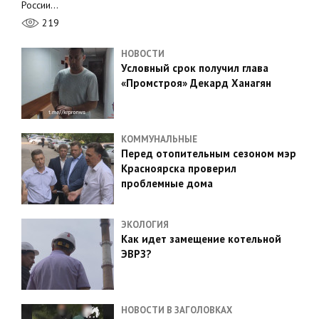
России…
219
НОВОСТИ
Условный срок получил глава
«Промстроя» Декард Ханагян
КОММУНАЛЬНЫЕ
Перед отопительным сезоном мэр
Красноярска проверил
проблемные дома
ЭКОЛОГИЯ
Как идет замещение котельной
ЭВРЗ?
НОВОСТИ В ЗАГОЛОВКАХ