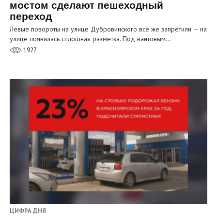
мостом сделают пешеходный
переход
Левые повороты на улице Дубровинского всё же запретили — на
улице появилась сплошная разметка. Под вантовым…
1927
ЦИФРА ДНЯ