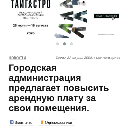
Среда, 27 августа 2008,
7 комментариев
НОВОСТИ
Городская
администрация
предлагает повысить
арендную плату за
свои помещения.
Вконтакте
Одноклассники