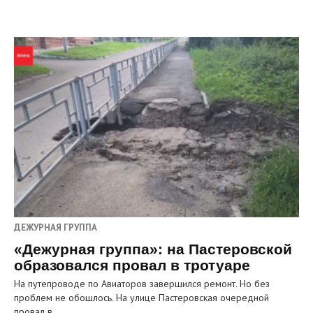
ДЕЖУРНАЯ ГРУППА
«Дежурная группа»: на Пастеровской
образовался провал в тротуаре
На путепроводе по Авиаторов завершился ремонт. Но без
проблем не обошлось. На улице Пастеровская очередной
провал в…